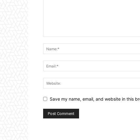
Save my name, email, and website in this br