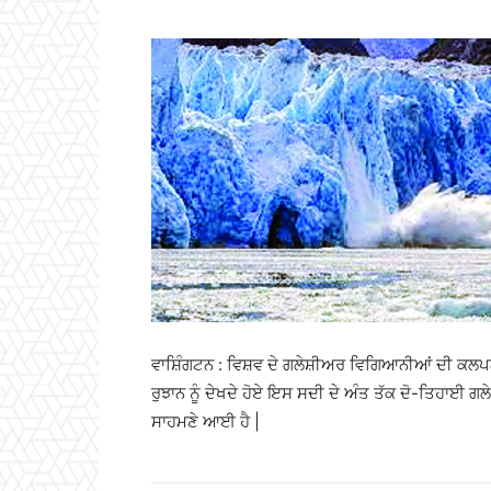
ਵਾਸ਼ਿੰਗਟਨ : ਵਿਸ਼ਵ ਦੇ ਗਲੇਸ਼ੀਅਰ ਵਿਗਿਆਨੀਆਂ ਦੀ ਕਲਪਨ
ਰੁਝਾਨ ਨੂੰ ਦੇਖਦੇ ਹੋਏ ਇਸ ਸਦੀ ਦੇ ਅੰਤ ਤੱਕ ਦੋ-ਤਿਹਾਈ ਗ
ਸਾਹਮਣੇ ਆਈ ਹੈ |