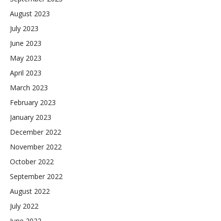
August 2023
July 2023
June 2023
May 2023
April 2023
March 2023
February 2023
January 2023
December 2022
November 2022
October 2022
September 2022
August 2022
July 2022
June 2022