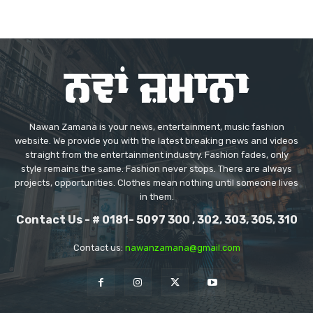
Nawan Zamana is your news, entertainment, music fashion
website. We provide you with the latest breaking news and videos
straight from the entertainment industry. Fashion fades, only
style remains the same. Fashion never stops. There are always
projects, opportunities. Clothes mean nothing until someone lives
in them.
Contact Us - # 0181- 5097 300 , 302, 303, 305, 310
Contact us:
nawanzamana@gmail.com