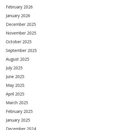
February 2026
January 2026
December 2025
November 2025
October 2025
September 2025
August 2025
July 2025
June 2025
May 2025
April 2025
March 2025
February 2025
January 2025
December 2024