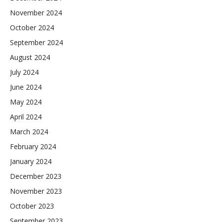
November 2024
October 2024
September 2024
August 2024
July 2024
June 2024
May 2024
April 2024
March 2024
February 2024
January 2024
December 2023
November 2023
October 2023
September 2023