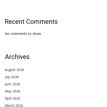
Recent Comments
No comments to show.
Archives
August 2026
July 2026
June 2026
May 2026
April 2026
March 2026