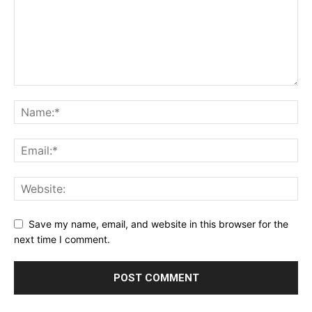
Save my name, email, and website in this browser for the
next time I comment.