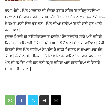
ਰਾਮਾਂ ਮੰਡੀ : ਪਿੰਡ ਮਲਕਾਣਾ ਦੀ ਸੰਦੋਹਾ ਬ੍ਰਾਂਚ ਨਹਿਰ ‘ਚ ਨਹਿਰੂ ਨਵੋਦਿਆ
ਸਕੂਲ ਨੇੜੇ ਬੁੱਧਵਾਰ ਸਵੇਰੇ 35-40 ਫੁੱਟ ਚੌੜਾ ਪਾੜ ਪੈਣ ਨਾਲ ਸਕੂਲ ਦੇ ਹੋਸਟਲ
ਦੇ ਕਮਰੇ ਪਾਣੀ ਵਿਚ ਡੁੱਬ ਗਏ | ਪਿੰਡ ਦੀਆਂ ਗਲੀਆਂ ‘ਚ ਵੀ ਕਈ ਫੁੱਟ ਪਾਣੀ
ਭਰ ਗਿਆ |
ਸੂਚਨਾ ਮਿਲਦੇ ਹੀ ਤਹਿਸੀਲਦਾਰ ਰਮਨਦੀਪ ਕੌਰ ਤਲਵੰਡੀ ਸਾਬੋ ਅਤੇ ਨਹਿਰੀ
ਵਿਭਾਗ ਦੇ ਅਧਿਕਾਰੀ ਮੌਕੇ ‘ਤੇ ਪਹੁੰਚੇ ਅਤੇ ਪਿੱਛੋਂ ਪਾਣੀ ਬੰਦ ਕਰਵਾਇਆ | ਵੱਡੀ
ਗਿਣਤੀ ਵਿਚ ਪਿੰਡ ਵਾਸੀਆਂ ਨੇ ਪਹੁੰਚ ਕੇ ਕਾਫੀ ਮਿਹਨਤ ਤੋਂ ਬਾਅਦ ਪਾੜ ਬੰਦ
ਕੀਤਾ | ਲੋਕਾਂ ਨੇ ਤਹਿਸੀਲਦਾਰ ਨੂੰ ਕਿਹਾ ਕਿ ਰਜਵਾਹਿਆਂ ‘ਚ ਵਾਰ-ਵਾਰ ਪਾੜ
ਪੈਣ ਦੀ ਸਮੱਸਿਆ ਦੇ ਹੱਲ ਲਈ ਸਮੂਹ ਨਹਿਰਾਂ ਅਤੇ ਰਜਵਾਹਿਆਂ ਦੇ ਕਿਨਾਰੇ
ਮਜ਼ਬੂਤ ਕੀਤੇ ਜਾਣ |