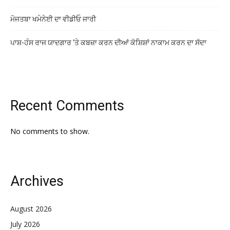
ਮੋਜਤਬਾ ਖਮੇਨੇਈ ਦਾ ਵੀਡੀਓ ਜਾਰੀ
ਪਾਸ਼-ਹੰਸ ਰਾਜ ਯਾਦਗਾਰ ‘ਤੇ ਕਬਜ਼ਾ ਕਰਨ ਦੀਆਂ ਕੋਸ਼ਿਸ਼ਾਂ ਨਾਕਾਮ ਕਰਨ ਦਾ ਸੱਦਾ
Recent Comments
No comments to show.
Archives
August 2026
July 2026