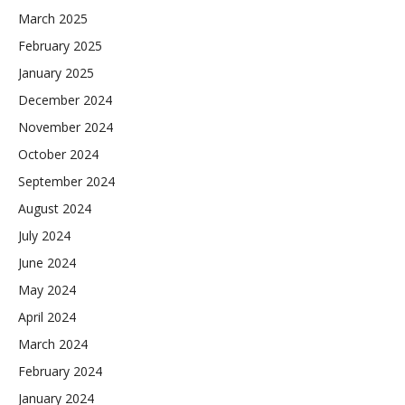
March 2025
February 2025
January 2025
December 2024
November 2024
October 2024
September 2024
August 2024
July 2024
June 2024
May 2024
April 2024
March 2024
February 2024
January 2024