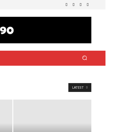
LATEST