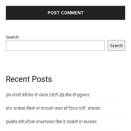
Search
Search
Recent Posts
ਮੁੱਖ ਮੰਤਰੀ ਵੱਲੋਂ ਸ਼ੇਰ-ਏ-ਪੰਜਾਬ ਟਵੰਟੀ-20 ਲੀਗ ਦੀ ਸ਼ੁਰੂਆਤ
ਸ਼ਾਹ ‘ਚ ਸੰਸਦ ਮੈਂਬਰਾਂ ਦਾ ਸਾਹਮਣਾ ਕਰਨ ਦੀ ਹਿੰਮਤ ਨਹੀਂ : ਕਾਂਗਰਸ
ਸੁਖਬੀਰ ਵੱਲੋਂ ਮਹਿਲਾ ਰਾਖਵਾਂਕਰਨ ਬਿੱਲ ਤੇ ਹੱਦਬੰਦੀ ਦਾ ਸਮਰਥਨ