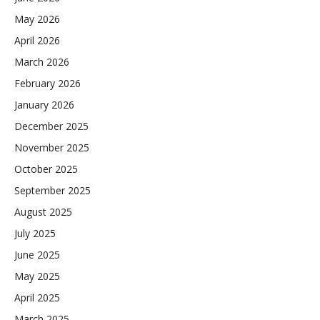
May 2026
April 2026
March 2026
February 2026
January 2026
December 2025
November 2025
October 2025
September 2025
August 2025
July 2025
June 2025
May 2025
April 2025
March 2025