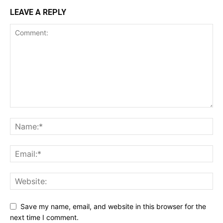
LEAVE A REPLY
Save my name, email, and website in this browser for the
next time I comment.