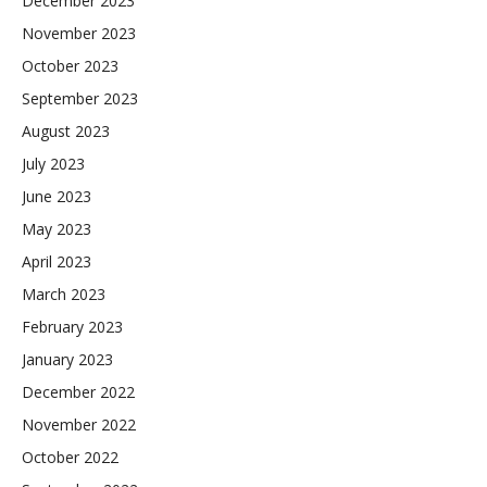
December 2023
November 2023
October 2023
September 2023
August 2023
July 2023
June 2023
May 2023
April 2023
March 2023
February 2023
January 2023
December 2022
November 2022
October 2022