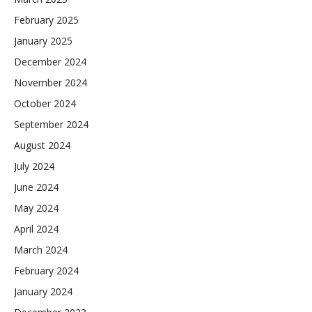
February 2025
January 2025
December 2024
November 2024
October 2024
September 2024
August 2024
July 2024
June 2024
May 2024
April 2024
March 2024
February 2024
January 2024