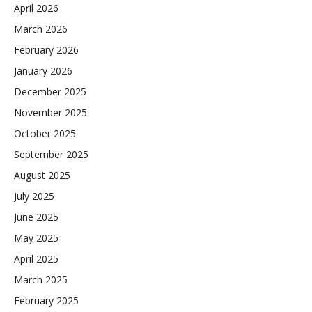
April 2026
March 2026
February 2026
January 2026
December 2025
November 2025
October 2025
September 2025
August 2025
July 2025
June 2025
May 2025
April 2025
March 2025
February 2025