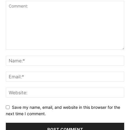
Save my name, email, and website in this browser for the
next time I comment.