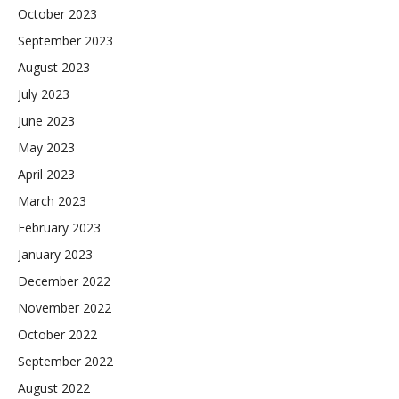
October 2023
September 2023
August 2023
July 2023
June 2023
May 2023
April 2023
March 2023
February 2023
January 2023
December 2022
November 2022
October 2022
September 2022
August 2022