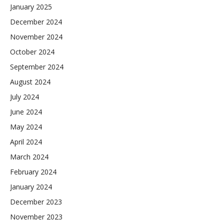
January 2025
December 2024
November 2024
October 2024
September 2024
August 2024
July 2024
June 2024
May 2024
April 2024
March 2024
February 2024
January 2024
December 2023
November 2023