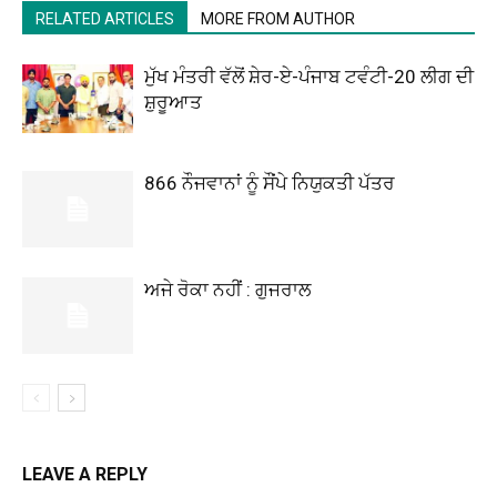
RELATED ARTICLES
MORE FROM AUTHOR
ਮੁੱਖ ਮੰਤਰੀ ਵੱਲੋਂ ਸ਼ੇਰ-ਏ-ਪੰਜਾਬ ਟਵੰਟੀ-20 ਲੀਗ ਦੀ
ਸ਼ੁਰੂਆਤ
866 ਨੌਜਵਾਨਾਂ ਨੂੰ ਸੌਂਪੇ ਨਿਯੁਕਤੀ ਪੱਤਰ
ਅਜੇ ਰੋਕਾ ਨਹੀਂ : ਗੁਜਰਾਲ
LEAVE A REPLY