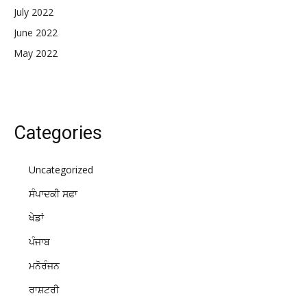
July 2022
June 2022
May 2022
Categories
Uncategorized
ਸੰਪਾਦਕੀ ਸਫ਼ਾ
ਖੇਡਾਂ
ਪੰਜਾਬ
ਮਨੋਰੰਜਨ
ਰਾਸ਼ਟਰੀ