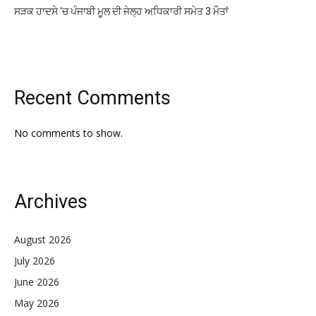
ਸੜਕ ਹਾਦਸੇ ‘ਚ ਪੰਜਾਬੀ ਮੂਲ ਦੀ ਜੇਲ੍ਹ ਅਧਿਕਾਰੀ ਸਮੇਤ 3 ਮੌਤਾਂ
Recent Comments
No comments to show.
Archives
August 2026
July 2026
June 2026
May 2026