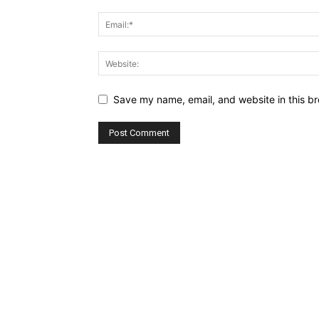
Save my name, email, and website in this br