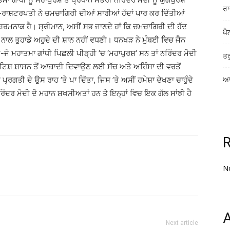
ਰਾ
ਪ-ਰਾਸ਼ਟਰਪਤੀ ਨੇ ਚਮਚਾਗਿਰੀ ਦੀਆਂ ਸਾਰੀਆਂ ਹੱਦਾਂ ਪਾਰ ਕਰ ਦਿੱਤੀਆਂ
ਰਮਨਾਕ ਹੈ। ਸ੍ਰੀਮਾਨ, ਅਸੀਂ ਸਭ ਜਾਣਦੇ ਹਾਂ ਕਿ ਚਮਚਾਗਿਰੀ ਦੀ ਹੱਦ
ਪੈ
ਰੀ ਨਾਲ ਤੁਹਾਡੇ ਅਹੁਦੇ ਦੀ ਸ਼ਾਨ ਨਹੀਂ ਵਧਣੀ। ਧਨਖੜ ਨੇ ਮੁੰਬਈ ਵਿਚ ਜੈਨ
ਜੇ ਮਹਾਤਮਾ ਗਾਂਧੀ ਪਿਛਲੀ ਪੀੜ੍ਹੀ ’ਚ ‘ਮਹਾਪੁਰਸ਼’ ਸਨ ਤਾਂ ਨਰਿੰਦਰ ਮੋਦੀ
ਤਰ
ਿ੍ਰਟਿਸ਼ ਸ਼ਾਸਨ ਤੋਂ ਆਜ਼ਾਦੀ ਦਿਵਾਉਣ ਲਈ ਸੱਚ ਅਤੇ ਅਹਿੰਸਾ ਦੀ ਵਰਤੋਂ
ਪ੍ਰਗਤੀ ਦੇ ਉਸ ਰਾਹ ’ਤੇ ਪਾ ਦਿੱਤਾ, ਜਿਸ ’ਤੇ ਅਸੀਂ ਹਮੇਸ਼ਾ ਦੇਖਣਾ ਚਾਹੁੰਦੇ
ਆਸ
ੰਦਰ ਮੋਦੀ ਦੋ ਮਹਾਨ ਸ਼ਖਸੀਅਤਾਂ ਹਨ ਤੇ ਇਨ੍ਹਾਂ ਵਿਚ ਇਕ ਗੱਲ ਸਾਂਝੀ ਹੈ
N
A
Next article