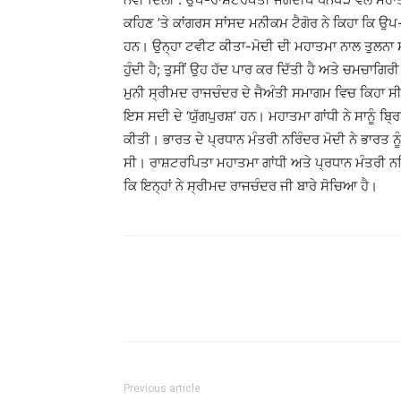
ਕਹਿਣ ’ਤੇ ਕਾਂਗਰਸ ਸਾਂਸਦ ਮਨੀਕਮ ਟੈਗੋਰ ਨੇ ਕਿਹਾ ਕਿ ਉ
ਹਨ। ਉਨ੍ਹਾ ਟਵੀਟ ਕੀਤਾ-ਮੋਦੀ ਦੀ ਮਹਾਤਮਾ ਨਾਲ ਤੁਲਨਾ ਸ਼
ਹੁੰਦੀ ਹੈ; ਤੁਸੀਂ ਉਹ ਹੱਦ ਪਾਰ ਕਰ ਦਿੱਤੀ ਹੈ ਅਤੇ ਚਮਚਾਗਿ
ਮੁਨੀ ਸ੍ਰੀਮਦ ਰਾਜਚੰਦਰ ਦੇ ਜੈਅੰਤੀ ਸਮਾਗਮ ਵਿਚ ਕਿਹਾ ਸੀ-
ਇਸ ਸਦੀ ਦੇ ‘ਯੁੱਗਪੁਰਸ਼’ ਹਨ। ਮਹਾਤਮਾ ਗਾਂਧੀ ਨੇ ਸਾਨੂੰ ਬ
ਕੀਤੀ। ਭਾਰਤ ਦੇ ਪ੍ਰਧਾਨ ਮੰਤਰੀ ਨਰਿੰਦਰ ਮੋਦੀ ਨੇ ਭਾਰਤ ਨੂੰ 
ਸੀ। ਰਾਸ਼ਟਰਪਿਤਾ ਮਹਾਤਮਾ ਗਾਂਧੀ ਅਤੇ ਪ੍ਰਧਾਨ ਮੰਤਰੀ ਨਰਿ
ਕਿ ਇਨ੍ਹਾਂ ਨੇ ਸ੍ਰੀਮਦ ਰਾਜਚੰਦਰ ਜੀ ਬਾਰੇ ਸੋਚਿਆ ਹੈ।
Previous article