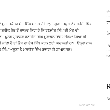
ਪ੍
ਰਾ
ਬਾ ਸਕੱਤਰ ਬੰਤ ਸਿੰਘ ਬਰਾੜ ਨੇ ਜ਼ਿਲ੍ਹਾ ਗੁਰਦਾਸਪੁਰ ਦੇ ਸਰਹੱਦੀ ਪਿੰਡ
ਚ ਸ਼ਰੀਕ ਹੋਣ ਤੋਂ ਬਾਅਦ ਕਿਹਾ ਹੈ ਕਿ ਰਣਜੀਤ ਸਿੰਘ ਦੀ ਮੌਤ ਦੀ
ਪੈ
ਜਾਵੇ। ਪੁਲਸ ਮੁਤਾਬਕ ਰਣਜੀਤ ਸਿੰਘ ਮੁਕਾਬਲੇ ਵਿੱਚ ਮਾਰਿਆ ਗਿਆ ਸੀ।
ੀ ਜਾਂਦਾ ਹੈ ਤਾਂ ਉਸ ਦਾ ਦੋਸ਼ ਸਿੱਧ ਕਰਨ ਲਈ ਅਦਾਲਤਾਂ ਹਨ। ਉਨ੍ਹਾ ਨਾਲ
ਤਰ
ਤ ਸਿੰਘ ਅਲੂਣਾ ਤੇ ਮਲਵੀਰ ਸਿੰਘ ਬਾਜਵਾ ਵੀ ਸ਼ਾਮਲ ਸਨ।
ਆਸ
N
Next article