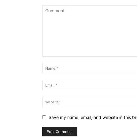
Save my name, email, and website in this br