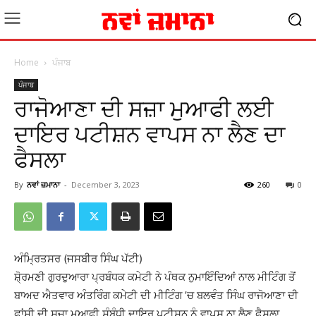
Home
ਪੰਜਾਬ
ਪੰਜਾਬ
ਰਾਜੋਆਣਾ ਦੀ ਸਜ਼ਾ ਮੁਆਫੀ ਲਈ
ਦਾਇਰ ਪਟੀਸ਼ਨ ਵਾਪਸ ਨਾ ਲੈਣ ਦਾ
ਫੈਸਲਾ
By
ਨਵਾਂ ਜ਼ਮਾਨਾ
-
December 3, 2023
260
0
ਅੰਮਿ੍ਰਤਸਰ (ਜਸਬੀਰ ਸਿੰਘ ਪੱਟੀ)
ਸ਼ੋ੍ਰਮਣੀ ਗੁਰਦੁਆਰਾ ਪ੍ਰਬੰਧਕ ਕਮੇਟੀ ਨੇ ਪੰਥਕ ਨੁਮਾਇੰਦਿਆਂ ਨਾਲ ਮੀਟਿੰਗ ਤੋਂ
ਬਾਅਦ ਐਤਵਾਰ ਅੰਤਰਿੰਗ ਕਮੇਟੀ ਦੀ ਮੀਟਿੰਗ ’ਚ ਬਲਵੰਤ ਸਿੰਘ ਰਾਜੋਆਣਾ ਦੀ
ਫਾਂਸੀ ਦੀ ਸਜ਼ਾ ਮੁਆਫੀ ਸੰਬੰਧੀ ਦਾਇਰ ਪਟੀਸ਼ਨ ਨੂੰ ਵਾਪਸ ਨਾ ਲੈਣ ਫੈਸਲਾ