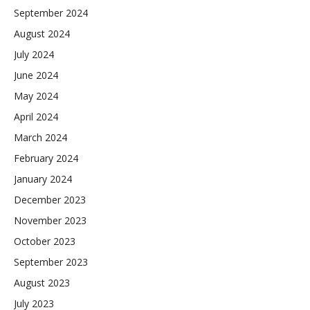
September 2024
August 2024
July 2024
June 2024
May 2024
April 2024
March 2024
February 2024
January 2024
December 2023
November 2023
October 2023
September 2023
August 2023
July 2023