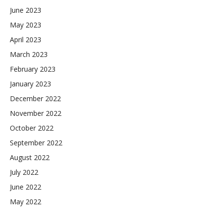
June 2023
May 2023
April 2023
March 2023
February 2023
January 2023
December 2022
November 2022
October 2022
September 2022
August 2022
July 2022
June 2022
May 2022