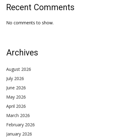
Recent Comments
No comments to show.
Archives
August 2026
July 2026
June 2026
May 2026
April 2026
March 2026
February 2026
January 2026