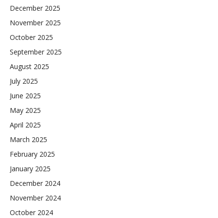
December 2025
November 2025
October 2025
September 2025
August 2025
July 2025
June 2025
May 2025
April 2025
March 2025
February 2025
January 2025
December 2024
November 2024
October 2024