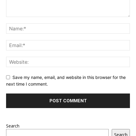
Save my name, email, and website in this browser for the
next time I comment.
Search
Search