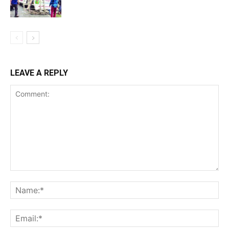
LEAVE A REPLY