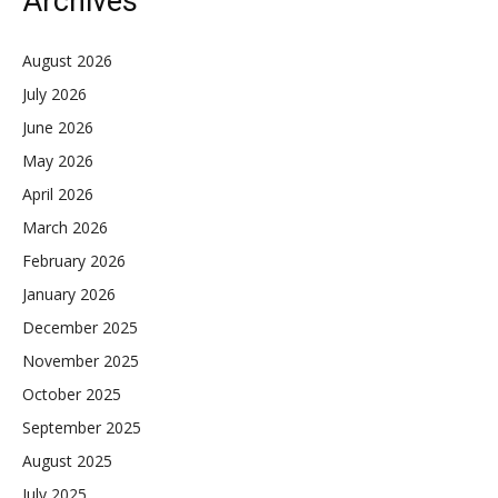
Archives
August 2026
July 2026
June 2026
May 2026
April 2026
March 2026
February 2026
January 2026
December 2025
November 2025
October 2025
September 2025
August 2025
July 2025