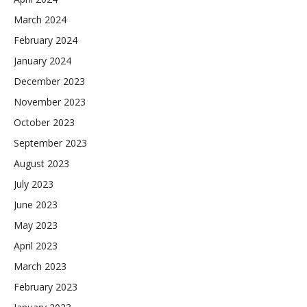
March 2024
February 2024
January 2024
December 2023
November 2023
October 2023
September 2023
August 2023
July 2023
June 2023
May 2023
April 2023
March 2023
February 2023