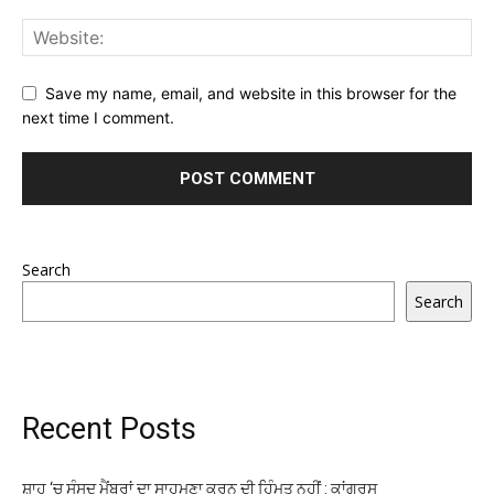
Save my name, email, and website in this browser for the
next time I comment.
Search
Search
Recent Posts
ਸ਼ਾਹ ‘ਚ ਸੰਸਦ ਮੈਂਬਰਾਂ ਦਾ ਸਾਹਮਣਾ ਕਰਨ ਦੀ ਹਿੰਮਤ ਨਹੀਂ : ਕਾਂਗਰਸ