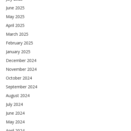
June 2025
May 2025
April 2025
March 2025
February 2025
January 2025
December 2024
November 2024
October 2024
September 2024
August 2024
July 2024
June 2024
May 2024
April 2024