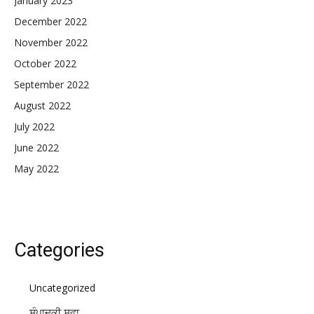
January 2023
December 2022
November 2022
October 2022
September 2022
August 2022
July 2022
June 2022
May 2022
Categories
Uncategorized
ਸੰਪਾਦਕੀ ਸਫ਼ਾ