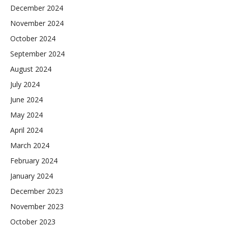
December 2024
November 2024
October 2024
September 2024
August 2024
July 2024
June 2024
May 2024
April 2024
March 2024
February 2024
January 2024
December 2023
November 2023
October 2023