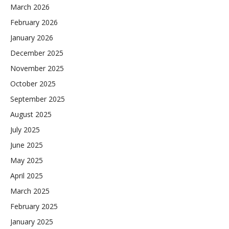
March 2026
February 2026
January 2026
December 2025
November 2025
October 2025
September 2025
August 2025
July 2025
June 2025
May 2025
April 2025
March 2025
February 2025
January 2025