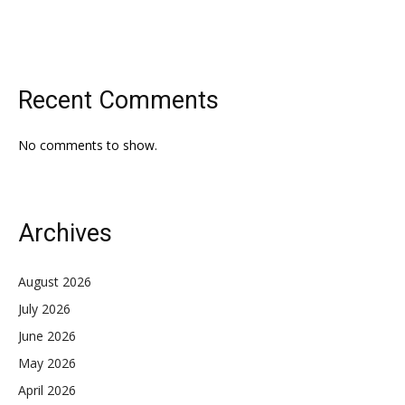
Recent Comments
No comments to show.
Archives
August 2026
July 2026
June 2026
May 2026
April 2026