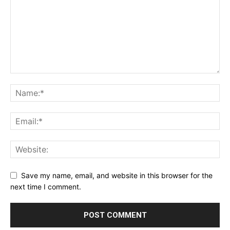
Save my name, email, and website in this browser for the
next time I comment.