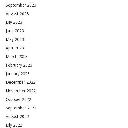
September 2023
August 2023
July 2023
June 2023
May 2023
April 2023
March 2023
February 2023
January 2023
December 2022
November 2022
October 2022
September 2022
August 2022
July 2022