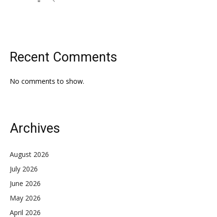
Recent Comments
No comments to show.
Archives
August 2026
July 2026
June 2026
May 2026
April 2026