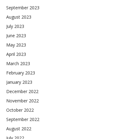
September 2023
August 2023
July 2023
June 2023
May 2023
April 2023
March 2023
February 2023
January 2023
December 2022
November 2022
October 2022
September 2022
August 2022
July 2022