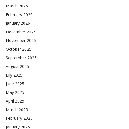
March 2026
February 2026
January 2026
December 2025
November 2025
October 2025
September 2025
August 2025
July 2025
June 2025
May 2025
April 2025
March 2025
February 2025
January 2025