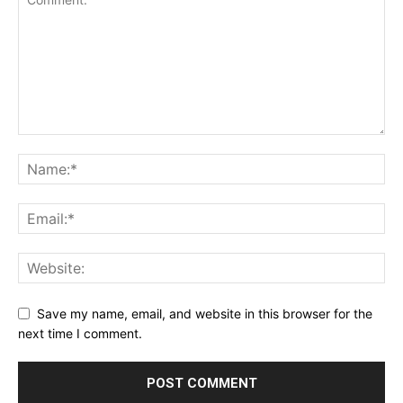
Save my name, email, and website in this browser for the
next time I comment.