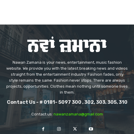
Nawan Zamana is your news, entertainment, music fashion
website. We provide you with the latest breaking news and videos
straight from the entertainment industry. Fashion fades, only
style remains the same. Fashion never stops. There are always
projects, opportunities. Clothes mean nothing until someone lives
in them.
Contact Us - # 0181- 5097 300 , 302, 303, 305, 310
Contact us:
nawanzamana@gmail.com