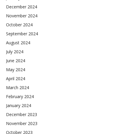
December 2024
November 2024
October 2024
September 2024
August 2024
July 2024
June 2024
May 2024
April 2024
March 2024
February 2024
January 2024
December 2023
November 2023
October 2023