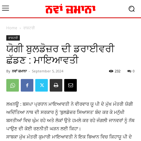
Home
ਰਾਸ਼ਟਰੀ
ਰਾਸ਼ਟਰੀ
ਯੋਗੀ ਬੁਲਡੋਜ਼ਰ ਦੀ ਡਰਾਈਵਰੀ
ਛੱਡਣ : ਮਾਇਆਵਤੀ
By
ਨਵਾਂ ਜ਼ਮਾਨਾ
-
September 5, 2024
232
0
ਲਖਨਊ : ਬਸਪਾ ਪ੍ਰਧਾਨ ਮਾਇਆਵਤੀ ਨੇ ਵੀਰਵਾਰ ਯੂ ਪੀ ਦੇ ਮੁੱਖ ਮੰਤਰੀ ਯੋਗੀ
ਅਦਿੱਤਿਆ ਨਾਥ ਦੀ ਸਰਕਾਰ ਨੂੰ ‘ਬੁਲਡੋਜ਼ਰ ਸਿਆਸਤ’ ਬੰਦ ਕਰ ਕੇ ਮਨੁੱਖੀ
ਬਸਤੀਆਂ ਵਿਚ ਘੁੰਮ ਰਹੇ ਅਤੇ ਲੋਕਾਂ ਉਤੇ ਹਮਲੇ ਕਰ ਰਹੇ ਜੰਗਲੀ ਜਾਨਵਰਾਂ ਨੂੰ ਨੱਥ
ਪਾਉਣ ਦੀ ਕੋਈ ਰਣਨੀਤੀ ਘੜਨ ਲਈ ਕਿਹਾ।
ਸਾਬਕਾ ਮੁੱਖ ਮੰਤਰੀ ਕੁਮਾਰੀ ਮਾਇਆਵਤੀ ਨੇ ਇਕ ਬਿਆਨ ਵਿਚ ਕਿਹਾਯੂ ਪੀ ਦੇ