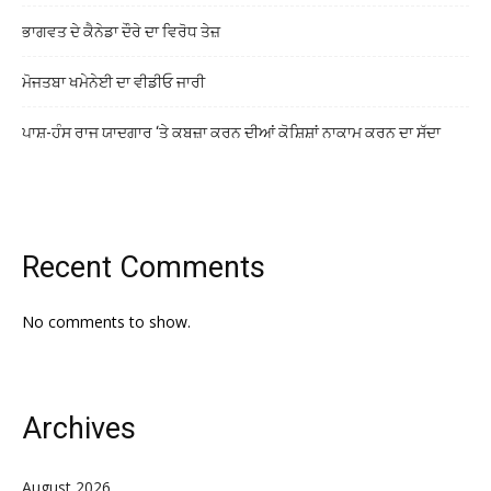
ਭਾਗਵਤ ਦੇ ਕੈਨੇਡਾ ਦੌਰੇ ਦਾ ਵਿਰੋਧ ਤੇਜ਼
ਮੋਜਤਬਾ ਖਮੇਨੇਈ ਦਾ ਵੀਡੀਓ ਜਾਰੀ
ਪਾਸ਼-ਹੰਸ ਰਾਜ ਯਾਦਗਾਰ ‘ਤੇ ਕਬਜ਼ਾ ਕਰਨ ਦੀਆਂ ਕੋਸ਼ਿਸ਼ਾਂ ਨਾਕਾਮ ਕਰਨ ਦਾ ਸੱਦਾ
Recent Comments
No comments to show.
Archives
August 2026