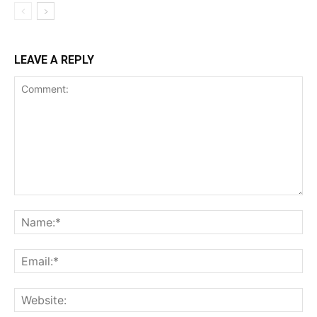
LEAVE A REPLY