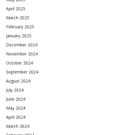
April 2025
March 2025
February 2025
January 2025
December 2024
November 2024
October 2024
September 2024
August 2024
July 2024
June 2024
May 2024
April 2024
March 2024