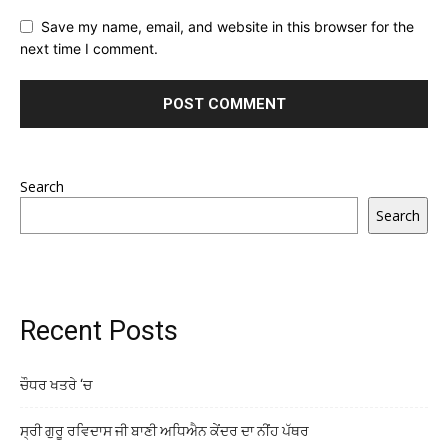
Save my name, email, and website in this browser for the
next time I comment.
Search
Search
Recent Posts
ਚੌਧਰ ਖਤਰੇ ‘ਚ
ਸ੍ਰੀ ਗੁਰੂ ਰਵਿਦਾਸ ਜੀ ਬਾਣੀ ਅਧਿਐਨ ਕੇਂਦਰ ਦਾ ਨੀਂਹ ਪੱਥਰ