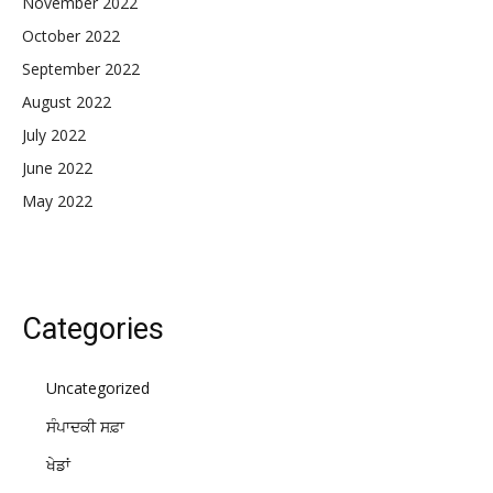
November 2022
October 2022
September 2022
August 2022
July 2022
June 2022
May 2022
Categories
Uncategorized
ਸੰਪਾਦਕੀ ਸਫ਼ਾ
ਖੇਡਾਂ