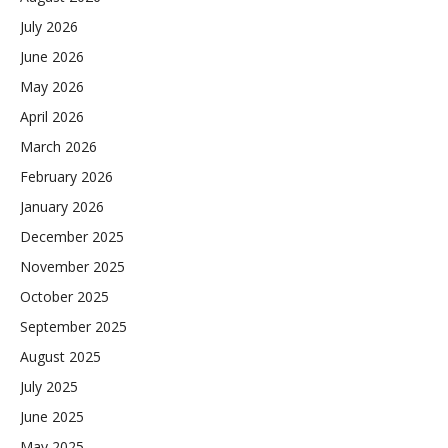
July 2026
June 2026
May 2026
April 2026
March 2026
February 2026
January 2026
December 2025
November 2025
October 2025
September 2025
August 2025
July 2025
June 2025
May 2025