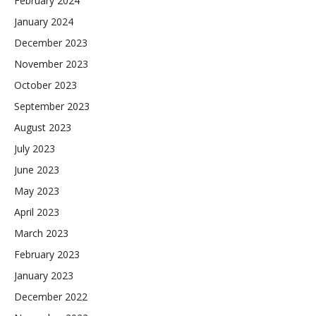
February 2024
January 2024
December 2023
November 2023
October 2023
September 2023
August 2023
July 2023
June 2023
May 2023
April 2023
March 2023
February 2023
January 2023
December 2022