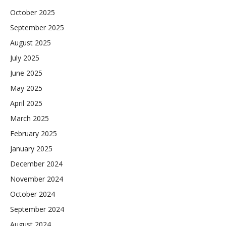
October 2025
September 2025
August 2025
July 2025
June 2025
May 2025
April 2025
March 2025
February 2025
January 2025
December 2024
November 2024
October 2024
September 2024
August 2024