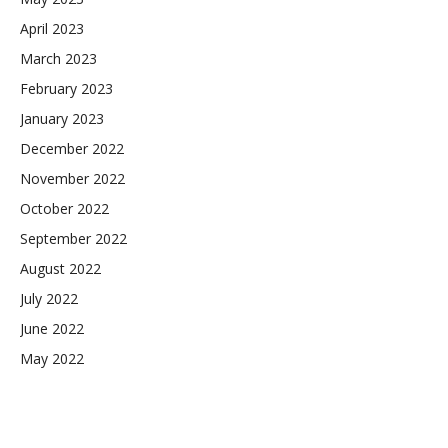
April 2023
March 2023
February 2023
January 2023
December 2022
November 2022
October 2022
September 2022
August 2022
July 2022
June 2022
May 2022