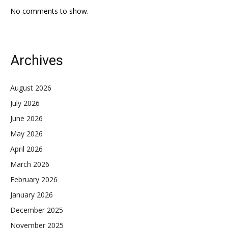
No comments to show.
Archives
August 2026
July 2026
June 2026
May 2026
April 2026
March 2026
February 2026
January 2026
December 2025
November 2025