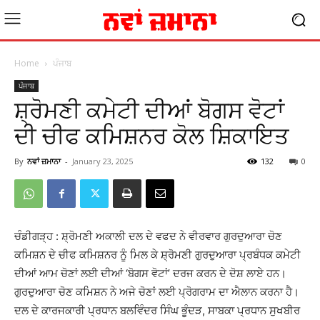
Home
ਪੰਜਾਬ
ਪੰਜਾਬ
ਸ਼੍ਰੋਮਣੀ ਕਮੇਟੀ ਦੀਆਂ ਬੋਗਸ ਵੋਟਾਂ
ਦੀ ਚੀਫ ਕਮਿਸ਼ਨਰ ਕੋਲ ਸ਼ਿਕਾਇਤ
By
ਨਵਾਂ ਜ਼ਮਾਨਾ
-
January 23, 2025
132
0
ਚੰਡੀਗੜ੍ਹ : ਸ਼੍ਰੋਮਣੀ ਅਕਾਲੀ ਦਲ ਦੇ ਵਫਦ ਨੇ ਵੀਰਵਾਰ ਗੁਰਦੁਆਰਾ ਚੋਣ
ਕਮਿਸ਼ਨ ਦੇ ਚੀਫ ਕਮਿਸ਼ਨਰ ਨੂੰ ਮਿਲ ਕੇ ਸ਼੍ਰੋਮਣੀ ਗੁਰਦੁਆਰਾ ਪ੍ਰਬੰਧਕ ਕਮੇਟੀ
ਦੀਆਂ ਆਮ ਚੋਣਾਂ ਲਈ ਦੀਆਂ ‘ਬੋਗਸ ਵੋਟਾਂ’ ਦਰਜ ਕਰਨ ਦੇ ਦੋਸ਼ ਲਾਏ ਹਨ।
ਗੁਰਦੁਆਰਾ ਚੋਣ ਕਮਿਸ਼ਨ ਨੇ ਅਜੇ ਚੋਣਾਂ ਲਈ ਪ੍ਰੋਗਰਾਮ ਦਾ ਐਲਾਨ ਕਰਨਾ ਹੈ।
ਦਲ ਦੇ ਕਾਰਜਕਾਰੀ ਪ੍ਰਧਾਨ ਬਲਵਿੰਦਰ ਸਿੰਘ ਭੂੰਦੜ, ਸਾਬਕਾ ਪ੍ਰਧਾਨ ਸੁਖਬੀਰ