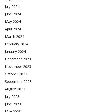
July 2024
June 2024
May 2024
April 2024
March 2024
February 2024
January 2024
December 2023
November 2023
October 2023
September 2023
August 2023
July 2023
June 2023
May 2023