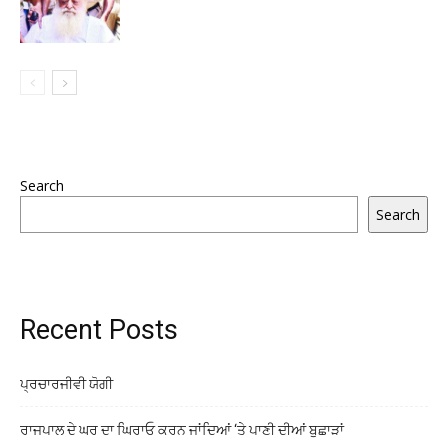
Search
Search
Recent Posts
ਪ੍ਰਚਾਰਜੀਵੀ ਯੋਗੀ
ਰਾਜਪਾਲ ਦੇ ਘਰ ਦਾ ਘਿਰਾਓ ਕਰਨ ਜਾਂਦਿਆਂ ‘ਤੇ ਪਾਣੀ ਦੀਆਂ ਬੁਛਾੜਾਂ