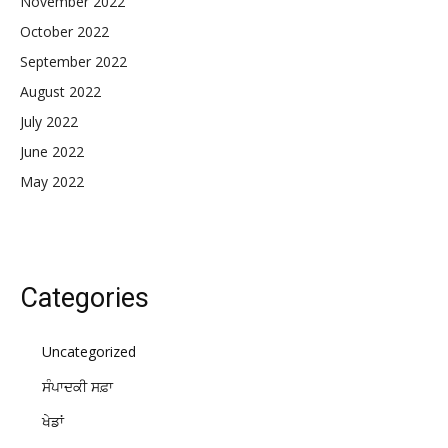
November 2022
October 2022
September 2022
August 2022
July 2022
June 2022
May 2022
Categories
Uncategorized
ਸੰਪਾਦਕੀ ਸਫ਼ਾ
ਖੇਡਾਂ