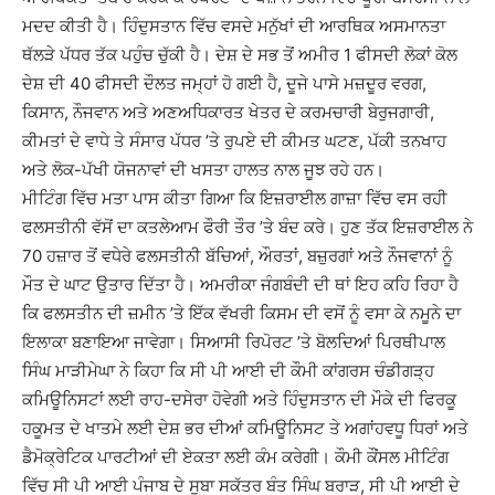
ਮਦਦ ਕੀਤੀ ਹੈ। ਹਿੰਦੁਸਤਾਨ ਵਿੱਚ ਵਸਦੇ ਮਨੁੱਖਾਂ ਦੀ ਆਰਥਿਕ ਅਸਮਾਨਤਾ
ਥੱਲੜੇ ਪੱਧਰ ਤੱਕ ਪਹੁੰਚ ਚੁੱਕੀ ਹੈ। ਦੇਸ਼ ਦੇ ਸਭ ਤੋਂ ਅਮੀਰ 1 ਫੀਸਦੀ ਲੋਕਾਂ ਕੋਲ
ਦੇਸ਼ ਦੀ 40 ਫੀਸਦੀ ਦੌਲਤ ਜਮ੍ਹਾਂ ਹੋ ਗਈ ਹੈ, ਦੂਜੇ ਪਾਸੇ ਮਜ਼ਦੂਰ ਵਰਗ,
ਕਿਸਾਨ, ਨੌਜਵਾਨ ਅਤੇ ਅਣਅਧਿਕਾਰਤ ਖੇਤਰ ਦੇ ਕਰਮਚਾਰੀ ਬੇਰੁਜਗਾਰੀ,
ਕੀਮਤਾਂ ਦੇ ਵਾਧੇ ਤੇ ਸੰਸਾਰ ਪੱਧਰ ’ਤੇ ਰੁਪਏ ਦੀ ਕੀਮਤ ਘਟਣ, ਪੱਕੀ ਤਨਖਾਹ
ਅਤੇ ਲੋਕ-ਪੱਖੀ ਯੋਜਨਾਵਾਂ ਦੀ ਖਸਤਾ ਹਾਲਤ ਨਾਲ ਜੂਝ ਰਹੇ ਹਨ।
ਮੀਟਿੰਗ ਵਿੱਚ ਮਤਾ ਪਾਸ ਕੀਤਾ ਗਿਆ ਕਿ ਇਜ਼ਰਾਈਲ ਗਾਜ਼ਾ ਵਿੱਚ ਵਸ ਰਹੀ
ਫਲਸਤੀਨੀ ਵੱਸੋਂ ਦਾ ਕਤਲੇਆਮ ਫੌਰੀ ਤੌਰ ’ਤੇ ਬੰਦ ਕਰੇ। ਹੁਣ ਤੱਕ ਇਜ਼ਰਾਈਲ ਨੇ
70 ਹਜ਼ਾਰ ਤੋਂ ਵਧੇਰੇ ਫਲਸਤੀਨੀ ਬੱਚਿਆਂ, ਔਰਤਾਂ, ਬਜ਼ੁਰਗਾਂ ਅਤੇ ਨੌਜਵਾਨਾਂ ਨੂੰ
ਮੌਤ ਦੇ ਘਾਟ ਉਤਾਰ ਦਿੱਤਾ ਹੈ। ਅਮਰੀਕਾ ਜੰਗਬੰਦੀ ਦੀ ਥਾਂ ਇਹ ਕਹਿ ਰਿਹਾ ਹੈ
ਕਿ ਫਲਸਤੀਨ ਦੀ ਜ਼ਮੀਨ ’ਤੇ ਇੱਕ ਵੱਖਰੀ ਕਿਸਮ ਦੀ ਵਸੋਂ ਨੂੰ ਵਸਾ ਕੇ ਨਮੂਨੇ ਦਾ
ਇਲਾਕਾ ਬਣਾਇਆ ਜਾਵੇਗਾ। ਸਿਆਸੀ ਰਿਪੋਰਟ ’ਤੇ ਬੋਲਦਿਆਂ ਪਿਰਥੀਪਾਲ
ਸਿੰਘ ਮਾੜੀਮੇਘਾ ਨੇ ਕਿਹਾ ਕਿ ਸੀ ਪੀ ਆਈ ਦੀ ਕੌਮੀ ਕਾਂਗਰਸ ਚੰਡੀਗੜ੍ਹ
ਕਮਿਊਨਿਸਟਾਂ ਲਈ ਰਾਹ-ਦਸੇਰਾ ਹੋਵੇਗੀ ਅਤੇ ਹਿੰਦੁਸਤਾਨ ਦੀ ਮੌਕੇ ਦੀ ਫਿਰਕੂ
ਹਕੂਮਤ ਦੇ ਖਾਤਮੇ ਲਈ ਦੇਸ਼ ਭਰ ਦੀਆਂ ਕਮਿਊਨਿਸਟ ਤੇ ਅਗਾਂਹਵਧੂ ਧਿਰਾਂ ਅਤੇ
ਡੈਮੋਕ੍ਰੇਟਿਕ ਪਾਰਟੀਆਂ ਦੀ ਏਕਤਾ ਲਈ ਕੰਮ ਕਰੇਗੀ। ਕੌਮੀ ਕੌਂਸਲ ਮੀਟਿੰਗ
ਵਿੱਚ ਸੀ ਪੀ ਆਈ ਪੰਜਾਬ ਦੇ ਸੂਬਾ ਸਕੱਤਰ ਬੰਤ ਸਿੰਘ ਬਰਾੜ, ਸੀ ਪੀ ਆਈ ਦੇ