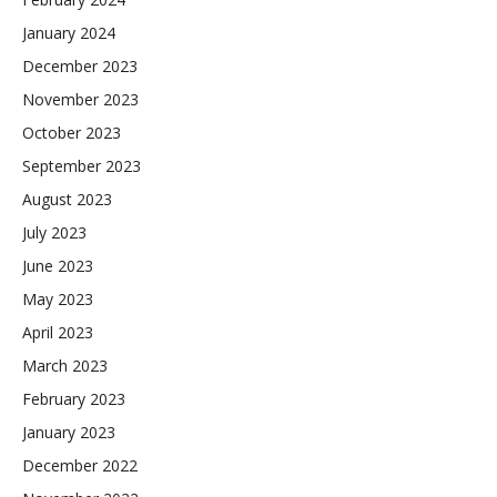
January 2024
December 2023
November 2023
October 2023
September 2023
August 2023
July 2023
June 2023
May 2023
April 2023
March 2023
February 2023
January 2023
December 2022