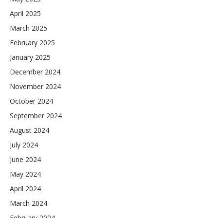
April 2025
March 2025
February 2025
January 2025
December 2024
November 2024
October 2024
September 2024
August 2024
July 2024
June 2024
May 2024
April 2024
March 2024
February 2024