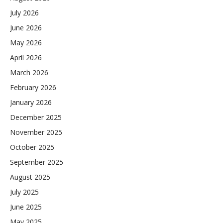
July 2026
June 2026
May 2026
April 2026
March 2026
February 2026
January 2026
December 2025
November 2025
October 2025
September 2025
August 2025
July 2025
June 2025
May 2025