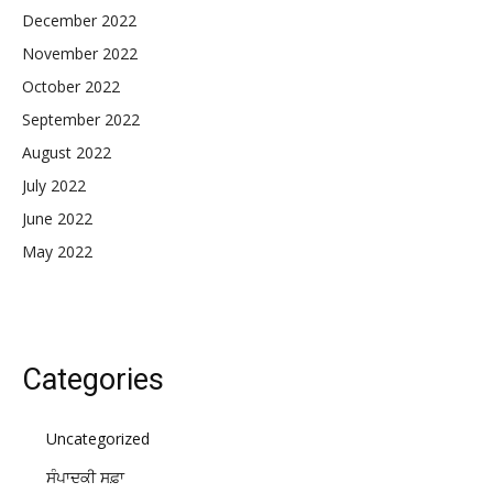
December 2022
November 2022
October 2022
September 2022
August 2022
July 2022
June 2022
May 2022
Categories
Uncategorized
ਸੰਪਾਦਕੀ ਸਫ਼ਾ