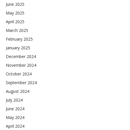
June 2025
May 2025
April 2025
March 2025
February 2025
January 2025
December 2024
November 2024
October 2024
September 2024
August 2024
July 2024
June 2024
May 2024
April 2024