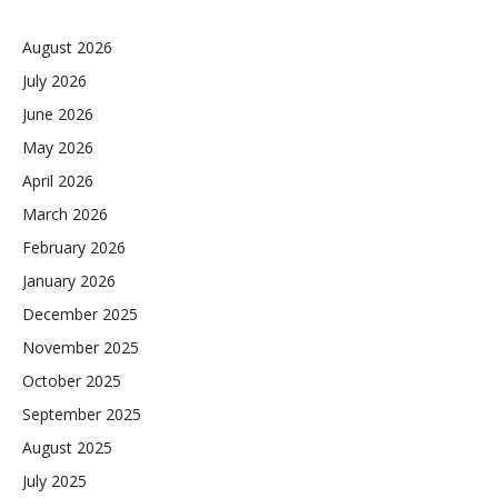
August 2026
July 2026
June 2026
May 2026
April 2026
March 2026
February 2026
January 2026
December 2025
November 2025
October 2025
September 2025
August 2025
July 2025