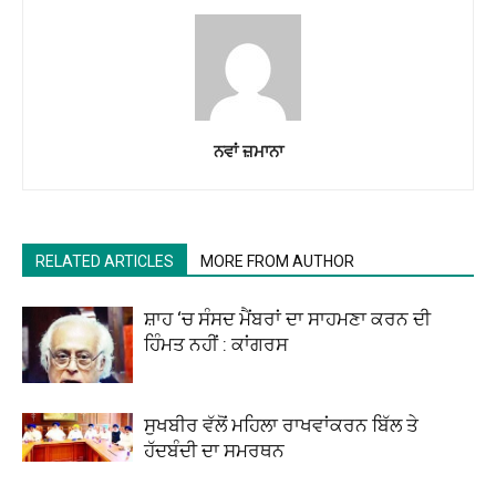
ਨਵਾਂ ਜ਼ਮਾਨਾ
RELATED ARTICLES
MORE FROM AUTHOR
ਸ਼ਾਹ ‘ਚ ਸੰਸਦ ਮੈਂਬਰਾਂ ਦਾ ਸਾਹਮਣਾ ਕਰਨ ਦੀ
ਹਿੰਮਤ ਨਹੀਂ : ਕਾਂਗਰਸ
ਸੁਖਬੀਰ ਵੱਲੋਂ ਮਹਿਲਾ ਰਾਖਵਾਂਕਰਨ ਬਿੱਲ ਤੇ
ਹੱਦਬੰਦੀ ਦਾ ਸਮਰਥਨ