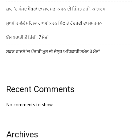
ਸ਼ਾਹ ‘ਚ ਸੰਸਦ ਮੈਂਬਰਾਂ ਦਾ ਸਾਹਮਣਾ ਕਰਨ ਦੀ ਹਿੰਮਤ ਨਹੀਂ : ਕਾਂਗਰਸ
ਸੁਖਬੀਰ ਵੱਲੋਂ ਮਹਿਲਾ ਰਾਖਵਾਂਕਰਨ ਬਿੱਲ ਤੇ ਹੱਦਬੰਦੀ ਦਾ ਸਮਰਥਨ
ਬੱਸ ਪਹਾੜੀ ਤੋਂ ਡਿੱਗੀ, 7 ਮੌਤਾਂ
ਸੜਕ ਹਾਦਸੇ ‘ਚ ਪੰਜਾਬੀ ਮੂਲ ਦੀ ਜੇਲ੍ਹ ਅਧਿਕਾਰੀ ਸਮੇਤ 3 ਮੌਤਾਂ
Recent Comments
No comments to show.
Archives