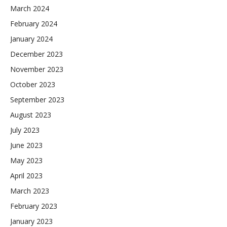
March 2024
February 2024
January 2024
December 2023
November 2023
October 2023
September 2023
August 2023
July 2023
June 2023
May 2023
April 2023
March 2023
February 2023
January 2023