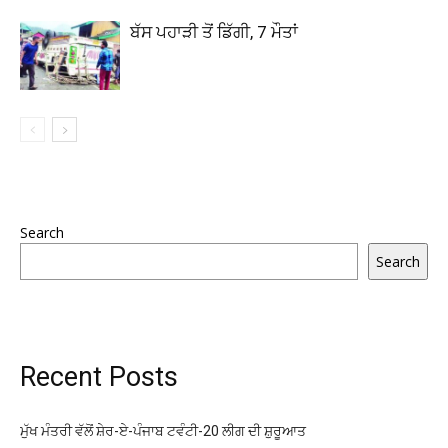
ਬੱਸ ਪਹਾੜੀ ਤੋਂ ਡਿੱਗੀ, 7 ਮੌਤਾਂ
Search
Search
Recent Posts
ਮੁੱਖ ਮੰਤਰੀ ਵੱਲੋਂ ਸ਼ੇਰ-ਏ-ਪੰਜਾਬ ਟਵੰਟੀ-20 ਲੀਗ ਦੀ ਸ਼ੁਰੂਆਤ