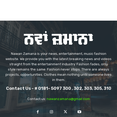
Nawan Zamana is your news, entertainment, music fashion
website. We provide you with the latest breaking news and videos
straight from the entertainment industry. Fashion fades, only
style remains the same. Fashion never stops. There are always
projects, opportunities. Clothes mean nothing until someone lives
in them.
Contact Us - # 0181- 5097 300 , 302, 303, 305, 310
Contact us:
nawanzamana@gmail.com