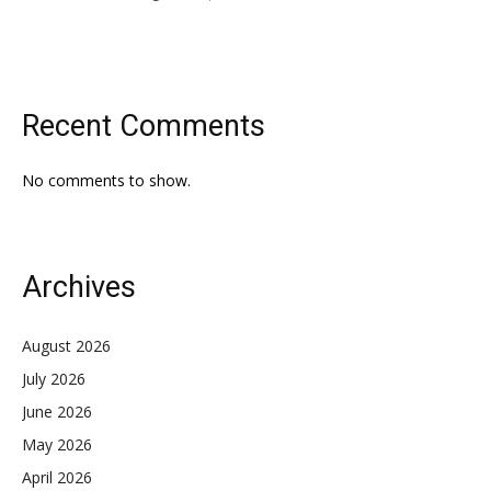
Recent Comments
No comments to show.
Archives
August 2026
July 2026
June 2026
May 2026
April 2026