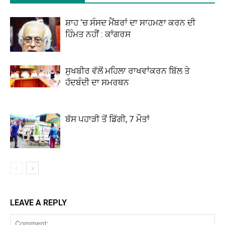
ਸ਼ਾਹ ‘ਚ ਸੰਸਦ ਮੈਂਬਰਾਂ ਦਾ ਸਾਹਮਣਾ ਕਰਨ ਦੀ
ਹਿੰਮਤ ਨਹੀਂ : ਕਾਂਗਰਸ
ਸੁਖਬੀਰ ਵੱਲੋਂ ਮਹਿਲਾ ਰਾਖਵਾਂਕਰਨ ਬਿੱਲ ਤੇ
ਹੱਦਬੰਦੀ ਦਾ ਸਮਰਥਨ
ਬੱਸ ਪਹਾੜੀ ਤੋਂ ਡਿੱਗੀ, 7 ਮੌਤਾਂ
LEAVE A REPLY