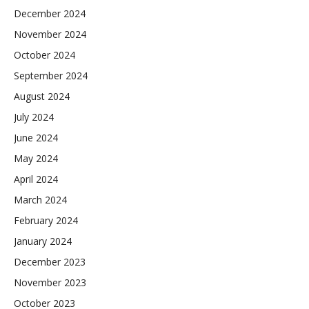
December 2024
November 2024
October 2024
September 2024
August 2024
July 2024
June 2024
May 2024
April 2024
March 2024
February 2024
January 2024
December 2023
November 2023
October 2023