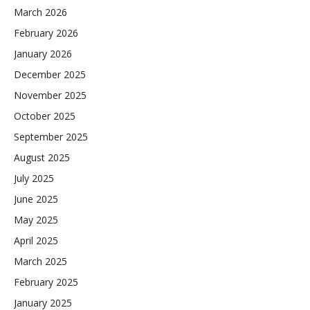
March 2026
February 2026
January 2026
December 2025
November 2025
October 2025
September 2025
August 2025
July 2025
June 2025
May 2025
April 2025
March 2025
February 2025
January 2025