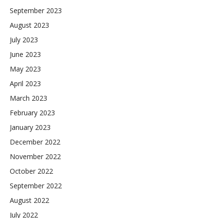
September 2023
August 2023
July 2023
June 2023
May 2023
April 2023
March 2023
February 2023
January 2023
December 2022
November 2022
October 2022
September 2022
August 2022
July 2022