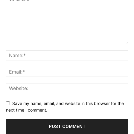
Save my name, email, and website in this browser for the
next time I comment.