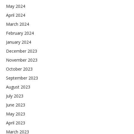
May 2024
April 2024
March 2024
February 2024
January 2024
December 2023
November 2023
October 2023
September 2023
August 2023
July 2023
June 2023
May 2023
April 2023
March 2023