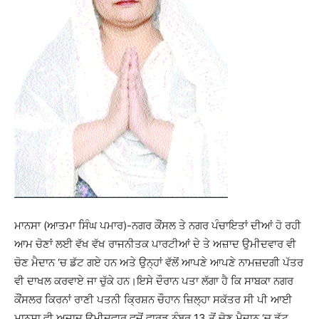
ਮਾਨਸਾ (ਆਤਮਾ ਸਿੰਘ ਪਮਾਰ)-ਨਗਰ ਕੌਂਸਲ ਤੇ ਨਗਰ ਪੰਚਾਇਤਾਂ ਦੀਆਂ ਹੋ ਰਹੀ
ਆਮ ਚੋਣਾਂ ਲਈ ਵੱਖ ਵੱਖ ਰਾਜਨੀਤਕ ਪਾਰਟੀਆਂ ਦੇ ਤੇ ਅਜ਼ਾਦ ਉਮੀਦਵਾਰ ਵੀ
ਚੋਣ ਮੈਦਾਨ ‘ਚ ਡੱਟ ਗਏ ਹਨ ਅਤੇ ਉਨ੍ਹਾਂ ਵੱਲੋਂ ਆਪਣੇ ਆਪਣੇ ਨਾਮਜ਼ਦਗੀ ਪੱਤਰ
ਵੀ ਦਾਖਲ ਕਰਵਾਏ ਜਾ ਚੁੱਕੇ ਹਨ।ਇਸੇ ਦੌਰਾਨ ਪਤਾ ਲੱਗਾ ਹੈ ਕਿ ਸਾਬਕਾ ਨਗਰ
ਕੌਂਸਲਰ ਕਿਰਨਾਂ ਰਾਣੀ ਪਤਨੀ ਕ੍ਰਿਸ਼ਨ ਚੌਹਾਨ ਜ਼ਿਲ੍ਹਾ ਸਕੱਤਰ ਸੀ ਪੀ ਆਈ
ਮਾਨਸਾ ਵੀ ਅਜ਼ਾਦ ਉਮੀਦਵਾਰ ਵਜੋਂ ਵਾਰਡ ਨੰਬਰ 13 ਤੋਂ ਚੋਣ ਮੈਦਾਨ ‘ਚ ਡੱਟ