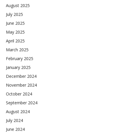
August 2025
July 2025
June 2025
May 2025
April 2025
March 2025
February 2025
January 2025
December 2024
November 2024
October 2024
September 2024
August 2024
July 2024
June 2024