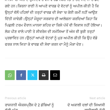
ਗਏ ਹਨ।ਕਿਰਨਾ ਰਾਣੀ ਨੇ ਆਪਣੇ ਵਾਰਡ ਦੇ ਵੋਟਰਾਂ ਨੂੰ ਅਪੀਲ ਕੀਤੀ ਹੈ ਕਿ
ਉਨ੍ਹਾਂ ਵੱਲੋਂ ਪਹਿਲਾਂ ਦੀ ਤਰ੍ਹਾਂ ਵਾਰਡ ਦੀ ਸੇਵਾ ‘ਚ ਕੋਈ ਕਮੀਂ ਨਹੀਂ ਆਉਣ
ਦਿੱਤੀ ਜਾਵੇਗੀ।ਉਨ੍ਹਾਂ ਮੌਜੂਦਾ ਸਰਕਾਰ ਦੀ ਆਲੋਚਨਾ ਕਰਦਿਆਂ ਕਿਹਾ ਕਿ
ਪਿਛਲੀ ਟਰਮ ਦੌਰਾਨ ਮਾਨਸਾ ਸ਼ਹਿਰ ਦਾ ਕਿਸੇ ਪੱਖੋਂ ਵੀ ਵਿਕਾਸ ਨਹੀਂ ਹੋਇਆ।
ਲੋਕ ਪੀਣ ਵਾਲੇ ਪਾਣੀ ਤੇ ਸੀਵਰੇਜ ਦੀ ਸਮੱਸਿਆ ਤੋਂ ਅੱਜ ਵੀ ਬੁਰੀ ਤਰ੍ਹਾਂ
ਪ੍ਰਭਾਵਿਤ ਹਨ।ਉਨ੍ਹਾਂ ਆਪਣੇ ਵੋਟਰਾਂ ਨੂੰ ਮੁੜ ਅਪੀਲ ਕੀਤੀ ਕਿ ਉਹ ਵੱਡੇ
ਫਰਕ ਨਾਲ ਜਿਤਾ ਕੇ ਵਾਰਡ ਦੀ ਸੇਵਾ ਕਰਨ ਦਾ ਮੈਨੂੰ ਮੌਕਾ ਦੇਣ।
Previous article
Next article
ਰਾਜਧਾਨੀ ਐਕਸਪ੍ਰੈੱਸ ਦੇ 2 ਡੱਬਿਆਂ ਨੂੰ
ਦੋ ਅਕਾਲੀ ਦਲਾਂ ਦੀ ਸਿਆਸੀ