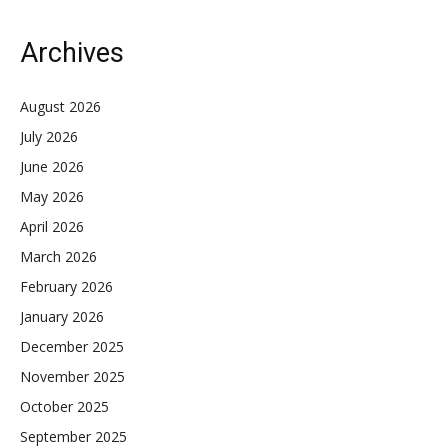
Archives
August 2026
July 2026
June 2026
May 2026
April 2026
March 2026
February 2026
January 2026
December 2025
November 2025
October 2025
September 2025