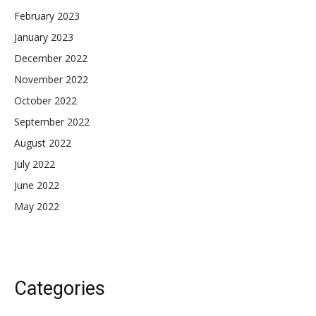
February 2023
January 2023
December 2022
November 2022
October 2022
September 2022
August 2022
July 2022
June 2022
May 2022
Categories