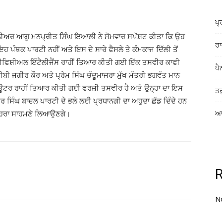
ਪ੍
ਸੀਨੀਅਰ ਆਗੂ ਮਨਪ੍ਰੀਤ ਸਿੰਘ ਇਆਲੀ ਨੇ ਸੋਮਵਾਰ ਸਪੱਸ਼ਟ ਕੀਤਾ ਕਿ ਉਹ
ਰਾ
ਪੰਥਕ ਪਾਰਟੀ ਨਹੀਂ ਅਤੇ ਇਸ ਦੇ ਸਾਰੇ ਫੈਸਲੇ ਤੇ ਕੰਮਕਾਜ ਦਿੱਲੀ ਤੋਂ
ੀਫਿਸ਼ੀਅਲ ਇੰਟੈਲੀਜੈਂਸ ਰਾਹੀਂ ਤਿਆਰ ਕੀਤੀ ਗਈ ਇੱਕ ਤਸਵੀਰ ਕਾਫੀ
ਪੈ
ਬੀ ਜਗੀਰ ਕੌਰ ਅਤੇ ਪ੍ਰੇਮ ਸਿੰਘ ਚੰਦੂਮਾਜਰਾ ਮੁੱਖ ਮੰਤਰੀ ਭਗਵੰਤ ਮਾਨ
ਿਊਟਰ ਰਾਹੀਂ ਤਿਆਰ ਕੀਤੀ ਗਈ ਫਰਜ਼ੀ ਤਸਵੀਰ ਹੈ ਅਤੇ ਉਨ੍ਹਾ ਦਾ ਇਸ
ਤਰ
ੀਰ ਸਿੰਘ ਬਾਦਲ ਪਾਰਟੀ ਦੇ ਭਲੇ ਲਈ ਪ੍ਰਧਾਨਗੀ ਦਾ ਅਹੁਦਾ ਛੱਡ ਦਿੰਦੇ ਹਨ
 ਚਿਹਰਾ ਸਾਹਮਣੇ ਲਿਆਉਣਗੇ।
ਆਸ
N