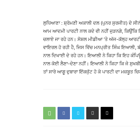
ਲੁਧਿਆਣਾ : ਸ਼੍ਰੋਮਣੀ ਅਕਾਲੀ ਦਲ (ਪੁਨਰ ਸੁਰਜੀਤ) ਦੇ 
ਆਮ ਆਦਮੀ ਪਾਰਟੀ ਨਾਲ ਕਦੇ ਵੀ ਨਹੀਂ ਜੁੜਨਗੇ, ਕਿਉਂਕਿ ਇਹ 
ਚਲਾਏ ਜਾ ਰਹੇ ਹਨ। ਸੋਸ਼ਲ ਮੀਡੀਆ ‘ਤੇ ਅੱਜ-ਕੱਲ੍ਹ ਆਰਟ
ਵਾਇਰਲ ਹੋ ਰਹੀ ਹੈ, ਜਿਸ ਵਿੱਚ ਮਨਪ੍ਰੀਤ ਸਿੰਘ ਇਆਲੀ, ਬੀ
ਨਾਲ ਦਿਖਾਈ ਦੇ ਰਹੇ ਹਨ। ਇਆਲੀ ਨੇ ਕਿਹਾ ਕਿ ਇਹ ਕੰਪ
ਨਾਲ ਕੋਈ ਲੈਣਾ-ਦੇਣਾ ਨਹੀਂ। ਇਆਲੀ ਨੇ ਕਿਹਾ ਕਿ ਜੇ ਸੁਖਬ
ਤਾਂ ਸਾਰੇ ਆਗੂ ਦੁਬਾਰਾ ਇੱਕਜੁੱਟ ਹੋ ਕੇ ਪਾਰਟੀ ਦਾ ਮਜ਼ਬੂਤ