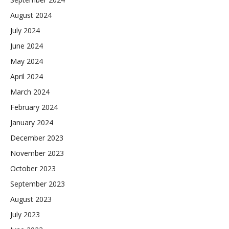
August 2024
July 2024
June 2024
May 2024
April 2024
March 2024
February 2024
January 2024
December 2023
November 2023
October 2023
September 2023
August 2023
July 2023