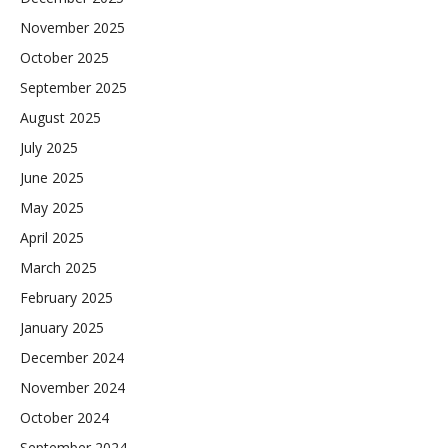
November 2025
October 2025
September 2025
August 2025
July 2025
June 2025
May 2025
April 2025
March 2025
February 2025
January 2025
December 2024
November 2024
October 2024
September 2024