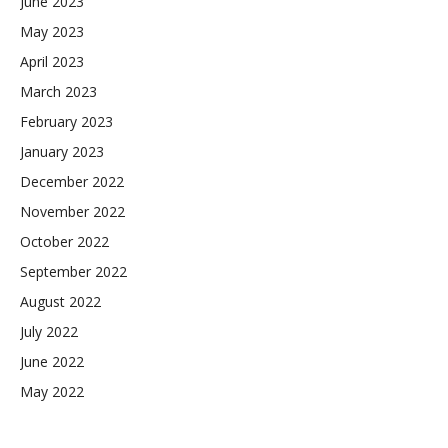
June 2023
May 2023
April 2023
March 2023
February 2023
January 2023
December 2022
November 2022
October 2022
September 2022
August 2022
July 2022
June 2022
May 2022