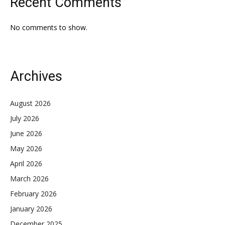
Recent Comments
No comments to show.
Archives
August 2026
July 2026
June 2026
May 2026
April 2026
March 2026
February 2026
January 2026
December 2025