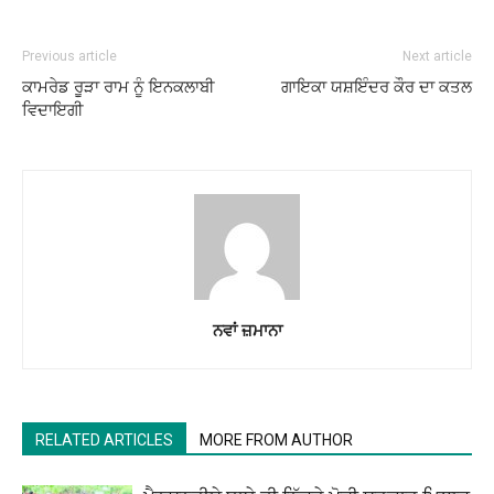
Previous article
Next article
ਕਾਮਰੇਡ ਰੂੜਾ ਰਾਮ ਨੂੰ ਇਨਕਲਾਬੀ
ਗਾਇਕਾ ਯਸ਼ਇੰਦਰ ਕੌਰ ਦਾ ਕਤਲ
ਵਿਦਾਇਗੀ
ਨਵਾਂ ਜ਼ਮਾਨਾ
RELATED ARTICLES
MORE FROM AUTHOR