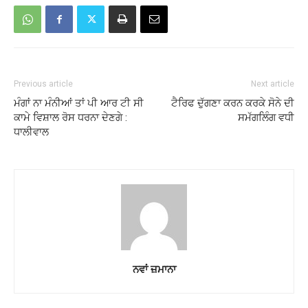
Previous article
Next article
ਮੰਗਾਂ ਨਾ ਮੰਨੀਆਂ ਤਾਂ ਪੀ ਆਰ ਟੀ ਸੀ
ਟੈਰਿਫ ਦੁੱਗਣਾ ਕਰਨ ਕਰਕੇ ਸੋਨੇ ਦੀ
ਕਾਮੇ ਵਿਸ਼ਾਲ ਰੋਸ ਧਰਨਾ ਦੇਣਗੇ :
ਸਮੱਗਲਿੰਗ ਵਧੀ
ਧਾਲੀਵਾਲ
ਨਵਾਂ ਜ਼ਮਾਨਾ