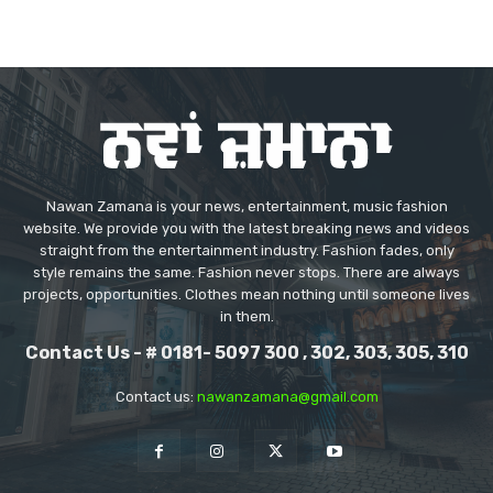
Nawan Zamana is your news, entertainment, music fashion
website. We provide you with the latest breaking news and videos
straight from the entertainment industry. Fashion fades, only
style remains the same. Fashion never stops. There are always
projects, opportunities. Clothes mean nothing until someone lives
in them.
Contact Us - # 0181- 5097 300 , 302, 303, 305, 310
Contact us:
nawanzamana@gmail.com