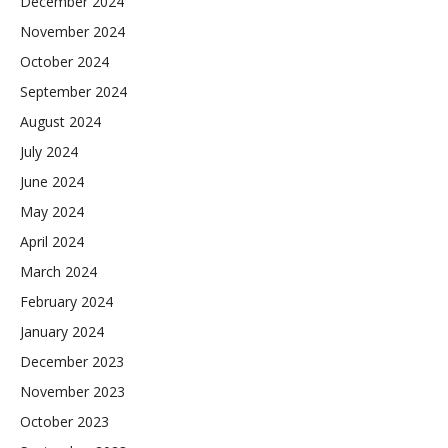
December 2024
November 2024
October 2024
September 2024
August 2024
July 2024
June 2024
May 2024
April 2024
March 2024
February 2024
January 2024
December 2023
November 2023
October 2023