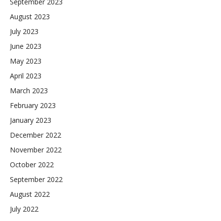
September 2023
August 2023
July 2023
June 2023
May 2023
April 2023
March 2023
February 2023
January 2023
December 2022
November 2022
October 2022
September 2022
August 2022
July 2022