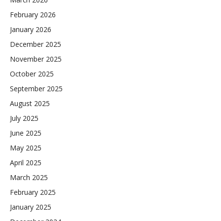
February 2026
January 2026
December 2025
November 2025
October 2025
September 2025
August 2025
July 2025
June 2025
May 2025
April 2025
March 2025
February 2025
January 2025