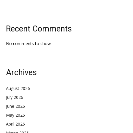
Recent Comments
No comments to show.
Archives
August 2026
July 2026
June 2026
May 2026
April 2026
March 2026