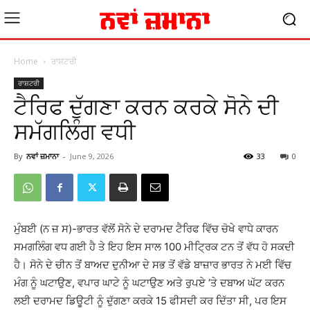
Home
ਰਾਸ਼ਟਰੀ
ਰਾਸ਼ਟਰੀ
ਟੈਰਿਫ ਦੁੱਗਣਾ ਕਰਨ ਕਰਕੇ ਸੋਨੇ ਦੀ
ਸਮੱਗਲਿੰਗ ਵਧੀ
By
ਨਵਾਂ ਜ਼ਮਾਨਾ
-
June 9, 2026
33
0
ਮੁੰਬਈ (ਨ ਜ਼ ਸ)-ਭਾਰਤ ਵੱਲੋਂ ਸੋਨੇ ਦੇ ਦਰਾਮਦ ਟੈਰਿਫ ਵਿੱਚ ਚੋਖੇ ਵਾਧੇ ਕਾਰਨ
ਸਮਗਲਿੰਗ ਵਧ ਗਈ ਹੈ ਤੇ ਇਹ ਇਸ ਸਾਲ 100 ਮੀਟ੍ਰਿਕ ਟਨ ਤੋਂ ਵੱਧ ਹੋ ਸਕਦੀ
ਹੈ। ਸੋਨੇ ਦੇ ਚੀਨ ਤੋਂ ਬਾਅਦ ਦੁਨੀਆ ਦੇ ਸਭ ਤੋਂ ਵੱਡੇ ਬਾਜ਼ਾਰ ਭਾਰਤ ਨੇ ਮਈ ਵਿੱਚ
ਮੰਗ ਨੂੰ ਘਟਾਉਣ, ਵਪਾਰ ਘਾਟੇ ਨੂੰ ਘਟਾਉਣ ਅਤੇ ਰੁਪਏ ‘ਤੇ ਦਬਾਅ ਘੱਟ ਕਰਨ
ਲਈ ਦਰਾਮਦ ਡਿਊਟੀ ਨੂੰ ਦੁੱਗਣਾ ਕਰਕੇ 15 ਫੀਸਦੀ ਕਰ ਦਿੱਤਾ ਸੀ, ਪਰ ਇਸ