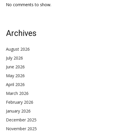
No comments to show.
Archives
August 2026
July 2026
June 2026
May 2026
April 2026
March 2026
February 2026
January 2026
December 2025
November 2025