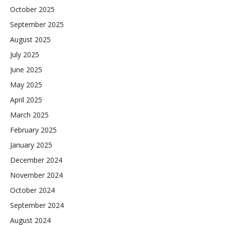
October 2025
September 2025
August 2025
July 2025
June 2025
May 2025
April 2025
March 2025
February 2025
January 2025
December 2024
November 2024
October 2024
September 2024
August 2024