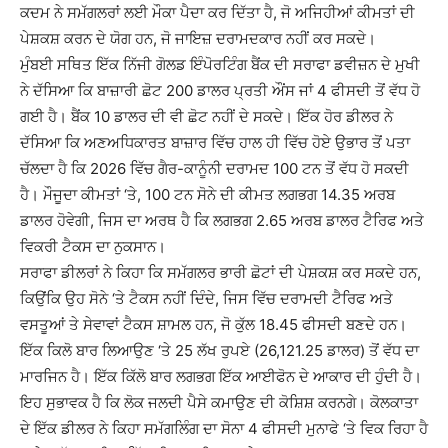
ਕਦਮ ਨੇ ਸਮੱਗਲਰਾਂ ਲਈ ਮੌਕਾ ਪੈਦਾ ਕਰ ਦਿੱਤਾ ਹੈ, ਜੋ ਅਜਿਹੀਆਂ ਕੀਮਤਾਂ ਦੀ
ਪੇਸ਼ਕਸ਼ ਕਰਨ ਦੇ ਯੋਗ ਹਨ, ਜੋ ਜਾਇਜ਼ ਦਰਾਮਦਕਾਰ ਨਹੀਂ ਕਰ ਸਕਦੇ।
ਮੁੰਬਈ ਸਥਿਤ ਇੱਕ ਨਿੱਜੀ ਗੋਲਡ ਇੰਪੋਰਟਿੰਗ ਬੈਂਕ ਦੀ ਸਰਾਫਾ ਡਵੀਜ਼ਨ ਦੇ ਮੁਖੀ
ਨੇ ਦੱਸਿਆ ਕਿ ਬਾਜ਼ਾਰੀ ਛੋਟ 200 ਡਾਲਰ ਪ੍ਰਤੀ ਔਂਸ ਜਾਂ 4 ਫੀਸਦੀ ਤੋਂ ਵੱਧ ਹੋ
ਗਈ ਹੈ। ਬੈਂਕ 10 ਡਾਲਰ ਦੀ ਵੀ ਛੋਟ ਨਹੀਂ ਦੇ ਸਕਦੇ। ਇੱਕ ਹੋਰ ਡੀਲਰ ਨੇ
ਦੱਸਿਆ ਕਿ ਅਣਅਧਿਕਾਰਤ ਬਾਜ਼ਾਰ ਵਿੱਚ ਹਾਲ ਹੀ ਵਿੱਚ ਹੋਏ ਉਭਾਰ ਤੋਂ ਪਤਾ
ਚੱਲਦਾ ਹੈ ਕਿ 2026 ਵਿੱਚ ਗੈਰ-ਕਾਨੂੰਨੀ ਦਰਾਮਦ 100 ਟਨ ਤੋਂ ਵੱਧ ਹੋ ਸਕਦੀ
ਹੈ। ਮੌਜੂਦਾ ਕੀਮਤਾਂ ‘ਤੇ, 100 ਟਨ ਸੋਨੇ ਦੀ ਕੀਮਤ ਲਗਭਗ 14.35 ਅਰਬ
ਡਾਲਰ ਹੋਵੇਗੀ, ਜਿਸ ਦਾ ਅਰਥ ਹੈ ਕਿ ਲਗਭਗ 2.65 ਅਰਬ ਡਾਲਰ ਟੈਰਿਫ ਅਤੇ
ਵਿਕਰੀ ਟੈਕਸ ਦਾ ਨੁਕਸਾਨ।
ਸਰਾਫਾ ਡੀਲਰਾਂ ਨੇ ਕਿਹਾ ਕਿ ਸਮੱਗਲਰ ਭਾਰੀ ਛੋਟਾਂ ਦੀ ਪੇਸ਼ਕਸ਼ ਕਰ ਸਕਦੇ ਹਨ,
ਕਿਉਂਕਿ ਉਹ ਸੋਨੇ ‘ਤੇ ਟੈਕਸ ਨਹੀਂ ਦਿੰਦੇ, ਜਿਸ ਵਿੱਚ ਦਰਾਮਦੀ ਟੈਰਿਫ ਅਤੇ
ਵਸਤੂਆਂ ਤੇ ਸੇਵਾਵਾਂ ਟੈਕਸ ਸ਼ਾਮਲ ਹਨ, ਜੋ ਕੁੱਲ 18.45 ਫੀਸਦੀ ਬਣਦੇ ਹਨ।
ਇੱਕ ਕਿਲੋ ਬਾਰ ਲਿਆਉਣ ‘ਤੇ 25 ਲੱਖ ਰੁਪਏ (26,121.25 ਡਾਲਰ) ਤੋਂ ਵੱਧ ਦਾ
ਮਾਰਜਿਨ ਹੈ। ਇੱਕ ਕਿੱਲੋ ਬਾਰ ਲਗਭਗ ਇੱਕ ਆਈਫੋਨ ਦੇ ਆਕਾਰ ਦੀ ਹੁੰਦੀ ਹੈ।
ਇਹ ਸੁਭਾਵਕ ਹੈ ਕਿ ਲੋਕ ਜਲਦੀ ਪੈਸੇ ਕਮਾਉਣ ਦੀ ਕੋਸ਼ਿਸ਼ ਕਰਨਗੇ। ਕੋਲਕਾਤਾ
ਦੇ ਇੱਕ ਡੀਲਰ ਨੇ ਕਿਹਾ ਸਮੱਗਲਿੰਗ ਦਾ ਸੋਨਾ 4 ਫੀਸਦੀ ਮੁਨਾਫੇ ‘ਤੇ ਵਿਕ ਰਿਹਾ ਹੈ