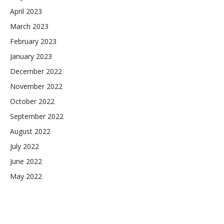
April 2023
March 2023
February 2023
January 2023
December 2022
November 2022
October 2022
September 2022
August 2022
July 2022
June 2022
May 2022