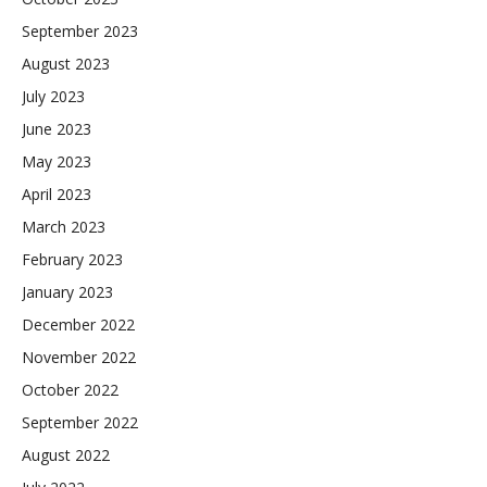
September 2023
August 2023
July 2023
June 2023
May 2023
April 2023
March 2023
February 2023
January 2023
December 2022
November 2022
October 2022
September 2022
August 2022