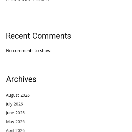
Recent Comments
No comments to show.
Archives
August 2026
July 2026
June 2026
May 2026
April 2026