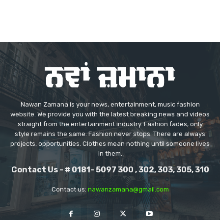
Nawan Zamana is your news, entertainment, music fashion
website. We provide you with the latest breaking news and videos
straight from the entertainment industry. Fashion fades, only
style remains the same. Fashion never stops. There are always
projects, opportunities. Clothes mean nothing until someone lives
in them.
Contact Us - # 0181- 5097 300 , 302, 303, 305, 310
Contact us:
nawanzamana@gmail.com