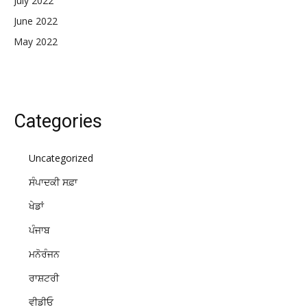
July 2022
June 2022
May 2022
Categories
Uncategorized
ਸੰਪਾਦਕੀ ਸਫ਼ਾ
ਖੇਡਾਂ
ਪੰਜਾਬ
ਮਨੋਰੰਜਨ
ਰਾਸ਼ਟਰੀ
ਵੀਡੀਓ