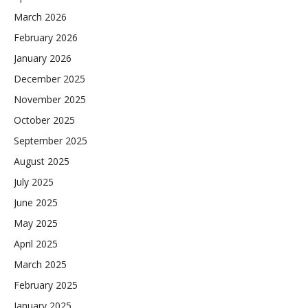
March 2026
February 2026
January 2026
December 2025
November 2025
October 2025
September 2025
August 2025
July 2025
June 2025
May 2025
April 2025
March 2025
February 2025
January 2025