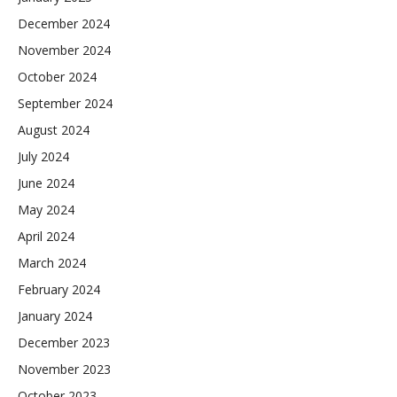
December 2024
November 2024
October 2024
September 2024
August 2024
July 2024
June 2024
May 2024
April 2024
March 2024
February 2024
January 2024
December 2023
November 2023
October 2023