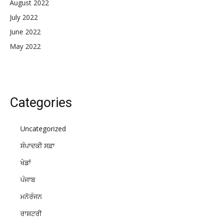
August 2022
July 2022
June 2022
May 2022
Categories
Uncategorized
ਸੰਪਾਦਕੀ ਸਫ਼ਾ
ਖੇਡਾਂ
ਪੰਜਾਬ
ਮਨੋਰੰਜਨ
ਰਾਸ਼ਟਰੀ