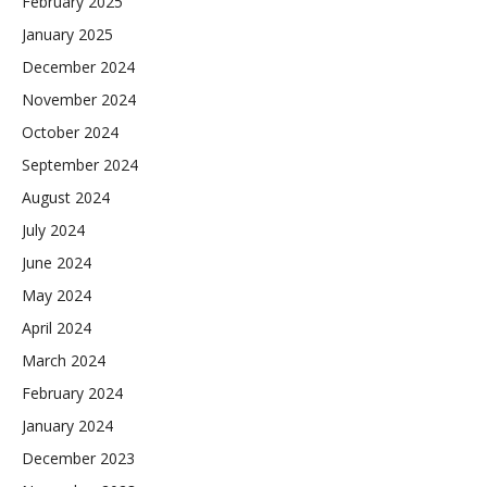
February 2025
January 2025
December 2024
November 2024
October 2024
September 2024
August 2024
July 2024
June 2024
May 2024
April 2024
March 2024
February 2024
January 2024
December 2023