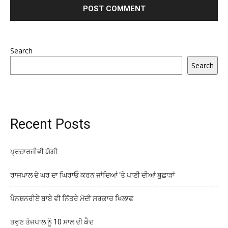
Search
Search
Recent Posts
ਪ੍ਰਚਾਰਜੀਵੀ ਯੋਗੀ
ਰਾਜਪਾਲ ਦੇ ਘਰ ਦਾ ਘਿਰਾਓ ਕਰਨ ਜਾਂਦਿਆਂ ‘ਤੇ ਪਾਣੀ ਦੀਆਂ ਬੁਛਾੜਾਂ
ਪੈਨਸ਼ਨਰੀਏ ਬਾਬੇ ਵੀ ਨਿੱਤਰੇ ਮੋਦੀ ਸਰਕਾਰ ਖਿਲਾਫ
ਤਰੁਣ ਤੇਜਪਾਲ ਨੂੰ 10 ਸਾਲ ਦੀ ਕੈਦ