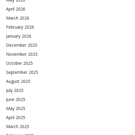
April 2026
March 2026
February 2026
January 2026
December 2025
November 2025
October 2025
September 2025
August 2025
July 2025
June 2025
May 2025
April 2025
March 2025