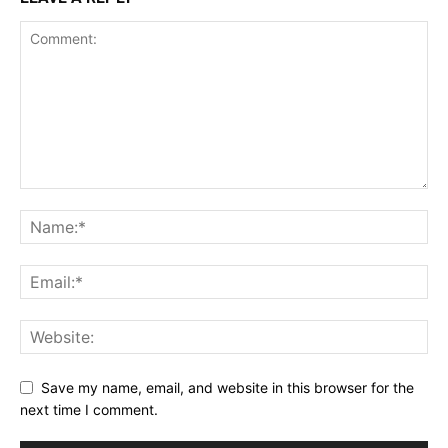
Save my name, email, and website in this browser for the
next time I comment.