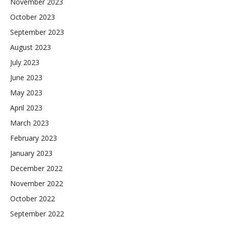
November 2023
October 2023
September 2023
August 2023
July 2023
June 2023
May 2023
April 2023
March 2023
February 2023
January 2023
December 2022
November 2022
October 2022
September 2022