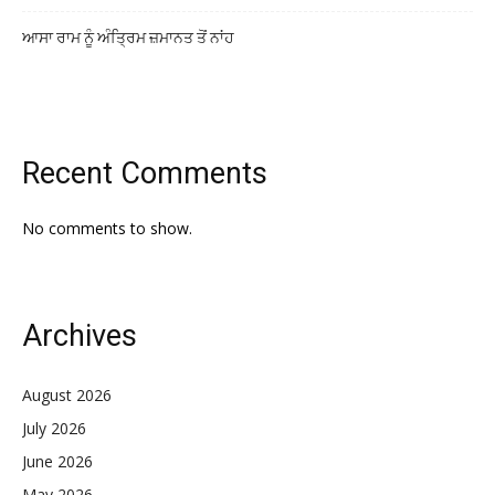
ਆਸਾ ਰਾਮ ਨੂੰ ਅੰਤ੍ਰਿਮ ਜ਼ਮਾਨਤ ਤੋਂ ਨਾਂਹ
Recent Comments
No comments to show.
Archives
August 2026
July 2026
June 2026
May 2026