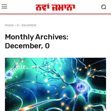
Home
0
December
Monthly Archives:
December, 0