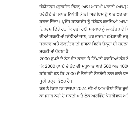
ਚੰਡੀਗੜ੍ਹ (ਗੁਰਜੀਤ ਬਿੱਲਾ)-ਆਮ ਆਦਮੀ ਪਾਰਟੀ (ਆਪ) ਨ
ਰਵੱਈਏ ਦੀ ਸਖਤ ਨਿਖੇਧੀ ਕੀਤੀ ਅਤੇ ਇਸ ਨੂੰ ਅਦਾਲਤ ਦ
ਕਰਾਰ ਦਿੱਤਾ। ਪ੍ਰੈੱਸ ਕਾਨਫਰੰਸ ਨੂੰ ਸੰਬੋਧਨ ਕਰਦਿਆਂ ‘ਆਪ’ 
ਨਿਰਦੇਸ਼ ਦਿੱਤੇ ਹਨ ਕਿ ਚੁਣੀ ਹੋਈ ਸਰਕਾਰ ਨੂੰ ਲੋਕਤੰਤਰ ਦੇ
ਦੀਆਂ ਸ਼ਕਤੀਆਂ ਦਿੱਤੀਆਂ ਜਾਣ, ਪਰ ਭਾਜਪਾ ਹਮੇਸ਼ਾ ਦੀ ਤਰ੍ਹ
ਸਰਕਾਰ ਅਤੇ ਲੋਕਤੰਤਰ ਦੀ ਭਾਵਨਾ ਵਿਰੁੱਧ ਉਨ੍ਹਾਂ ਦੀ ਬਦਲਾ
ਸ਼ਕਤੀਆਂ ਖੋਹਣਾ ਹੈ।
2000 ਰੁਪਏ ਦੇ ਨੋਟ ਬੰਦ ਕਰਨ ’ਤੇ ਟਿੱਪਣੀ ਕਰਦਿਆਂ ਕੰਗ 
ਕਿ 2000 ਰੁਪਏ ਦੇ ਨੋਟ ਦੀ ਸ਼ੁਰੂਆਤ ਅਤੇ 500 ਅਤੇ 1000 
ਕਹਿ ਰਹੇ ਹਨ ਕਿ 2000 ਦੇ ਨੋਟਾਂ ਦੀ ਨੋਟਬੰਦੀ ਨਾਲ ਕਾਲੇ 
ਪੂਰੀ ਤਰ੍ਹਾਂ ਫੇਲ੍ਹ ਹੈ।
ਕੰਗ ਨੇ ਕਿਹਾ ਕਿ ਭਾਜਪਾ 2024 ਦੀਆਂ ਆਮ ਚੋਣਾਂ ਵਿੱਚ ਬੁਰੀ
ਕਾਮਯਾਬ ਨਹੀਂ ਹੋ ਸਕਦੀ ਅਤੇ ਲੋਕ ਅਰਵਿੰਦ ਕੇਜਰੀਵਾਲ ਅ