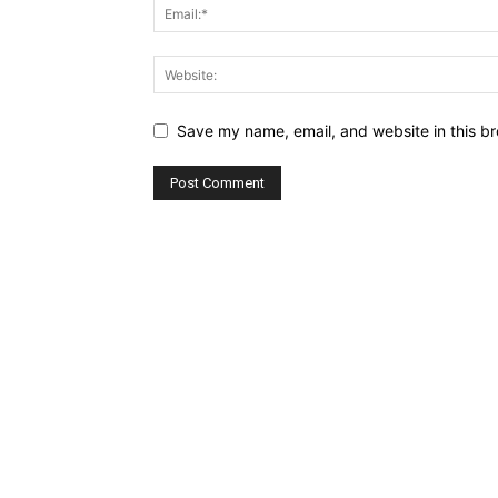
Save my name, email, and website in this br