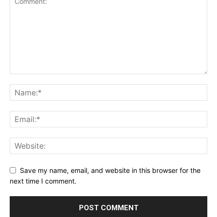
Save my name, email, and website in this browser for the
next time I comment.