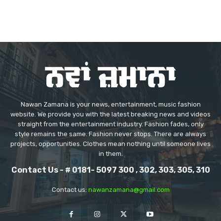
Nawan Zamana is your news, entertainment, music fashion
website. We provide you with the latest breaking news and videos
straight from the entertainment industry. Fashion fades, only
style remains the same. Fashion never stops. There are always
projects, opportunities. Clothes mean nothing until someone lives
in them.
Contact Us - # 0181- 5097 300 , 302, 303, 305, 310
Contact us:
nawanzamana@gmail.com