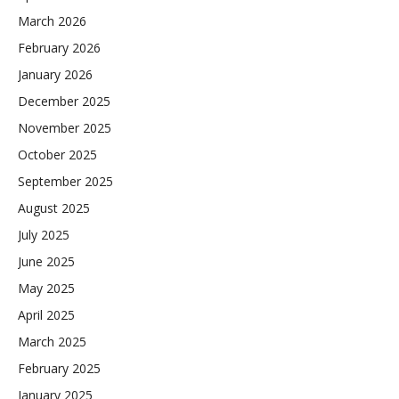
March 2026
February 2026
January 2026
December 2025
November 2025
October 2025
September 2025
August 2025
July 2025
June 2025
May 2025
April 2025
March 2025
February 2025
January 2025