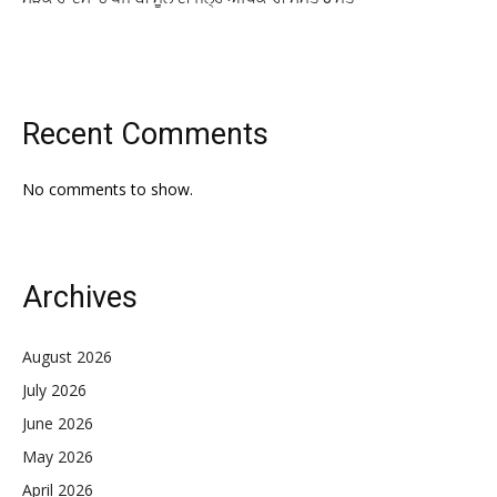
Recent Comments
No comments to show.
Archives
August 2026
July 2026
June 2026
May 2026
April 2026