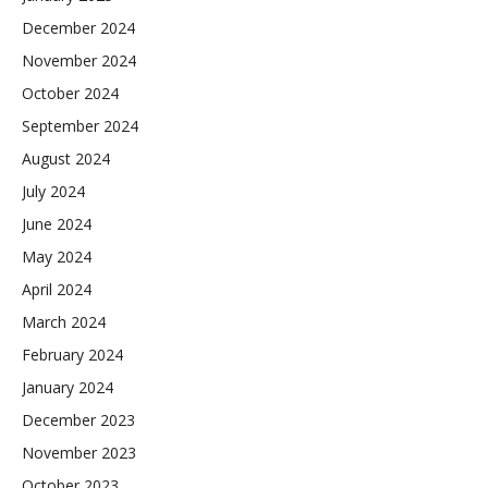
December 2024
November 2024
October 2024
September 2024
August 2024
July 2024
June 2024
May 2024
April 2024
March 2024
February 2024
January 2024
December 2023
November 2023
October 2023