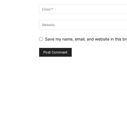
Save my name, email, and website in this br