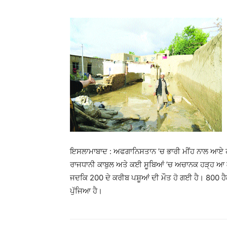
ਇਸਲਾਮਾਬਾਦ : ਅਫਗਾਨਿਸਤਾਨ ’ਚ ਭਾਰੀ ਮੀਂਹ ਨਾਲ ਆਏ ਹੜ
ਰਾਜਧਾਨੀ ਕਾਬੁਲ ਅਤੇ ਕਈ ਸੂਬਿਆਂ ’ਚ ਅਚਾਨਕ ਹੜ੍ਹ ਆ ਗਏ
ਜਦਕਿ 200 ਦੇ ਕਰੀਬ ਪਸ਼ੂਆਂ ਦੀ ਮੌਤ ਹੋ ਗਈ ਹੈ। 800 ਹੈ
ਪੁੱਜਿਆ ਹੈ।