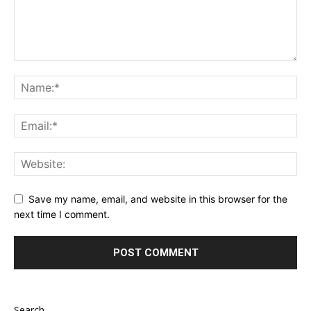
Save my name, email, and website in this browser for the
next time I comment.
Search