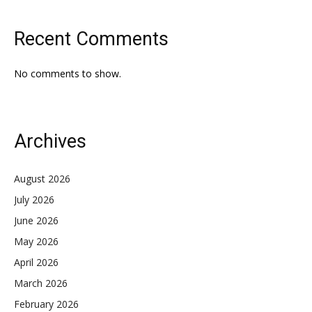
Recent Comments
No comments to show.
Archives
August 2026
July 2026
June 2026
May 2026
April 2026
March 2026
February 2026