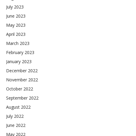
July 2023
June 2023
May 2023
April 2023
March 2023
February 2023
January 2023
December 2022
November 2022
October 2022
September 2022
August 2022
July 2022
June 2022
May 2022