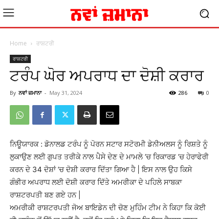
Home
ਰਾਸ਼ਟਰੀ
ਰਾਸ਼ਟਰੀ
ਟਰੰਪ ਘੋਰ ਅਪਰਾਧ ਦਾ ਦੋਸ਼ੀ ਕਰਾਰ
By
ਨਵਾਂ ਜ਼ਮਾਨਾ
-
May 31, 2024
286
0
ਨਿਊਯਾਰਕ : ਡੋਨਾਲਡ ਟਰੰਪ ਨੂੰ ਪੋਰਨ ਸਟਾਰ ਸਟੋਰਮੀ ਡੇਨੀਅਲਸ ਨੂੰ ਰਿਸ਼ਤੇ ਨੂੰ
ਲੁਕਾਉਣ ਲਈ ਗੁਪਤ ਤਰੀਕੇ ਨਾਲ ਪੈਸੇ ਦੇਣ ਦੇ ਮਾਮਲੇ ‘ਚ ਰਿਕਾਰਡ ‘ਚ ਹੇਰਾਫੇਰੀ
ਕਰਨ ਦੇ 34 ਦੋਸ਼ਾਂ ‘ਚ ਦੋਸ਼ੀ ਕਰਾਰ ਦਿੱਤਾ ਗਿਆ ਹੈ | ਇਸ ਨਾਲ ਉਹ ਕਿਸੇ
ਗੰਭੀਰ ਅਪਰਾਧ ਲਈ ਦੋਸ਼ੀ ਕਰਾਰ ਦਿੱਤੇ ਅਮਰੀਕਾ ਦੇ ਪਹਿਲੇ ਸਾਬਕਾ
ਰਾਸ਼ਟਰਪਤੀ ਬਣ ਗਏ ਹਨ |
ਅਮਰੀਕੀ ਰਾਸ਼ਟਰਪਤੀ ਜੋਅ ਬਾਇਡੇਨ ਦੀ ਚੋਣ ਮੁਹਿੰਮ ਟੀਮ ਨੇ ਕਿਹਾ ਕਿ ਕੋਈ