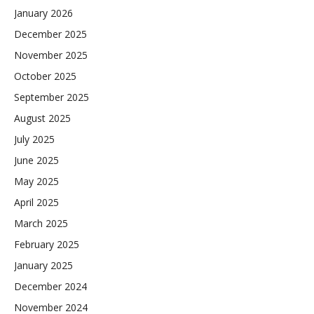
January 2026
December 2025
November 2025
October 2025
September 2025
August 2025
July 2025
June 2025
May 2025
April 2025
March 2025
February 2025
January 2025
December 2024
November 2024