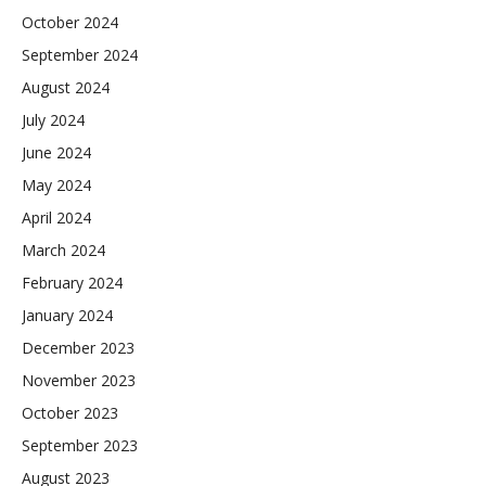
October 2024
September 2024
August 2024
July 2024
June 2024
May 2024
April 2024
March 2024
February 2024
January 2024
December 2023
November 2023
October 2023
September 2023
August 2023