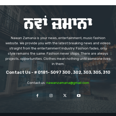
Nawan Zamana is your news, entertainment, music fashion
website. We provide you with the latest breaking news and videos
straight from the entertainment industry. Fashion fades, only
style remains the same. Fashion never stops. There are always
projects, opportunities. Clothes mean nothing until someone lives
in them.
Contact Us - # 0181- 5097 300 , 302, 303, 305, 310
Contact us:
nawanzamana@gmail.com