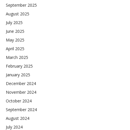
September 2025
August 2025
July 2025
June 2025
May 2025
April 2025
March 2025
February 2025
January 2025
December 2024
November 2024
October 2024
September 2024
August 2024
July 2024