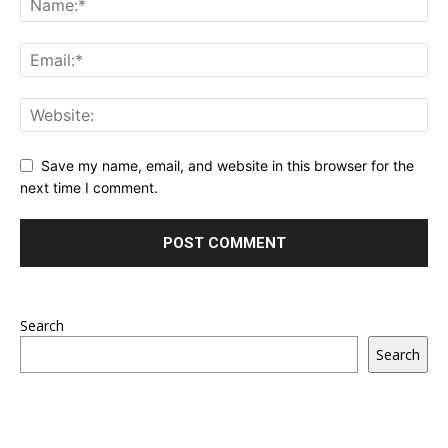
Save my name, email, and website in this browser for the
next time I comment.
Search
Search