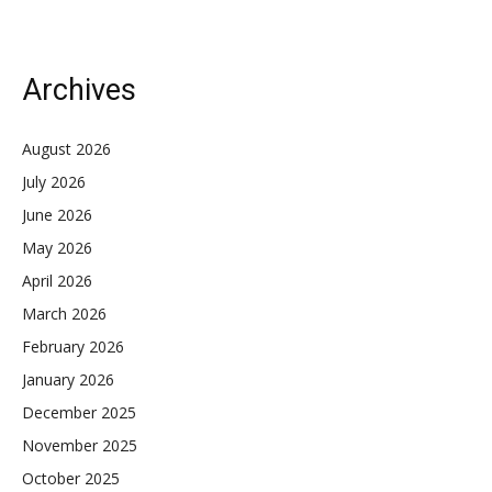
Archives
August 2026
July 2026
June 2026
May 2026
April 2026
March 2026
February 2026
January 2026
December 2025
November 2025
October 2025