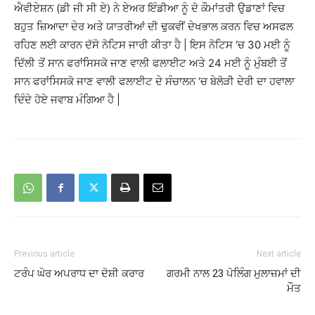
ਐਵੀਏਸ਼ਨ (ਡੀ ਜੀ ਸੀ ਏ) ਨੇ ਏਅਰ ਇੰਡੀਆ ਨੂੰ ਦੋ ਕੌਮਾਂਤਰੀ ਉਡਾਣਾਂ ਵਿਚ
ਬਹੁਤ ਜ਼ਿਆਦਾ ਦੇਰ ਅਤੇ ਯਾਤਰੀਆਂ ਦੀ ਢੁਕਵੀਂ ਦੇਖਭਾਲ ਕਰਨ ਵਿਚ ਅਸਫਲ
ਰਹਿਣ ਲਈ ਕਾਰਨ ਦੱਸੋ ਨੋਟਿਸ ਜਾਰੀ ਕੀਤਾ ਹੈ | ਇਸ ਨੋਟਿਸ ‘ਚ 30 ਮਈ ਨੂੰ
ਦਿੱਲੀ ਤੋਂ ਸਾਨ ਫਰਾਂਸਿਸਕੋ ਜਾਣ ਵਾਲੀ ਫਲਾਈਟ ਅਤੇ 24 ਮਈ ਨੂੰ ਮੁੰਬਈ ਤੋਂ
ਸਾਨ ਫਰਾਂਸਿਸਕੋ ਜਾਣ ਵਾਲੀ ਫਲਾਈਟ ਦੇ ਸੰਚਾਲਨ ‘ਚ ਬੇਲੋੜੀ ਦੇਰੀ ਦਾ ਹਵਾਲਾ
ਦਿੰਦੇ ਹੋਏ ਜਵਾਬ ਮੰਗਿਆ ਹੈ |
Previous article
Next article
ਟਰੰਪ ਘੋਰ ਅਪਰਾਧ ਦਾ ਦੋਸ਼ੀ ਕਰਾਰ
ਗਰਮੀ ਨਾਲ 23 ਪੋਲਿੰਗ ਮੁਲਾਜ਼ਮਾਂ ਦੀ
ਮੌਤ