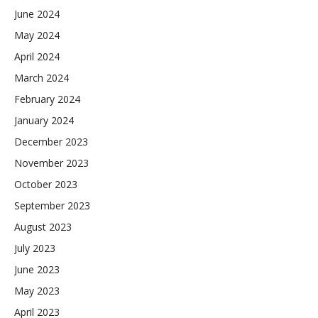
June 2024
May 2024
April 2024
March 2024
February 2024
January 2024
December 2023
November 2023
October 2023
September 2023
August 2023
July 2023
June 2023
May 2023
April 2023