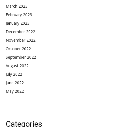
March 2023
February 2023
January 2023
December 2022
November 2022
October 2022
September 2022
August 2022
July 2022
June 2022
May 2022
Categories