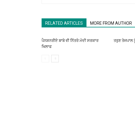
RELATED ARTICLES
MORE FROM AUTHOR
ਪੈਨਸ਼ਨਰੀਏ ਬਾਬੇ ਵੀ ਨਿੱਤਰੇ ਮੋਦੀ ਸਰਕਾਰ
ਤਰੁਣ ਤੇਜਪਾਲ ਨ
ਖਿਲਾਫ