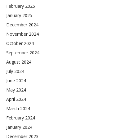
February 2025
January 2025
December 2024
November 2024
October 2024
September 2024
August 2024
July 2024
June 2024
May 2024
April 2024
March 2024
February 2024
January 2024
December 2023