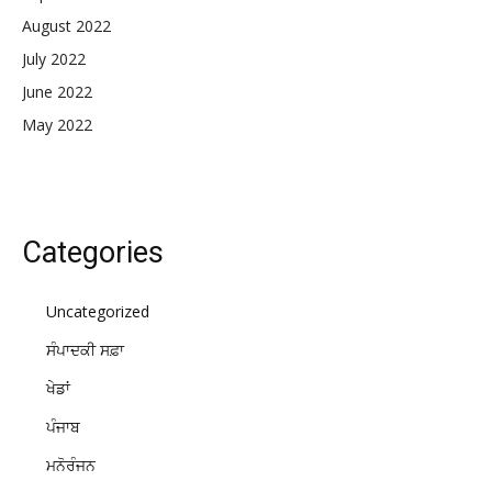
August 2022
July 2022
June 2022
May 2022
Categories
Uncategorized
ਸੰਪਾਦਕੀ ਸਫ਼ਾ
ਖੇਡਾਂ
ਪੰਜਾਬ
ਮਨੋਰੰਜਨ