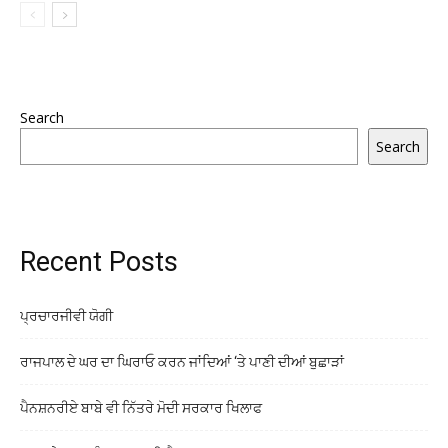
Search
Search
Recent Posts
ਪ੍ਰਚਾਰਜੀਵੀ ਯੋਗੀ
ਰਾਜਪਾਲ ਦੇ ਘਰ ਦਾ ਘਿਰਾਓ ਕਰਨ ਜਾਂਦਿਆਂ ‘ਤੇ ਪਾਣੀ ਦੀਆਂ ਬੁਛਾੜਾਂ
ਪੈਨਸ਼ਨਰੀਏ ਬਾਬੇ ਵੀ ਨਿੱਤਰੇ ਮੋਦੀ ਸਰਕਾਰ ਖਿਲਾਫ