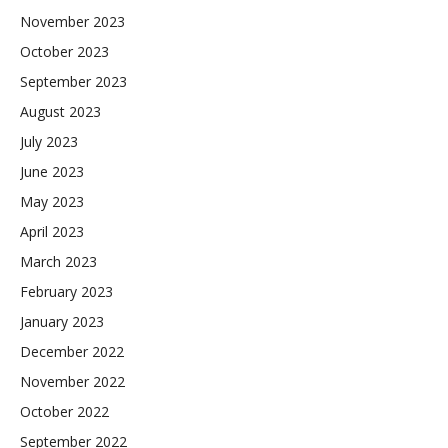
November 2023
October 2023
September 2023
August 2023
July 2023
June 2023
May 2023
April 2023
March 2023
February 2023
January 2023
December 2022
November 2022
October 2022
September 2022