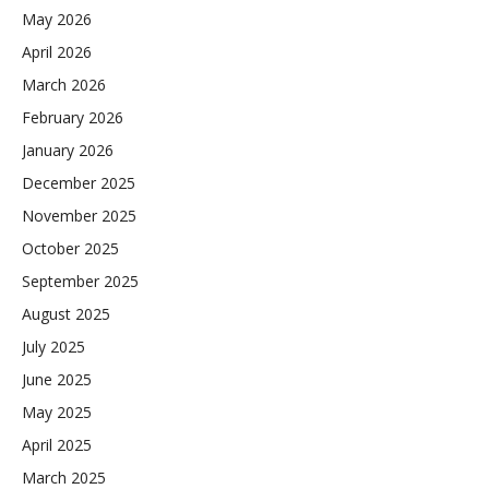
May 2026
April 2026
March 2026
February 2026
January 2026
December 2025
November 2025
October 2025
September 2025
August 2025
July 2025
June 2025
May 2025
April 2025
March 2025