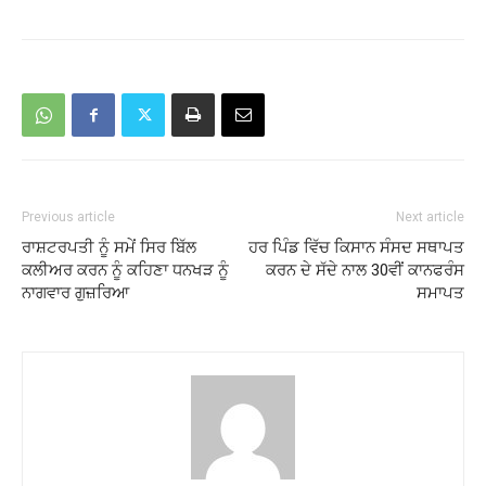
Previous article
Next article
ਰਾਸ਼ਟਰਪਤੀ ਨੂੰ ਸਮੇਂ ਸਿਰ ਬਿੱਲ
ਹਰ ਪਿੰਡ ਵਿੱਚ ਕਿਸਾਨ ਸੰਸਦ ਸਥਾਪਤ
ਕਲੀਅਰ ਕਰਨ ਨੂੰ ਕਹਿਣਾ ਧਨਖੜ ਨੂੰ
ਕਰਨ ਦੇ ਸੱਦੇ ਨਾਲ 30ਵੀਂ ਕਾਨਫਰੰਸ
ਨਾਗਵਾਰ ਗੁਜ਼ਰਿਆ
ਸਮਾਪਤ