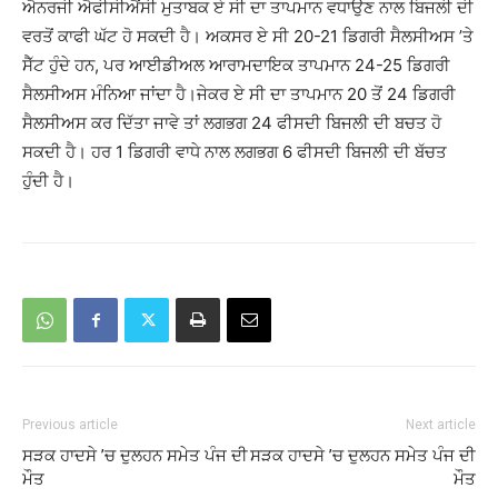
ਐਨਰਜੀ ਐਫੀਸੀਐਂਸੀ ਮੁਤਾਬਕ ਏ ਸੀ ਦਾ ਤਾਪਮਾਨ ਵਧਾਉਣ ਨਾਲ ਬਿਜਲੀ ਦੀ
ਵਰਤੋਂ ਕਾਫੀ ਘੱਟ ਹੋ ਸਕਦੀ ਹੈ। ਅਕਸਰ ਏ ਸੀ 20-21 ਡਿਗਰੀ ਸੈਲਸੀਅਸ ’ਤੇ
ਸੈੱਟ ਹੁੰਦੇ ਹਨ, ਪਰ ਆਈਡੀਅਲ ਆਰਾਮਦਾਇਕ ਤਾਪਮਾਨ 24-25 ਡਿਗਰੀ
ਸੈਲਸੀਅਸ ਮੰਨਿਆ ਜਾਂਦਾ ਹੈ।ਜੇਕਰ ਏ ਸੀ ਦਾ ਤਾਪਮਾਨ 20 ਤੋਂ 24 ਡਿਗਰੀ
ਸੈਲਸੀਅਸ ਕਰ ਦਿੱਤਾ ਜਾਵੇ ਤਾਂ ਲਗਭਗ 24 ਫੀਸਦੀ ਬਿਜਲੀ ਦੀ ਬਚਤ ਹੋ
ਸਕਦੀ ਹੈ। ਹਰ 1 ਡਿਗਰੀ ਵਾਧੇ ਨਾਲ ਲਗਭਗ 6 ਫੀਸਦੀ ਬਿਜਲੀ ਦੀ ਬੱਚਤ
ਹੁੰਦੀ ਹੈ।
Previous article
Next article
ਸੜਕ ਹਾਦਸੇ ’ਚ ਦੁਲਹਨ ਸਮੇਤ ਪੰਜ ਦੀ
ਸੜਕ ਹਾਦਸੇ ’ਚ ਦੁਲਹਨ ਸਮੇਤ ਪੰਜ ਦੀ
ਮੌਤ
ਮੌਤ