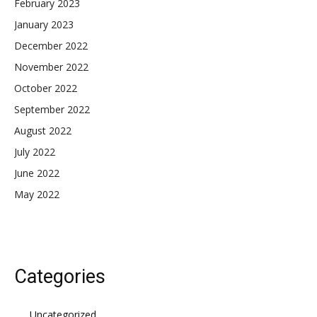
February 2023
January 2023
December 2022
November 2022
October 2022
September 2022
August 2022
July 2022
June 2022
May 2022
Categories
Uncategorized