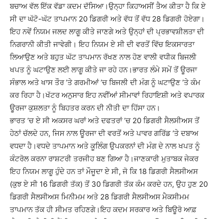
ਬਚਾਅ ਵੱਲ ਇੱਕ ਵੱਡਾ ਕਦਮ ਦੱਸਿਆ।ਉਨ੍ਹਾ ਕਿਹਾਅਸੀਂ ਤੈਅ ਕੀਤਾ ਹੈ ਕਿ ਏ
ਸੀ ਦਾ ਘੱਟੋ-ਘੱਟ ਤਾਪਮਾਨ 20 ਡਿਗਰੀ ਅਤੇ ਵੱਧ ਤੋਂ ਵੱਧ 28 ਡਿਗਰੀ ਹੋਏਗਾ।
ਇਹ ਨਵੇਂ ਨਿਯਮ ਜਲਦ ਲਾਗੂ ਕੀਤੇ ਜਾਣਗੇ ਅਤੇ ਉਨ੍ਹਾਂ ਦੀ ਪ੍ਰਭਾਵਸ਼ੀਲਤਾ ਦੀ
ਨਿਗਰਾਨੀ ਕੀਤੀ ਜਾਵੇਗੀ। ਇਹ ਨਿਯਮ ਏ ਸੀ ਦੀ ਵਰਤੋਂ ਵਿੱਚ ਇਕਸਾਰਤਾ
ਲਿਆਉਣ ਅਤੇ ਬਹੁਤ ਘੱਟ ਤਾਪਮਾਨ ਰੱਖਣ ਨਾਲ ਹੋਣ ਵਾਲੀ ਵਧੀਕ ਬਿਜਲੀ
ਖਪਤ ਨੂੰ ਘਟਾਉਣ ਲਈ ਲਾਗੂ ਕੀਤੇ ਜਾ ਰਹੇ ਹਨ।ਭਾਰਤ ਲੰਮੇ ਸਮੇਂ ਤੋਂ ਊਰਜਾ
ਸੰਭਾਲ ਅਤੇ ਖਾਸ ਤੌਰ ’ਤੇ ਗਰਮੀਆਂ ’ਚ ਬਿਜਲੀ ਦੀ ਮੰਗ ਨੂੰ ਘਟਾਉਣ ’ਤੇ ਕੰਮ
ਕਰ ਰਿਹਾ ਹੈ।ਖੱਟਰ ਅਨੁਸਾਰ ਇਹ ਨਵੀਂਆਂ ਸੀਮਾਵਾਂ ਰਿਹਾਇਸ਼ੀ ਅਤੇ ਵਪਾਰਕ
ਊਰਜਾ ਕੁਸ਼ਲਤਾ ਨੂੰ ਬਿਹਤਰ ਕਰਨ ਦੀ ਨੀਤੀ ਦਾ ਹਿੱਸਾ ਹਨ।
ਭਾਰਤ ’ਚ ਏ ਸੀ ਅਕਸਰ ਘਰਾਂ ਅਤੇ ਦਫਤਰਾਂ ’ਚ 20 ਡਿਗਰੀ ਸੈਲਸੀਅਸ ਤੋਂ
ਹੇਠਾਂ ਚੱਲਦੇ ਹਨ, ਜਿਸ ਨਾਲ ਊਰਜਾ ਦੀ ਵਰਤੋਂ ਅਤੇ ਪਾਵਰ ਗਰਿੱਡ ’ਤੇ ਦਬਾਅ
ਵਧਦਾ ਹੈ।ਵਧਦੇ ਤਾਪਮਾਨ ਅਤੇ ਕੂਲਿੰਗ ਉਪਕਰਨਾਂ ਦੀ ਮੰਗ ਦੇ ਨਾਲ ਖਪਤ ਨੂੰ
ਕੰਟਰੋਲ ਕਰਨਾ ਰਾਸ਼ਟਰੀ ਤਰਜੀਹ ਬਣ ਗਿਆ ਹੈ।ਜਾਣਕਾਰੀ ਮੁਤਾਬਕ ਜੇਕਰ
ਇਹ ਨਿਯਮ ਲਾਗੂ ਹੁੰਦੇ ਹਨ ਤਾਂ ਮੌਜੂਦਾ ਏ ਸੀ, ਜੋ ਕਿ 18 ਡਿਗਰੀ ਸੈਲਸੀਅਸ
(ਕੁਝ ਏ ਸੀ 16 ਡਿਗਰੀ ਤੱਕ) ਤੋਂ 30 ਡਿਗਰੀ ਤੱਕ ਕੰਮ ਕਰਦੇ ਹਨ, ਉਹ ਹੁਣ 20
ਡਿਗਰੀ ਸੈਲਸੀਅਸ ਮਿਨੀਮਮ ਅਤੇ 28 ਡਿਗਰੀ ਸੈਲਸੀਅਸ ਮੈਕਸੀਮਮ
ਤਾਪਮਾਨ ਤੱਕ ਹੀ ਸੀਮਤ ਰਹਿਣਗੇ।ਇਹ ਕਦਮ ਸਰਕਾਰ ਅਤੇ ਬਿਊਰੋ ਆਫ਼