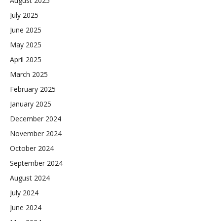
August 2025
July 2025
June 2025
May 2025
April 2025
March 2025
February 2025
January 2025
December 2024
November 2024
October 2024
September 2024
August 2024
July 2024
June 2024