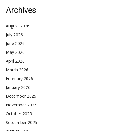
Archives
August 2026
July 2026
June 2026
May 2026
April 2026
March 2026
February 2026
January 2026
December 2025
November 2025
October 2025
September 2025