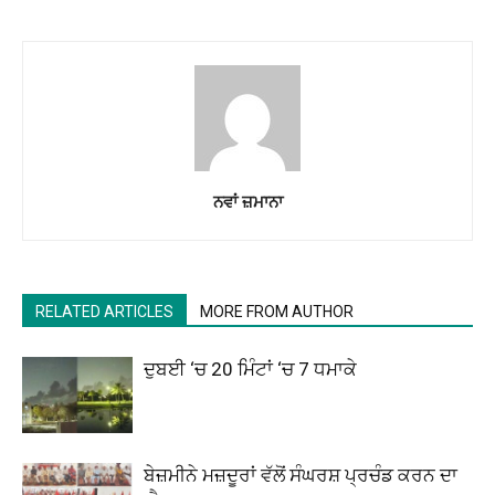
ਨਵਾਂ ਜ਼ਮਾਨਾ
RELATED ARTICLES
MORE FROM AUTHOR
ਦੁਬਈ ‘ਚ 20 ਮਿੰਟਾਂ ‘ਚ 7 ਧਮਾਕੇ
ਬੇਜ਼ਮੀਨੇ ਮਜ਼ਦੂਰਾਂ ਵੱਲੋਂ ਸੰਘਰਸ਼ ਪ੍ਰਚੰਡ ਕਰਨ ਦਾ