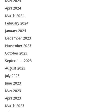
May 2024
April 2024
March 2024
February 2024
January 2024
December 2023
November 2023
October 2023
September 2023
August 2023
July 2023
June 2023
May 2023
April 2023
March 2023