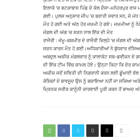
ਇਲਾਕੇ ’ਚ ਭਟਕਾਬਾਸ ਪਿੰਡ ਦੇ ਕੋਲ ਦੌਸਾ-ਮਨੋਹਰਪੁਰ ਰਾਜ
ਗਈ। ਪੁਲਸ ਅਨੁਸਾਰ ਜੀਪ ’ਚ ਬਰਾਤੀ ਸਵਾਰ ਸਨ, ਜੋ ਮੱਧ ਪ੍
ਮੌਤ ਹੋ ਗਈ ਅਤੇ ਅੱਠ ਹੋਰ ਜਖ਼ਮੀ ਹੋ ਗਏ। ਜਖ਼ਮੀਆ ਨੂੰ
ਜੰਗਲ ਦੀ ਅੱਗ ’ਚ ਸੜਨ ਨਾਲ ਇੱਕ ਦੀ ਮੌਤ
ਰਾਜੌਰੀ : ਜੰਮੂ-ਕਸ਼ਮੀਰ ਦੇ ਰਾਜੌਰੀ ਜ਼ਿਲ੍ਹੇ ’ਚ ਜੰਗਲ ਦੀ ਅ
ਸੜਨ ਕਾਰਨ ਮੌਤ ਹੋ ਗਈ।ਅਧਿਕਾਰੀਆਂ ਨੇ ਬੁੱਧਵਾਰ ਦੱਸਿਆ 
ਅਬਦੁਲ ਅਜ਼ੀਜ਼ ਮੰਗਲਵਾਰ ਨੂੰ ਕਾਲਾਕੋਟ ਸਬ-ਡਵੀਜ਼ਨ ਦੇ ਗ
ਦੀ ਇੱਕ ਟੀਮ ਵਿੱਚ ਸ਼ਾਮਲ ਹੋਏ। ਉਨ੍ਹਾ ਕਿਹਾ ਕਿ ਦੇਰ ਸ਼ਾਮ
ਅਜ਼ੀਜ਼ ਜਦੋਂ ਸਥਿਤੀ ਦੀ ਨਿਗਰਾਨੀ ਕਰਨ ਲਈ ਡੂੰਘਾਈ ਵੱਲ
ਕੋਸ਼ਿਸ਼ਾਂ ਦੇ ਬਾਵਜੂਦ ਉਸ ਨੂੰ ਬਚਾਇਆ ਨਹੀਂ ਜਾ ਸਕਿਆ ਅਤ
ਮਿ੍ਰਤਕ ਸਰੀਰ ਕਾਨੂੰਨੀ ਕਾਰਵਾਈ ਪੂਰੀ ਕਰਨ ਤੋਂ ਬਾਅਦ ਅ