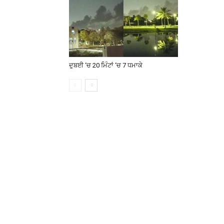
ਦੁਬਈ ‘ਚ 20 ਮਿੰਟਾਂ ‘ਚ 7 ਧਮਾਕੇ