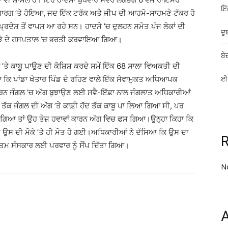
ਇੱ
 ਮਾਰਗ ’ਤੇ ਹੋਇਆ, ਜਦ ਇੱਕ ਟਰੱਕ ਅਤੇ ਜੀਪ ਦੀ ਆਹਮੋ-ਸਾਹਮਣੇ ਟੱਕਰ ਹੋ
ਰਦੇਸ਼ ਤੋਂ ਵਾਪਸ ਆ ਰਹੇ ਸਨ। ਹਾਦਸੇ ’ਚ ਦੁਲਹਨ ਸਮੇਤ ਪੰਜ ਲੋਕਾਂ ਦੀ
ਦੁ
 ਨੇੜੇ ਦੇ ਹਸਪਤਾਲ ’ਚ ਭਰਤੀ ਕਰਵਾਇਆ ਗਿਆ।
ਬੇ
ੱਗ ’ਤੇ ਕਾਬੂ ਪਾਉਣ ਦੀ ਕੋਸ਼ਿਸ਼ ਕਰਦੇ ਸਮੇਂ ਇੱਕ 68 ਸਾਲਾ ਵਿਅਕਤੀ ਦੀ
ਕਿ ਪਾਂਡਾ ਖੇਤਾਰ ਪਿੰਡ ਦੇ ਰਹਿਣ ਵਾਲੇ ਇੱਕ ਸੇਵਾਮੁਕਤ ਅਧਿਆਪਕ
ਈ-
ਰਨ ਜੰਗਲ ’ਚ ਅੱਗ ਬੁਝਾਉਣ ਲਈ ਸਵੈ-ਇੱਛਾ ਨਾਲ ਜੰਗਲਾਤ ਅਧਿਕਾਰੀਆਂ
 ਤੱਕ ਜੰਗਲ ਦੀ ਅੱਗ ’ਤੇ ਕਾਫ਼ੀ ਹੱਦ ਤੱਕ ਕਾਬੂ ਪਾ ਲਿਆ ਗਿਆ ਸੀ, ਪਰ
 ਗਿਆ ਤਾਂ ਉਹ ਤੇਜ਼ ਹਵਾਵਾਂ ਕਾਰਨ ਅੱਗ ਵਿਚ ਫਸ ਗਿਆ।ਉਨ੍ਹਾ ਕਿਹਾ ਕਿ
ੇ ਉਸ ਦੀ ਮੌਕੇ ’ਤੇ ਹੀ ਮੌਤ ਹੋ ਗਈ।ਅਧਿਕਾਰੀਆਂ ਨੇ ਦੱਸਿਆ ਕਿ ਉਸ ਦਾ
ੰਤਮ ਸੰਸਕਾਰ ਲਈ ਪਰਵਾਰ ਨੂੰ ਸੌਂਪ ਦਿੱਤਾ ਗਿਆ।
N
A