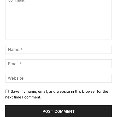
Save my name, email, and website in this browser for the
next time I comment.