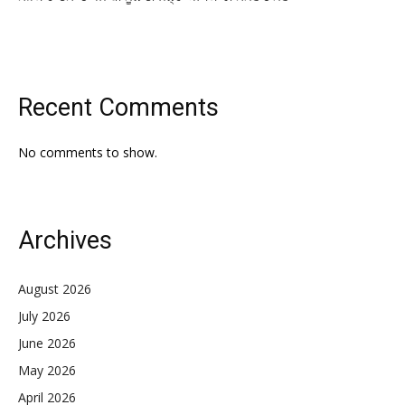
Recent Comments
No comments to show.
Archives
August 2026
July 2026
June 2026
May 2026
April 2026