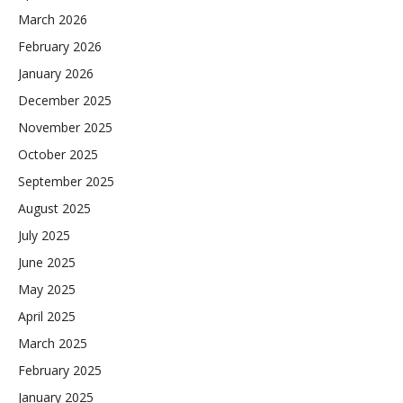
March 2026
February 2026
January 2026
December 2025
November 2025
October 2025
September 2025
August 2025
July 2025
June 2025
May 2025
April 2025
March 2025
February 2025
January 2025