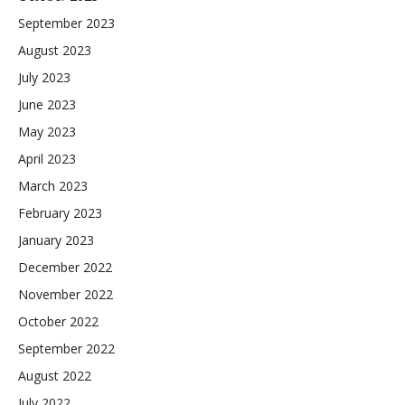
September 2023
August 2023
July 2023
June 2023
May 2023
April 2023
March 2023
February 2023
January 2023
December 2022
November 2022
October 2022
September 2022
August 2022
July 2022