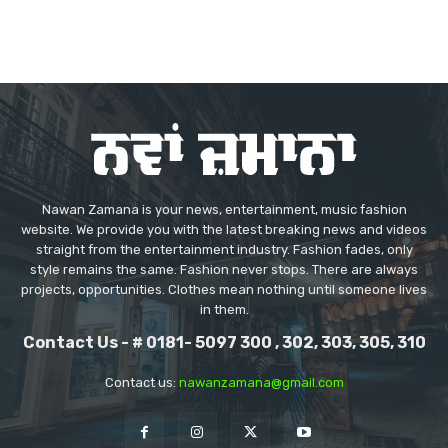
Nawan Zamana is your news, entertainment, music fashion
website. We provide you with the latest breaking news and videos
straight from the entertainment industry. Fashion fades, only
style remains the same. Fashion never stops. There are always
projects, opportunities. Clothes mean nothing until someone lives
in them.
Contact Us - # 0181- 5097 300 , 302, 303, 305, 310
Contact us:
nawanzamana@gmail.com