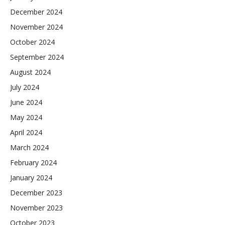
December 2024
November 2024
October 2024
September 2024
August 2024
July 2024
June 2024
May 2024
April 2024
March 2024
February 2024
January 2024
December 2023
November 2023
October 2023