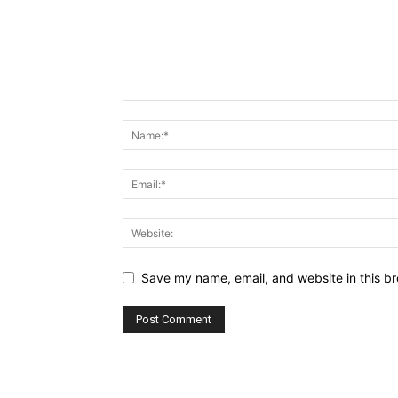
Save my name, email, and website in this br