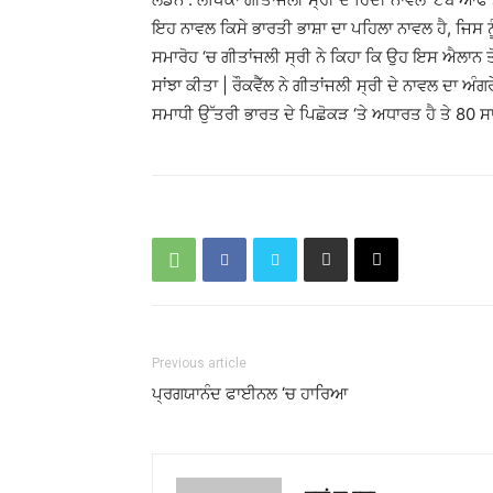
ਇਹ ਨਾਵਲ ਕਿਸੇ ਭਾਰਤੀ ਭਾਸ਼ਾ ਦਾ ਪਹਿਲਾ ਨਾਵਲ ਹੈ, ਜਿਸ 
ਸਮਾਰੋਹ ‘ਚ ਗੀਤਾਂਜਲੀ ਸ੍ਰੀ ਨੇ ਕਿਹਾ ਕਿ ਉਹ ਇਸ ਐਲਾਨ ਤੋਂ 
ਸਾਂਝਾ ਕੀਤਾ | ਰੌਕਵੈੱਲ ਨੇ ਗੀਤਾਂਜਲੀ ਸ੍ਰੀ ਦੇ ਨਾਵਲ ਦਾ ਅੰਗ
ਸਮਾਧੀ ਉੱਤਰੀ ਭਾਰਤ ਦੇ ਪਿਛੋਕੜ ‘ਤੇ ਅਧਾਰਤ ਹੈ ਤੇ 80 ਸ
Previous article
ਪ੍ਰਗਯਾਨੰਦ ਫਾਈਨਲ ‘ਚ ਹਾਰਿਆ