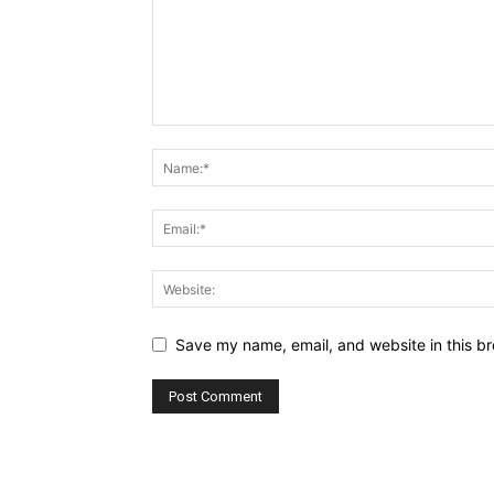
Save my name, email, and website in this br