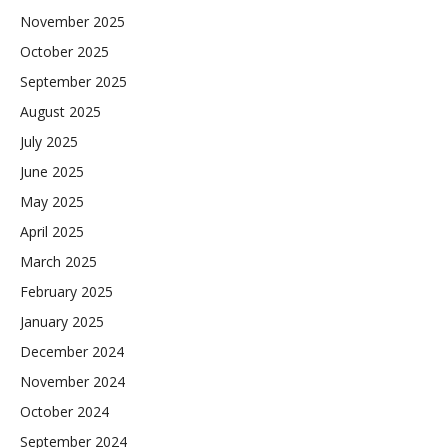
November 2025
October 2025
September 2025
August 2025
July 2025
June 2025
May 2025
April 2025
March 2025
February 2025
January 2025
December 2024
November 2024
October 2024
September 2024