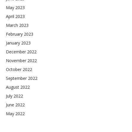
May 2023
April 2023
March 2023
February 2023
January 2023
December 2022
November 2022
October 2022
September 2022
August 2022
July 2022
June 2022
May 2022