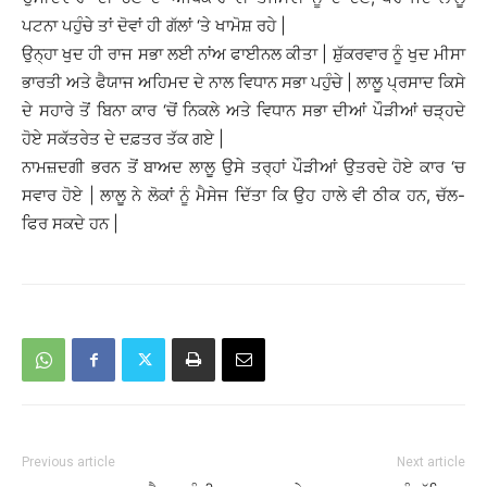
ਪਟਨਾ ਪਹੁੰਚੇ ਤਾਂ ਦੋਵਾਂ ਹੀ ਗੱਲਾਂ ‘ਤੇ ਖਾਮੋਸ਼ ਰਹੇ |
ਉਨ੍ਹਾ ਖੁਦ ਹੀ ਰਾਜ ਸਭਾ ਲਈ ਨਾਂਅ ਫਾਈਨਲ ਕੀਤਾ | ਸ਼ੁੱਕਰਵਾਰ ਨੂੰ ਖੁਦ ਮੀਸਾ
ਭਾਰਤੀ ਅਤੇ ਫੈਯਾਜ ਅਹਿਮਦ ਦੇ ਨਾਲ ਵਿਧਾਨ ਸਭਾ ਪਹੁੰਚੇ | ਲਾਲੂ ਪ੍ਰਸਾਦ ਕਿਸੇ
ਦੇ ਸਹਾਰੇ ਤੋਂ ਬਿਨਾ ਕਾਰ ‘ਚੋਂ ਨਿਕਲੇ ਅਤੇ ਵਿਧਾਨ ਸਭਾ ਦੀਆਂ ਪੌੜੀਆਂ ਚੜ੍ਹਦੇ
ਹੋਏ ਸਕੱਤਰੇਤ ਦੇ ਦਫ਼ਤਰ ਤੱਕ ਗਏ |
ਨਾਮਜ਼ਦਗੀ ਭਰਨ ਤੋਂ ਬਾਅਦ ਲਾਲੂ ਉਸੇ ਤਰ੍ਹਾਂ ਪੌੜੀਆਂ ਉਤਰਦੇ ਹੋਏ ਕਾਰ ‘ਚ
ਸਵਾਰ ਹੋਏ | ਲਾਲੂ ਨੇ ਲੋਕਾਂ ਨੂੰ ਮੈਸੇਜ ਦਿੱਤਾ ਕਿ ਉਹ ਹਾਲੇ ਵੀ ਠੀਕ ਹਨ, ਚੱਲ-
ਫਿਰ ਸਕਦੇ ਹਨ |
Previous article
Next article