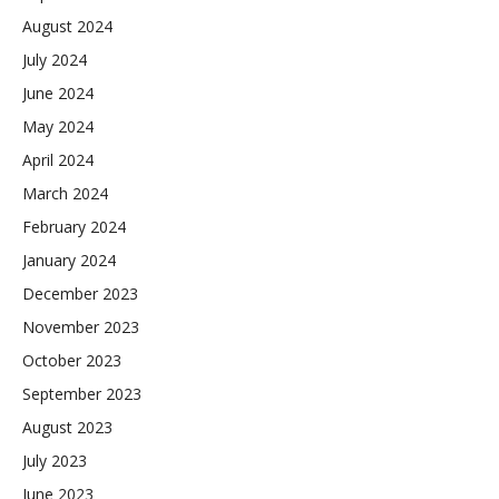
August 2024
July 2024
June 2024
May 2024
April 2024
March 2024
February 2024
January 2024
December 2023
November 2023
October 2023
September 2023
August 2023
July 2023
June 2023