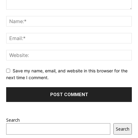
Save my name, email, and website in this browser for the
next time I comment.
Search
Search