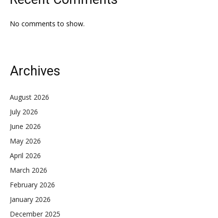
No comments to show.
Archives
August 2026
July 2026
June 2026
May 2026
April 2026
March 2026
February 2026
January 2026
December 2025