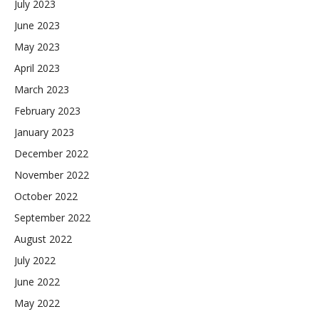
July 2023
June 2023
May 2023
April 2023
March 2023
February 2023
January 2023
December 2022
November 2022
October 2022
September 2022
August 2022
July 2022
June 2022
May 2022