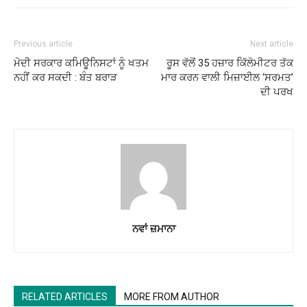
Previous article
Next article
ਮੋਦੀ ਸਰਕਾਰ ਕਮਿਊਨਿਸਟਾਂ ਨੂੰ ਖਤਮ
ਰੂਸ ਵੱਲੋਂ 35 ਹਜ਼ਾਰ ਕਿੱਲੋਮੀਟਰ ਤੱਕ
ਨਹੀਂ ਕਰ ਸਕਦੀ : ਬੰਤ ਬਰਾੜ
ਮਾਰ ਕਰਨ ਵਾਲੀ ਮਿਜ਼ਾਈਲ ‘ਸਰਮਤ’
ਦੀ ਪਰਖ
ਨਵਾਂ ਜ਼ਮਾਨਾ
RELATED ARTICLES
MORE FROM AUTHOR