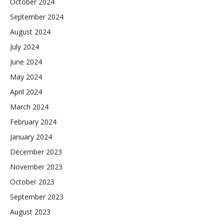
October 2024
September 2024
August 2024
July 2024
June 2024
May 2024
April 2024
March 2024
February 2024
January 2024
December 2023
November 2023
October 2023
September 2023
August 2023