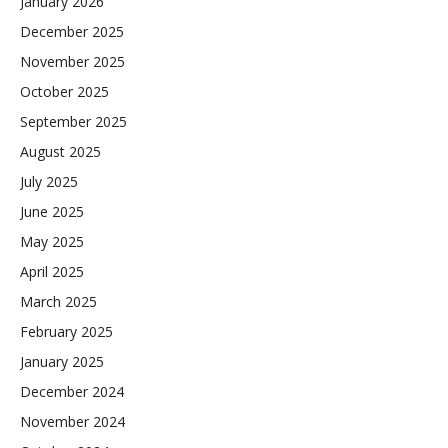
January 2026
December 2025
November 2025
October 2025
September 2025
August 2025
July 2025
June 2025
May 2025
April 2025
March 2025
February 2025
January 2025
December 2024
November 2024