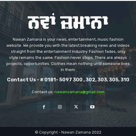
Nawan Zamana is your news, entertainment, music fashion
website. We provide you with the latest breaking news and videos
straight from the entertainment industry. Fashion fades, only
style remains the same. Fashion never stops. There are always
projects, opportunities. Clothes mean nothing until someone lives
in them.
Contact Us - # 0181- 5097 300 , 302, 303, 305, 310
Contact us:
nawanzamana@gmail.com
© Copyright - Nawan Zamana 2022