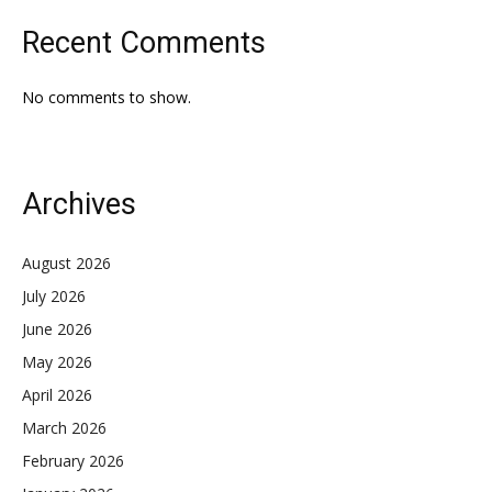
Recent Comments
No comments to show.
Archives
August 2026
July 2026
June 2026
May 2026
April 2026
March 2026
February 2026