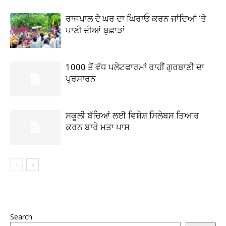
ਰਾਜਪਾਲ ਦੇ ਘਰ ਦਾ ਘਿਰਾਓ ਕਰਨ ਜਾਂਦਿਆਂ ‘ਤੇ
ਪਾਣੀ ਦੀਆਂ ਬੁਛਾੜਾਂ
1000 ਤੋਂ ਵੱਧ ਪਲੇਟਫਾਰਮਾਂ ਰਾਹੀਂ ਗੁਰਬਾਣੀ ਦਾ
ਪ੍ਰਸਾਰਨ
ਸਕੂਲੀ ਬੱਚਿਆਂ ਲਈ ਵਿਸ਼ੇਸ਼ ਸਿਲੇਬਸ ਤਿਆਰ
ਕਰਨ ਬਾਰੇ ਮਤਾ ਪਾਸ
Search