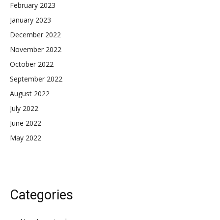
February 2023
January 2023
December 2022
November 2022
October 2022
September 2022
August 2022
July 2022
June 2022
May 2022
Categories