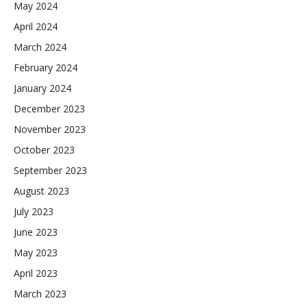
May 2024
April 2024
March 2024
February 2024
January 2024
December 2023
November 2023
October 2023
September 2023
August 2023
July 2023
June 2023
May 2023
April 2023
March 2023