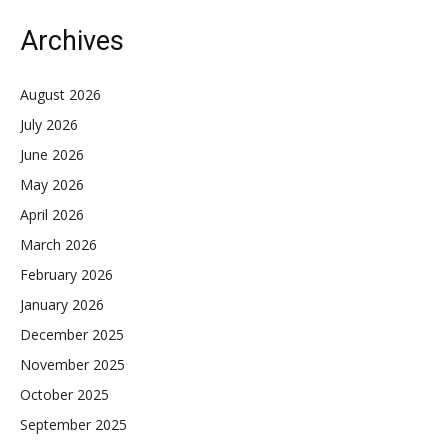
Archives
August 2026
July 2026
June 2026
May 2026
April 2026
March 2026
February 2026
January 2026
December 2025
November 2025
October 2025
September 2025