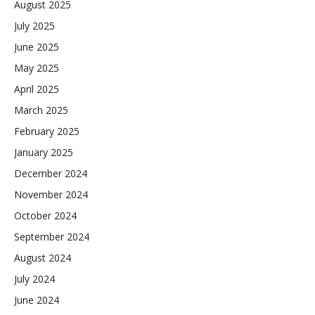
August 2025
July 2025
June 2025
May 2025
April 2025
March 2025
February 2025
January 2025
December 2024
November 2024
October 2024
September 2024
August 2024
July 2024
June 2024