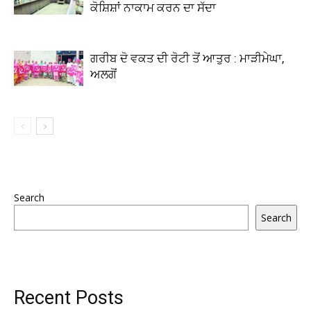
ਕੋਸ਼ਿਸ਼ਾਂ ਨਾਕਾਮ ਕਰਨ ਦਾ ਸੱਦਾ
ਗਰੀਬ ਦੋ ਵਕਤ ਦੀ ਰੋਟੀ ਤੋਂ ਆਤੁਰ : ਮਾੜੀਮੇਘਾ,
ਅਲਗੋਂ
Search
Search
Recent Posts