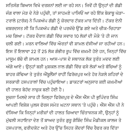
ਸਤਿਸੰਗ ਬਿਆਸ ਵਿਖੇ ਦਰਸ਼ਨਾਂ ਲਈ ਜਾ ਰਹੇ ਸਨ। ਜਿਵੇਂ ਹੀ ਉਨ੍ਹਾਂ ਦੀ ਗੱਡੀ
ਜੰਗ ਵਾਲਾ ਮੋੜ ਦੇ ਨੇੜੇ ਪਹੁੰਚੀ, ਤਾਂ ਸਾਹਮਣੇ ਪਾਸਿਓਂ ਆ ਰਹੇ ਇੱਕ ਬੇਕਾਬੂ ਘੋੜਾ-
ਟਰਾਲੇ (ਟਰੱਕ) ਨੇ ਪਿਕਅੱਪ ਗੱਡੀ ਨੂੰ ਜ਼ੋਰਦਾਰ ਟੱਕਰ ਮਾਰ ਦਿੱਤੀ। ਟੱਕਰ ਏਨੀ
ਜ਼ਬਰਦਸਤ ਸੀ ਕਿ ਪਿਕਅੱਪ ਗੱਡੀ ਦੇ ਪਰਖੱਚੇ ਉੱਡ ਗਏ ਅਤੇ ਚੀਕ-ਚਿਹਾੜਾ
ਮਚ ਗਿਆ। ਟੱਕਰ ਦੌਰਾਨ ਗੱਡੀ ਵਿੱਚ ਸਵਾਰ 10 ਲੋਕਾਂ ਦੀ ਮੌਕੇ ‘ਤੇ ਹੀ ਜਾਨ
ਚਲੀ ਗਈ। ਮਰਨ ਵਾਲਿਆਂ ਵਿੱਚ ਔਰਤਾਂ ਵੀ ਸ਼ਾਮਲ ਦੱਸੀਆਂ ਜਾ ਰਹੀਆਂ ਹਨ।
ਇਸ ਤੋਂ ਇਲਾਵਾ 22 ਤੋਂ 25 ਲੋਕ ਗੰਭੀਰ ਰੂਪ ਵਿੱਚ ਜ਼ਖ਼ਮੀ ਹੋਏ ਹਨ, ਜਿਨ੍ਹਾਂ ਵਿੱਚ
ਮਾਸੂਮ ਬੱਚੇ ਵੀ ਸ਼ਾਮਲ ਹਨ। ਆਸ-ਪਾਸ ਦੇ ਸਥਾਨਕ ਲੋਕ ਤੁਰੰਤ ਮਦਦ ਲਈ
ਅੱਗੇ ਆਏ। ਉਨ੍ਹਾਂ ਬੜੀ ਮੁਸ਼ਕਲ ਨਾਲ ਗੱਡੀ ਵਿੱਚ ਫਸੇ ਲੋਕਾਂ ਅਤੇ ਬੱਚਿਆਂ ਨੂੰ
ਬਾਹਰ ਕੱਢਿਆ ਤੇ ਤੁਰੰਤ ਐਂਬੂਲੈਂਸਾਂ ਰਾਹੀਂ ਫਿਰੋਜ਼ਪੁਰ ਅਤੇ ਹੋਰ ਨੇੜਲੇ ਸ਼ਹਿਰਾਂ ਦੇ
ਸਰਕਾਰੀ ਹਸਪਤਾਲਾਂ ਵਿੱਚ ਪਹੁੰਚਾਇਆ। ਡਾਕਟਰਾਂ ਅਨੁਸਾਰ ਕਈ ਜ਼ਖ਼ਮੀਆਂ
ਦੀ ਹਾਲਤ ਬੇਹੱਦ ਨਾਜ਼ੁਕ ਬਣੀ ਹੋਈ ਹੈ।
ਸੂਚਨਾ ਮਿਲਦੇ ਸਾਰ ਹੀ ਜ਼ਿਲ੍ਹਾ ਫਿਰੋਜ਼ਪੁਰ ਦੇ ਐੱਸ ਐੱਸ ਪੀ ਭੁਪਿੰਦਰ ਸਿੰਘ
ਆਪਣੀ ਵਿਸ਼ੇਸ਼ ਪੁਲਸ ਫੋਰਸ ਸਮੇਤ ਘਟਨਾ ਸਥਾਨ ‘ਤੇ ਪਹੁੰਚੇ। ਐੱਸ ਐੱਸ ਪੀ ਨੇ
ਦੱਸਿਆ ਕਿ ਜਿਨ੍ਹਾਂ ਮਰੀਜ਼ਾਂ ਦੀ ਹਾਲਤ ਜ਼ਿਆਦਾ ਚਿੰਤਾਜਨਕ ਸੀ, ਉਨ੍ਹਾਂ ਨੂੰ
ਮੁੱਢਲੀ ਸਹਾਇਤਾ ਦੇਣ ਤੋਂ ਬਾਅਦ ਤੁਰੰਤ ਗੁਰੂ ਗੋਬਿੰਦ ਸਿੰਘ ਮੈਡੀਕਲ ਕਾਲਜ ਤੇ
ਹਸਪਤਾਲ, ਫਰੀਦਕੋਟ ਅਤੇ ਹੋਰ ਉੱਚ ਸਿਹਤ ਕੇਂਦਰਾਂ ਵਿੱਚ ਰੈਫਰ ਕਰ ਦਿੱਤਾ