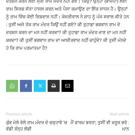
ਦਰਸ਼ਨ ਕਰਨ ਲਈ ਸ੍ਰੀ ਰਾਮ ਮੰਦਰ ਨਹੀਂ ਗਏ। ਕਿਉਂ? ਉਨ੍ਹਾਂ (ਭਾਜਪਾ) ਲਈ
ਰਾਮ ਸਿਰਫ ਸੱਤਾ ਹਾਸਲ ਕਰਨ ਅਤੇ ਪੈਸਾ ਕਮਾਉਣ ਦਾ ਇੱਕ ਸਾਧਨ ਹੈ। ਉਨ੍ਹਾਂ
ਨੂੰ ਰਾਮ ਵਿੱਚ ਕੋਈ ਵਿਸ਼ਵਾਸ ਨਹੀਂ। ਕੇਜਰੀਵਾਲ ਨੇ ਸ਼ਾਹ ਨੂੰ ਪੰਜ ਸਵਾਲ ਕੀਤੇ ਹਨ
: ਤੁਸੀਂ ਅਜੇ ਤੱਕ ਰਾਮ ਮੰਦਰ ਕਿਉਂ ਨਹੀਂ ਗਏ? ਕੀ ਤੁਹਾਡਾ ਭਗਵਾਨ ਰਾਮ ਦੇ
ਦਰਸ਼ਨ ਕਰਨ ਦਾ ਮਨ ਨਹੀਂ ਕਰਦਾ? ਕੀ ਤੁਹਾਡਾ ਰਾਮ ਮੰਦਰ ਜਾਣ ਦਾ ਮਨ ਨਹੀਂ
ਕਰਦਾ? ਕੀ ਤੁਸੀਂ ਭਗਵਾਨ ਰਾਮ ਦਾ ਆਸ਼ੀਰਵਾਦ ਨਹੀਂ ਚਾਹੁੰਦੇ? ਕੀ ਤੁਸੀਂ ਮੰਨਦੇ
ਹੋ ਕਿ ਰਾਮ ਪਰਮਾਤਮਾ ਹੈ?
Previous article
Next article
ਕੁੰਭ ਮੇਲੇ ਵੇਲੇ ਰਾਮ ਮੰਦਰ ਦੇ ਚੜ੍ਹਾਵੇ ‘ਚ
ਮੈਂ ਫਾਰਮ ਭਰਤਾ, ਤੁਸੀਂ ਵੀ ਜ਼ਰੂਰ ਭਰੋ :
ਵੱਡੀ ਸੰਨ੍ਹ ਲੱਗੀ
ਮਾਨ