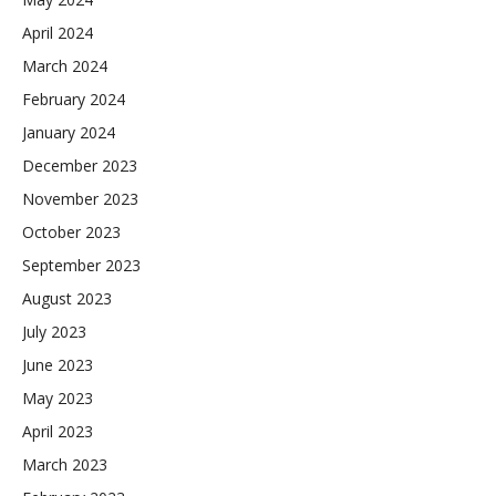
April 2024
March 2024
February 2024
January 2024
December 2023
November 2023
October 2023
September 2023
August 2023
July 2023
June 2023
May 2023
April 2023
March 2023