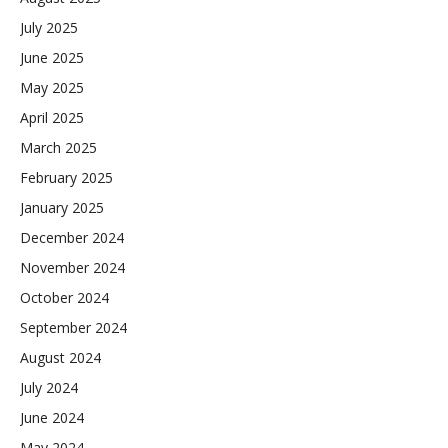
July 2025
June 2025
May 2025
April 2025
March 2025
February 2025
January 2025
December 2024
November 2024
October 2024
September 2024
August 2024
July 2024
June 2024
May 2024