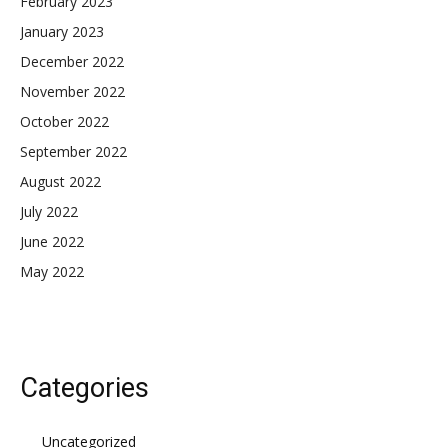
February 2023
January 2023
December 2022
November 2022
October 2022
September 2022
August 2022
July 2022
June 2022
May 2022
Categories
Uncategorized