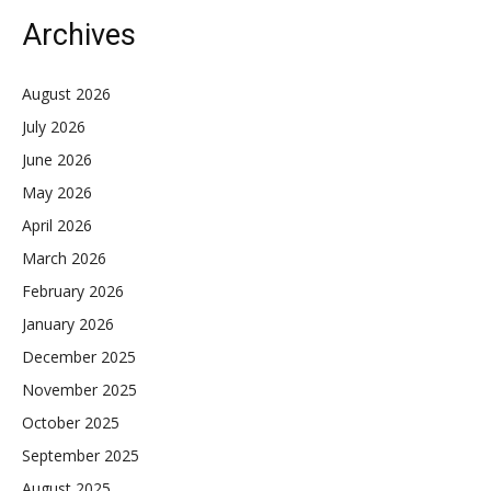
Archives
August 2026
July 2026
June 2026
May 2026
April 2026
March 2026
February 2026
January 2026
December 2025
November 2025
October 2025
September 2025
August 2025