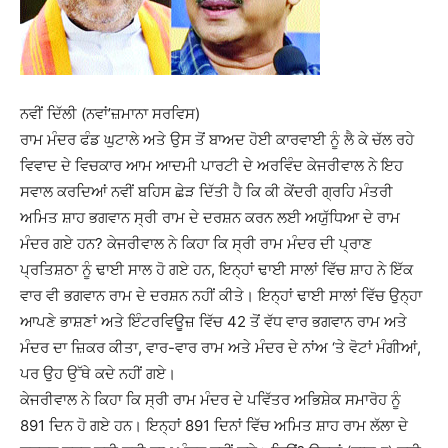
ਨਵੀਂ ਦਿੱਲੀ (ਨਵਾਂ’ਜ਼ਮਾਨਾ ਸਰਵਿਸ)
ਰਾਮ ਮੰਦਰ ਫੰਡ ਘੁਟਾਲੇ ਅਤੇ ਉਸ ਤੋਂ ਬਾਅਦ ਹੋਈ ਕਾਰਵਾਈ ਨੂੰ ਲੈ ਕੇ ਚੱਲ ਰਹੇ
ਵਿਵਾਦ ਦੇ ਵਿਚਕਾਰ ਆਮ ਆਦਮੀ ਪਾਰਟੀ ਦੇ ਅਰਵਿੰਦ ਕੇਜਰੀਵਾਲ ਨੇ ਇਹ
ਸਵਾਲ ਕਰਦਿਆਂ ਨਵੀਂ ਬਹਿਸ ਛੇੜ ਦਿੱਤੀ ਹੈ ਕਿ ਕੀ ਕੇਂਦਰੀ ਗ੍ਰਹਿ ਮੰਤਰੀ
ਅਮਿਤ ਸ਼ਾਹ ਭਗਵਾਨ ਸ੍ਰੀ ਰਾਮ ਦੇ ਦਰਸ਼ਨ ਕਰਨ ਲਈ ਅਯੁੱਧਿਆ ਦੇ ਰਾਮ
ਮੰਦਰ ਗਏ ਹਨ? ਕੇਜਰੀਵਾਲ ਨੇ ਕਿਹਾ ਕਿ ਸ੍ਰੀ ਰਾਮ ਮੰਦਰ ਦੀ ਪ੍ਰਾਣ
ਪ੍ਰਤਿਸ਼ਠਾ ਨੂੰ ਢਾਈ ਸਾਲ ਹੋ ਗਏ ਹਨ, ਇਨ੍ਹਾਂ ਢਾਈ ਸਾਲਾਂ ਵਿੱਚ ਸ਼ਾਹ ਨੇ ਇੱਕ
ਵਾਰ ਵੀ ਭਗਵਾਨ ਰਾਮ ਦੇ ਦਰਸ਼ਨ ਨਹੀਂ ਕੀਤੇ। ਇਨ੍ਹਾਂ ਢਾਈ ਸਾਲਾਂ ਵਿੱਚ ਉਨ੍ਹਾ
ਆਪਣੇ ਭਾਸ਼ਣਾਂ ਅਤੇ ਇੰਟਰਵਿਊਜ਼ ਵਿੱਚ 42 ਤੋਂ ਵੱਧ ਵਾਰ ਭਗਵਾਨ ਰਾਮ ਅਤੇ
ਮੰਦਰ ਦਾ ਜ਼ਿਕਰ ਕੀਤਾ, ਵਾਰ-ਵਾਰ ਰਾਮ ਅਤੇ ਮੰਦਰ ਦੇ ਨਾਂਅ ‘ਤੇ ਵੋਟਾਂ ਮੰਗੀਆਂ,
ਪਰ ਉਹ ਉੱਥੇ ਕਦੇ ਨਹੀਂ ਗਏ।
ਕੇਜਰੀਵਾਲ ਨੇ ਕਿਹਾ ਕਿ ਸ੍ਰੀ ਰਾਮ ਮੰਦਰ ਦੇ ਪਵਿੱਤਰ ਅਭਿਸ਼ੇਕ ਸਮਾਰੋਹ ਨੂੰ
891 ਦਿਨ ਹੋ ਗਏ ਹਨ। ਇਨ੍ਹਾਂ 891 ਦਿਨਾਂ ਵਿੱਚ ਅਮਿਤ ਸ਼ਾਹ ਰਾਮ ਲੱਲਾ ਦੇ