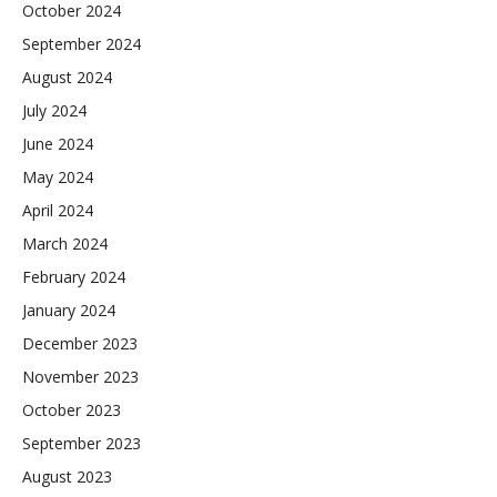
October 2024
September 2024
August 2024
July 2024
June 2024
May 2024
April 2024
March 2024
February 2024
January 2024
December 2023
November 2023
October 2023
September 2023
August 2023