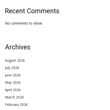
Recent Comments
No comments to show.
Archives
August 2026
July 2026
June 2026
May 2026
April 2026
March 2026
February 2026