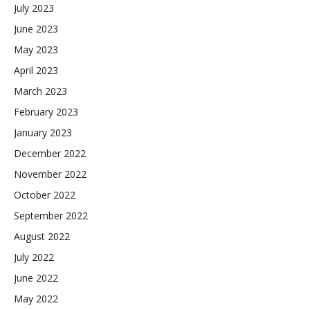
July 2023
June 2023
May 2023
April 2023
March 2023
February 2023
January 2023
December 2022
November 2022
October 2022
September 2022
August 2022
July 2022
June 2022
May 2022