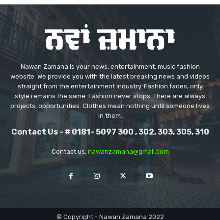
Nawan Zamana is your news, entertainment, music fashion
website. We provide you with the latest breaking news and videos
straight from the entertainment industry. Fashion fades, only
style remains the same. Fashion never stops. There are always
projects, opportunities. Clothes mean nothing until someone lives
in them.
Contact Us - # 0181- 5097 300 , 302, 303, 305, 310
Contact us:
nawanzamana@gmail.com
© Copyright - Nawan Zamana 2022