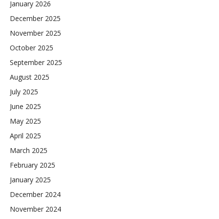
January 2026
December 2025
November 2025
October 2025
September 2025
August 2025
July 2025
June 2025
May 2025
April 2025
March 2025
February 2025
January 2025
December 2024
November 2024