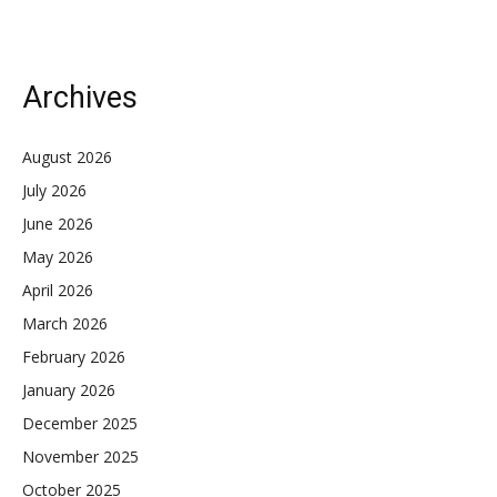
Archives
August 2026
July 2026
June 2026
May 2026
April 2026
March 2026
February 2026
January 2026
December 2025
November 2025
October 2025