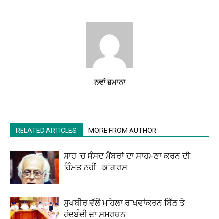
ਨਵਾਂ ਜ਼ਮਾਨਾ
RELATED ARTICLES
MORE FROM AUTHOR
ਸ਼ਾਹ ‘ਚ ਸੰਸਦ ਮੈਂਬਰਾਂ ਦਾ ਸਾਹਮਣਾ ਕਰਨ ਦੀ
ਹਿੰਮਤ ਨਹੀਂ : ਕਾਂਗਰਸ
ਸੁਖਬੀਰ ਵੱਲੋਂ ਮਹਿਲਾ ਰਾਖਵਾਂਕਰਨ ਬਿੱਲ ਤੇ
ਹੱਦਬੰਦੀ ਦਾ ਸਮਰਥਨ