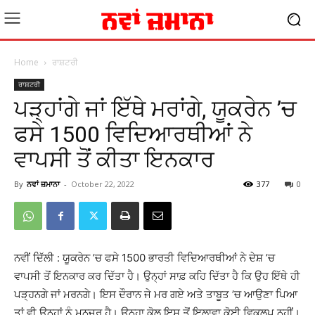
Home
ਰਾਸ਼ਟਰੀ
ਰਾਸ਼ਟਰੀ
ਪੜ੍ਹਾਂਗੇ ਜਾਂ ਇੱਥੇ ਮਰਾਂਗੇ, ਯੂਕਰੇਨ ’ਚ
ਫਸੇ 1500 ਵਿਦਿਆਰਥੀਆਂ ਨੇ
ਵਾਪਸੀ ਤੋਂ ਕੀਤਾ ਇਨਕਾਰ
By
ਨਵਾਂ ਜ਼ਮਾਨਾ
-
October 22, 2022
377
0
ਨਵੀਂ ਦਿੱਲੀ : ਯੂਕਰੇਨ ’ਚ ਫਸੇ 1500 ਭਾਰਤੀ ਵਿਦਿਆਰਥੀਆਂ ਨੇ ਦੇਸ਼ ’ਚ
ਵਾਪਸੀ ਤੋਂ ਇਨਕਾਰ ਕਰ ਦਿੱਤਾ ਹੈ। ਉਨ੍ਹਾਂ ਸਾਫ਼ ਕਹਿ ਦਿੱਤਾ ਹੈ ਕਿ ਉਹ ਇੱਥੇ ਹੀ
ਪੜ੍ਹਨਗੇ ਜਾਂ ਮਰਨਗੇ। ਇਸ ਦੌਰਾਨ ਜੇ ਮਰ ਗਏ ਅਤੇ ਤਾਬੂਤ ’ਚ ਆਉਣਾ ਪਿਆ
ਤਾਂ ਵੀ ਉਨ੍ਹਾਂ ਨੂੰ ਮਨਜ਼ੂਰ ਹੈ। ਉਨ੍ਹਾ ਕੋਲ ਇਸ ਤੋਂ ਇਲਾਵਾ ਕੋਈ ਵਿਕਲਪ ਨਹੀਂ।