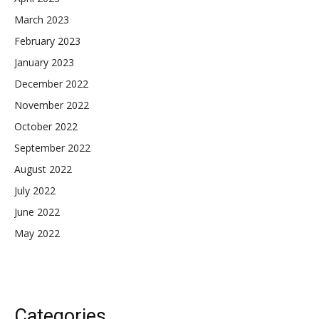
March 2023
February 2023
January 2023
December 2022
November 2022
October 2022
September 2022
August 2022
July 2022
June 2022
May 2022
Categories