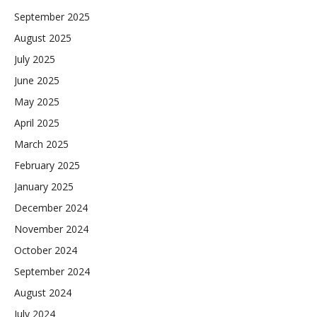
September 2025
August 2025
July 2025
June 2025
May 2025
April 2025
March 2025
February 2025
January 2025
December 2024
November 2024
October 2024
September 2024
August 2024
July 2024