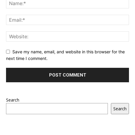
Save my name, email, and website in this browser for the
next time I comment.
Search
Search