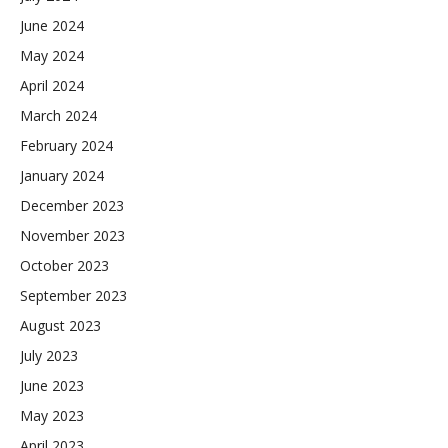
June 2024
May 2024
April 2024
March 2024
February 2024
January 2024
December 2023
November 2023
October 2023
September 2023
August 2023
July 2023
June 2023
May 2023
April 2023