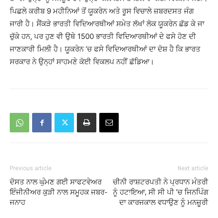
ਪਿਛਲੇ ਕਰੀਬ 9 ਮਹੀਨਿਆਂ ਤੋਂ ਯੂਕਰੇਨ ਅਤੇ ਰੂਸ ਵਿਚਾਲੇ ਜ਼ਬਰਦਸਤ ਜੰਗ
ਜਾਰੀ ਹੈ। ਸੈਂਕੜੇ ਭਾਰਤੀ ਵਿਦਿਆਰਥੀਆਂ ਸਮੇਤ ਲੱਖਾਂ ਲੋਕ ਯੂਕਰੇਨ ਛੱਡ ਕੇ ਜਾ
ਚੁੱਕੇ ਹਨ, ਪਰ ਹੁਣ ਵੀ ਉਥੇ 1500 ਭਾਰਤੀ ਵਿਦਿਆਰਥੀਆਂ ਦੇ ਫਸੇ ਹੋਣ ਦੀ
ਜਾਣਕਾਰੀ ਮਿਲੀ ਹੈ। ਯੂਕਰੇਨ ’ਚ ਫਸੇ ਵਿਦਿਆਰਥੀਆਂ ਦਾ ਦੋਸ਼ ਹੈ ਕਿ ਭਾਰਤ
ਸਰਕਾਰ ਨੇ ਉਨ੍ਹਾਂ ਸਾਹਮਣੇ ਕੋਈ ਵਿਕਲਪ ਨਹੀਂ ਛੱਡਿਆ।
Previous article
Next article
ਦੋਸਤ ਨਾਲ ਘੁੰਮਣ ਗਈ ਸਾਫਟਵੇਅਰ
ਚੀਨੀ ਰਾਸ਼ਟਰਪਤੀ ਨੇ ਪ੍ਰਧਾਨ ਮੰਤਰੀ
ਇੰਜੀਨੀਅਰ ਕੁੜੀ ਨਾਲ ਸਮੂਹਕ ਜਬਰ-
ਨੂੰ ਹਟਾਇਆ, ਸੀ ਸੀ ਪੀ ’ਚ ਜਿਨਪਿੰਗ
ਜਨਾਹ
ਦਾ ਕਾਰਜਕਾਲ ਵਧਾਉਣ ਨੂੰ ਮਨਜ਼ੂਰੀ