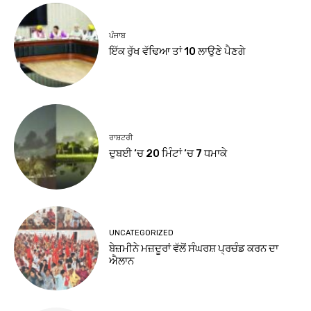
ਪੰਜਾਬ
ਇੱਕ ਰੁੱਖ ਵੱਢਿਆ ਤਾਂ 10 ਲਾਉਣੇ ਪੈਣਗੇ
ਰਾਸ਼ਟਰੀ
ਦੁਬਈ ‘ਚ 20 ਮਿੰਟਾਂ ‘ਚ 7 ਧਮਾਕੇ
UNCATEGORIZED
ਬੇਜ਼ਮੀਨੇ ਮਜ਼ਦੂਰਾਂ ਵੱਲੋਂ ਸੰਘਰਸ਼ ਪ੍ਰਚੰਡ ਕਰਨ ਦਾ
ਐਲਾਨ