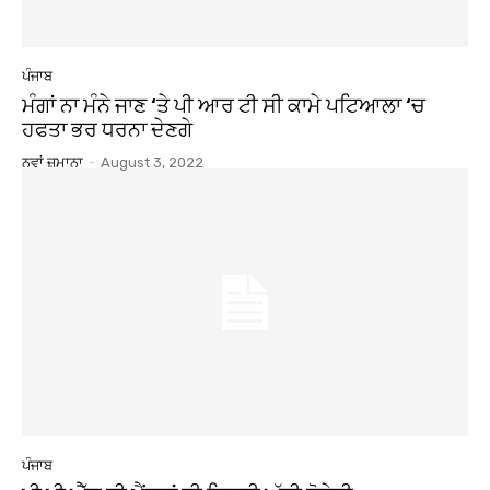
ਪੰਜਾਬ
ਮੰਗਾਂ ਨਾ ਮੰਨੇ ਜਾਣ ‘ਤੇ ਪੀ ਆਰ ਟੀ ਸੀ ਕਾਮੇ ਪਟਿਆਲਾ ‘ਚ
ਹਫਤਾ ਭਰ ਧਰਨਾ ਦੇਣਗੇ
ਨਵਾਂ ਜ਼ਮਾਨਾ
-
August 3, 2022
ਪੰਜਾਬ