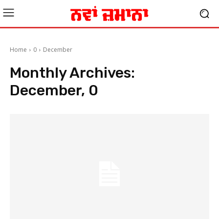
Home
0
December
Monthly Archives:
December, 0