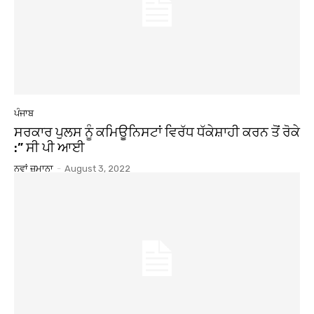
ਪੰਜਾਬ
ਸਰਕਾਰ ਪੁਲਸ ਨੂੰ ਕਮਿਊਨਿਸਟਾਂ ਵਿਰੱਧ ਧੱਕੇਸ਼ਾਹੀ ਕਰਨ ਤੋਂ ਰੋਕੇ
:” ਸੀ ਪੀ ਆਈ
ਨਵਾਂ ਜ਼ਮਾਨਾ
-
August 3, 2022