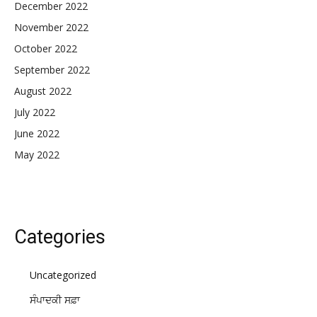
December 2022
November 2022
October 2022
September 2022
August 2022
July 2022
June 2022
May 2022
Categories
Uncategorized
ਸੰਪਾਦਕੀ ਸਫ਼ਾ