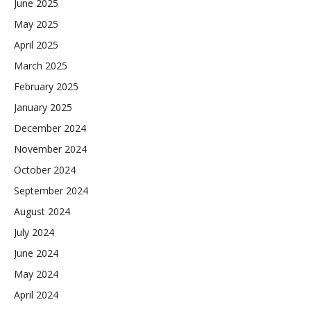
June 2025
May 2025
April 2025
March 2025
February 2025
January 2025
December 2024
November 2024
October 2024
September 2024
August 2024
July 2024
June 2024
May 2024
April 2024