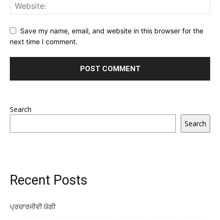
Save my name, email, and website in this browser for the
next time I comment.
Search
Search
Recent Posts
ਪ੍ਰਚਾਰਜੀਵੀ ਯੋਗੀ