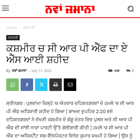
Home
ਰਾਸ਼ਟਰੀ
ਰਾਸ਼ਟਰੀ
ਕਸ਼ਮੀਰ ਚ ਸੀ ਆਰ ਪੀ ਐੱਫ ਦਾ ਏ
ਐੱਸ ਆਈ ਸ਼ਹੀਦ
By
ਨਵਾਂ ਜ਼ਮਾਨਾ
-
July 17, 2022
448
0
ਸ੍ਰੀਨਗਰ : ਪੁਲਵਾਮਾ ਜ਼ਿਲ੍ਹੇ ‘ਚ ਐਤਵਾਰ ਦਹਿਸ਼ਤਗਰਦਾਂ ਦੇ ਹਮਲੇ ‘ਚ ਸੀ ਆਰ
ਪੀ ਐੱਫ ਅਧਿਕਾਰੀ ਸ਼ਹੀਦ ਹੋ ਗਿਆ | ਬਾਅਦ ਦੁਪਹਿਰ 2:20 ਵਜੇ
ਦਹਿਸ਼ਤਗਰਦਾਂ ਨੇ ਦੱਖਣੀ ਕਸ਼ਮੀਰ ਦੇ ਗੰਗੂ ਖੇਤਰ ਵਿਚ ਪੁਲਸ ਅਤੇ ਸੀ ਆਰ ਪੀ
ਐੱਫ ਦੀ ਸਾਂਝੀ ਨਾਕਾ ਪਾਰਟੀ ਉੱਤੇ ਗੋਲੀਬਾਰੀ ਕੀਤੀ | ਹਮਲੇ ‘ਚ ਸੀ ਆਰ ਪੀ
ਐੱਫ ਦਾ ਅਸਿਸਟੈਂਟ ਸਬ-ਇੰਸਪੈਕਟਰ ਵਿਨੋਦ ਕੁਮਾਰ ਜ਼ਖਮੀ ਹੋ ਗਿਆ | ਉਸ ਨੂੰ