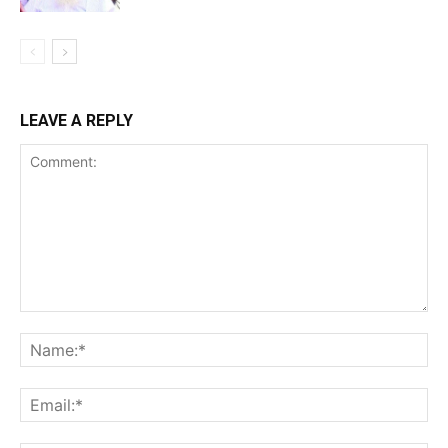
LEAVE A REPLY