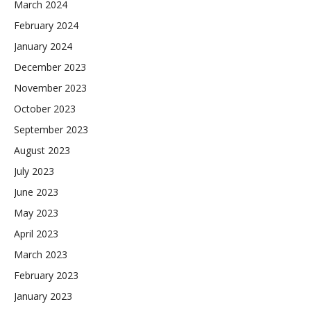
March 2024
February 2024
January 2024
December 2023
November 2023
October 2023
September 2023
August 2023
July 2023
June 2023
May 2023
April 2023
March 2023
February 2023
January 2023