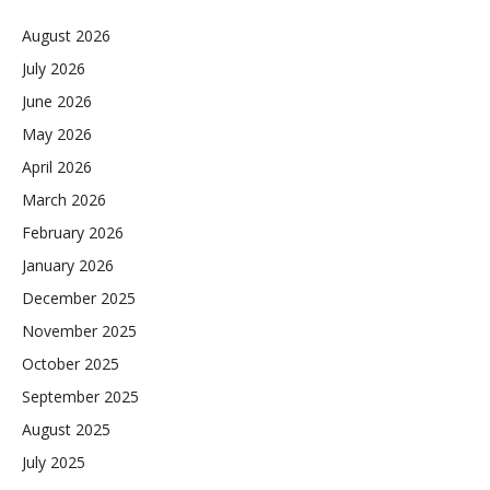
August 2026
July 2026
June 2026
May 2026
April 2026
March 2026
February 2026
January 2026
December 2025
November 2025
October 2025
September 2025
August 2025
July 2025