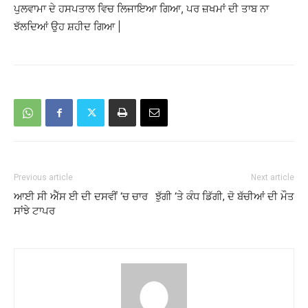
ਪੁਲਵਾਮਾ ਦੇ ਹਸਪਤਾਲ ਵਿਚ ਲਿਜਾਇਆ ਗਿਆ, ਪਰ ਜ਼ਖਮਾਂ ਦੀ ਤਾਬ ਨਾ
ਝੱਲਦਿਆਂ ਉਹ ਸ਼ਹੀਦ ਗਿਆ |
Previous article
Next article
ਆਈ ਸੀ ਐੱਸ ਈ ਦੀ ਦਸਵੀਂ ‘ਚ ਚਾਰ
ਝੁੱਗੀ ‘ਤੇ ਕੰਧ ਡਿੱਗੀ, ਦੋ ਬੱਚੀਆਂ ਦੀ ਮੌਤ
ਸਾਂਝੇ ਟਾਪਰ