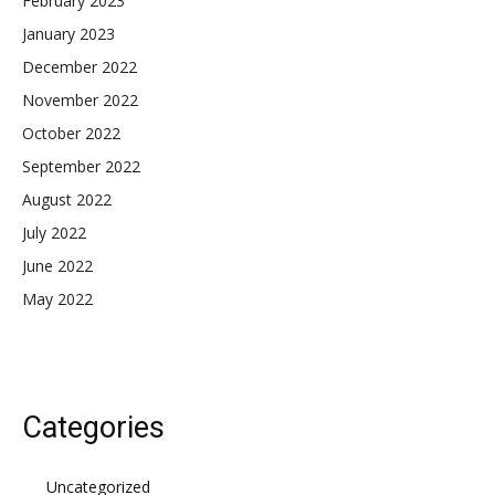
February 2023
January 2023
December 2022
November 2022
October 2022
September 2022
August 2022
July 2022
June 2022
May 2022
Categories
Uncategorized