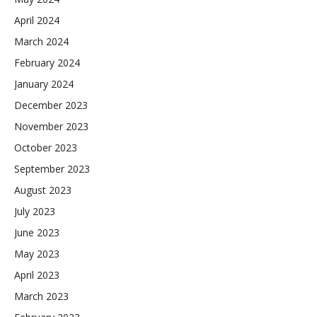
April 2024
March 2024
February 2024
January 2024
December 2023
November 2023
October 2023
September 2023
August 2023
July 2023
June 2023
May 2023
April 2023
March 2023