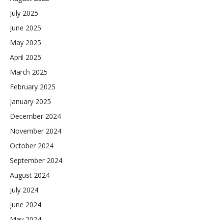
July 2025
June 2025
May 2025
April 2025
March 2025
February 2025
January 2025
December 2024
November 2024
October 2024
September 2024
August 2024
July 2024
June 2024
May 2024