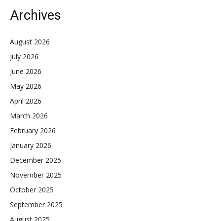
Archives
August 2026
July 2026
June 2026
May 2026
April 2026
March 2026
February 2026
January 2026
December 2025
November 2025
October 2025
September 2025
August 2025