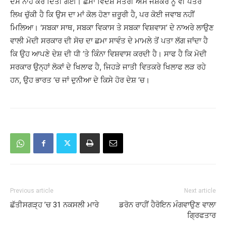
ਦੱਸੇ ਨਾਂਹ ਕਰ ਦਿੱਤੀ ਗਈ। ਛਮਾ ਵਿਦੇਸ਼ ਮੰਤਰੀ ਐੱਸ ਜੈਸ਼ੰਕਰ ਨੂੰ ਵੀ ਪੱਤਰ
ਲਿਖ ਚੁੱਕੀ ਹੈ ਕਿ ਉਸ ਦਾ ਮਾਂ ਕੋਲ ਹੋਣਾ ਜ਼ਰੂਰੀ ਹੈ, ਪਰ ਕੋਈ ਜਵਾਬ ਨਹੀਂ
ਮਿਲਿਆ। ‘ਸਬਕਾ ਸਾਥ, ਸਬਕਾ ਵਿਕਾਸ ਤੇ ਸਬਕਾ ਵਿਸ਼ਵਾਸ’ ਦੇ ਨਾਅਰੇ ਲਾਉਣ
ਵਾਲੀ ਮੋਦੀ ਸਰਕਾਰ ਦੀ ਸੋਚ ਦਾ ਛਮਾ ਸਾਵੰਤ ਦੇ ਮਾਮਲੇ ਤੋਂ ਪਤਾ ਲੱਗ ਜਾਂਦਾ ਹੈ
ਕਿ ਉਹ ਆਪਣੇ ਦੇਸ਼ ਦੀ ਧੀ ’ਤੇ ਕਿੰਨਾ ਵਿਸ਼ਵਾਸ ਕਰਦੀ ਹੈ। ਸਾਫ ਹੈ ਕਿ ਮੋਦੀ
ਸਰਕਾਰ ਉਨ੍ਹਾਂ ਲੋਕਾਂ ਦੇ ਖਿਲਾਫ ਹੈ, ਜਿਹੜੇ ਜਾਤੀ ਵਿਤਕਰੇ ਖਿਲਾਫ ਲੜ ਰਹੇ
ਹਨ, ਉਹ ਭਾਰਤ ’ਚ ਜਾਂ ਦੁਨੀਆ ਦੇ ਕਿਸੇ ਹੋਰ ਦੇਸ਼ ’ਚ।
Previous article
Next article
ਛੱਤੀਸਗੜ੍ਹ ’ਚ 31 ਨਕਸਲੀ ਮਾਰੇ
ਡਰੋਨ ਰਾਹੀਂ ਹੈਰੋਇਨ ਮੰਗਵਾਉਣ ਵਾਲਾ
ਗਿ੍ਰਫਤਾਰ