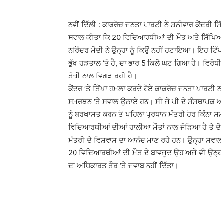
ਨਵੀਂ ਦਿੱਲੀ : ਕਾਕਰੋਚ ਜਨਤਾ ਪਾਰਟੀ ਨੇ ਸ਼ਨੀਵਾਰ ਕੇਂਦਰੀ ਸ
ਸਵਾਲ ਕੀਤਾ ਕਿ 20 ਵਿਦਿਆਰਥੀਆਂ ਦੀ ਮੌਤ ਅਤੇ ਸਿੱਖਿਆ 
ਨਰਿੰਦਰ ਮੋਦੀ ਨੇ ਉਨ੍ਹਾ ਨੂੰ ਕਿਉਂ ਨਹੀਂ ਹਟਾਇਆ। ਇਹ ਟਿੱ
ਭੁੱਖ ਹੜਤਾਲ ‘ਤੇ ਹੈ, ਦਾ ਭਾਰ 5 ਕਿਲੋ ਘਟ ਗਿਆ ਹੈ। ਵਿਰੋਧ
ਤੇਜ਼ੀ ਨਾਲ ਵਿਗੜ ਰਹੀ ਹੈ।
ਕੇਂਦਰ ‘ਤੇ ਤਿੱਖਾ ਹਮਲਾ ਕਰਦੇ ਹੋਏ ਕਾਕਰੋਚ ਜਨਤਾ ਪਾਰਟੀ 
ਸਮਰਥਨ ‘ਤੇ ਸਵਾਲ ਉਠਾਏ ਹਨ। ਸੀ ਜੇ ਪੀ ਦੇ ਸੰਸਥਾਪਕ ਅਭ
ਨੂੰ ਬਰਖਾਸਤ ਕਰਨ ਤੋਂ ਪਹਿਲਾਂ ਪ੍ਰਧਾਨ ਮੰਤਰੀ ਹੋਰ ਕਿੰਨਾ ਸ
ਵਿਦਿਆਰਥੀਆਂ ਦੀਆਂ ਹਾਲੀਆ ਮੌਤਾਂ ਨਾਲ ਜੋੜਿਆ ਹੈ ਤੇ ਦੋਸ਼
ਮੰਤਰੀ ਦੇ ਵਿਸ਼ਵਾਸ ਦਾ ਆਨੰਦ ਮਾਣ ਰਹੇ ਹਨ। ਉਨ੍ਹਾ ਸਵਾਲ
20 ਵਿਦਿਆਰਥੀਆਂ ਦੀ ਮੌਤ ਦੇ ਬਾਵਜੂਦ ਉਹ ਅਜੇ ਵੀ ਉਨ੍ਹਾਂ 
ਦਾ ਅਧਿਕਾਰਤ ਤੌਰ ‘ਤੇ ਜਵਾਬ ਨਹੀਂ ਦਿੱਤਾ।