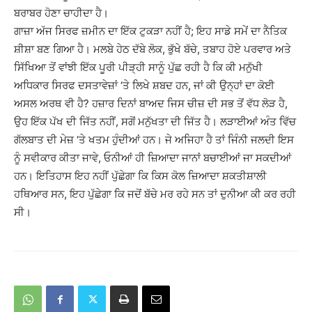
ਬਰਾਬਰ ਹੋਣਾ ਚਾਹੀਦਾ ਹੈ।
ਗਾਜ਼ਾ ਅੱਜ ਸਿਰਫ ਜ਼ਮੀਨ ਦਾ ਇੱਕ ਟੁਕੜਾ ਨਹੀਂ ਹੈ; ਇਹ ਸਾਡੇ ਸਮੇਂ ਦਾ ਨੈਤਿਕ
ਸ਼ੀਸ਼ਾ ਬਣ ਗਿਆ ਹੈ। ਮਲਬੇ ਹੇਠ ਦੱਬੇ ਲੋਕ, ਭੁੱਖੇ ਬੱਚੇ, ਤਬਾਹ ਹੋਏ ਪਰਵਾਰ ਅਤੇ
ਸਿੱਖਿਆ ਤੋਂ ਵਾਂਝੀ ਇੱਕ ਪੂਰੀ ਪੀੜ੍ਹੀ ਸਾਨੂੰ ਪੁੱਛ ਰਹੀ ਹੈ ਕਿ ਕੀ ਮਨੁੱਖੀ
ਅਧਿਕਾਰ ਸਿਰਫ ਦਸਤਾਵੇਜ਼ਾਂ ‘ਤੇ ਲਿਖੇ ਸ਼ਬਦ ਹਨ, ਜਾਂ ਕੀ ਉਨ੍ਹਾਂ ਦਾ ਕੋਈ
ਅਸਲ ਅਰਥ ਵੀ ਹੈ? ਹਜ਼ਾਰ ਦਿਨਾਂ ਬਾਅਦ ਜਿਸ ਚੀਜ਼ ਦੀ ਸਭ ਤੋਂ ਵੱਧ ਲੋੜ ਹੈ,
ਉਹ ਇੱਕ ਪੱਖ ਦੀ ਜਿੱਤ ਨਹੀਂ, ਸਗੋਂ ਮਨੁੱਖਤਾ ਦੀ ਜਿੱਤ ਹੈ। ਲੜਾਈਆਂ ਅੰਤ ਵਿੱਚ
ਗੱਲਬਾਤ ਦੀ ਮੇਜ਼ ‘ਤੇ ਖਤਮ ਹੁੰਦੀਆਂ ਹਨ। ਜੇ ਅਜਿਹਾ ਹੈ ਤਾਂ ਜਿੰਨੀ ਜਲਦੀ ਇਸ
ਨੂੰ ਸਵੀਕਾਰ ਕੀਤਾ ਜਾਵੇ, ਓਨੀਆਂ ਹੀ ਜ਼ਿਆਦਾ ਜਾਨਾਂ ਬਚਾਈਆਂ ਜਾ ਸਕਦੀਆਂ
ਹਨ। ਇਤਿਹਾਸ ਇਹ ਨਹੀਂ ਪੁੱਛੇਗਾ ਕਿ ਕਿਸ ਕੋਲ ਜ਼ਿਆਦਾ ਸ਼ਕਤੀਸ਼ਾਲੀ
ਹਥਿਆਰ ਸਨ, ਇਹ ਪੁੱਛੇਗਾ ਕਿ ਜਦੋਂ ਬੱਚੇ ਮਰ ਰਹੇ ਸਨ ਤਾਂ ਦੁਨੀਆ ਕੀ ਕਰ ਰਹੀ
ਸੀ।