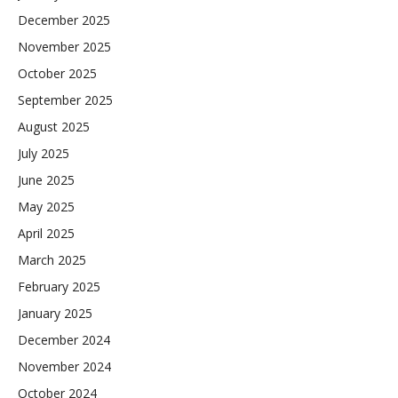
December 2025
November 2025
October 2025
September 2025
August 2025
July 2025
June 2025
May 2025
April 2025
March 2025
February 2025
January 2025
December 2024
November 2024
October 2024