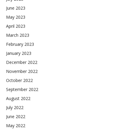
June 2023
May 2023
April 2023
March 2023
February 2023
January 2023
December 2022
November 2022
October 2022
September 2022
August 2022
July 2022
June 2022
May 2022