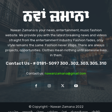
Nawan Zamana is your news, entertainment, music fashion
website. We provide you with the latest breaking news and videos
straight from the entertainment industry. Fashion fades, only
style remains the same. Fashion never stops. There are always
projects, opportunities. Clothes mean nothing until someone lives
in them.
Contact Us - # 0181- 5097 300 , 302, 303, 305, 310
Contact us:
nawanzamana@gmail.com
© Copyright - Nawan Zamana 2022