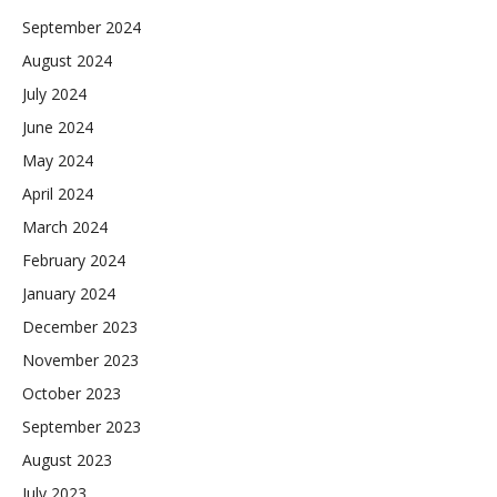
September 2024
August 2024
July 2024
June 2024
May 2024
April 2024
March 2024
February 2024
January 2024
December 2023
November 2023
October 2023
September 2023
August 2023
July 2023