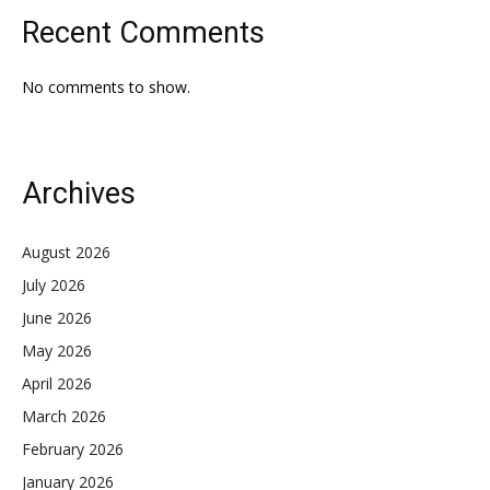
Recent Comments
No comments to show.
Archives
August 2026
July 2026
June 2026
May 2026
April 2026
March 2026
February 2026
January 2026