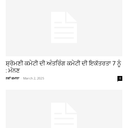
ਸ਼੍ਰੋਮਣੀ ਕਮੇਟੀ ਦੀ ਅੰਤਰਿੰਗ ਕਮੇਟੀ ਦੀ ਇਕੱਤਰਤਾ 7 ਨੂੰ
: ਮੰਨਣ
ਨਵਾਂ ਜ਼ਮਾਨਾ
-
March 2, 2025
0