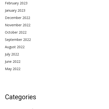
February 2023
January 2023
December 2022
November 2022
October 2022
September 2022
August 2022
July 2022
June 2022
May 2022
Categories