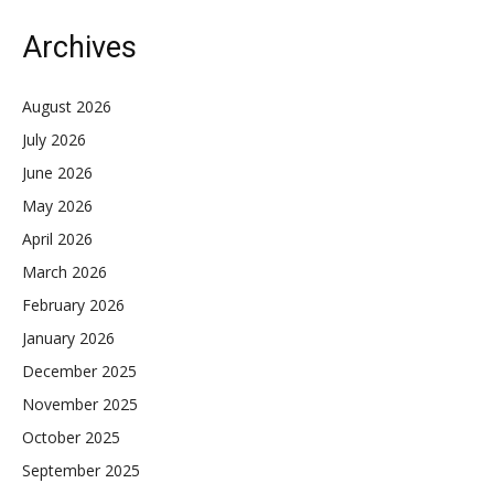
Archives
August 2026
July 2026
June 2026
May 2026
April 2026
March 2026
February 2026
January 2026
December 2025
November 2025
October 2025
September 2025