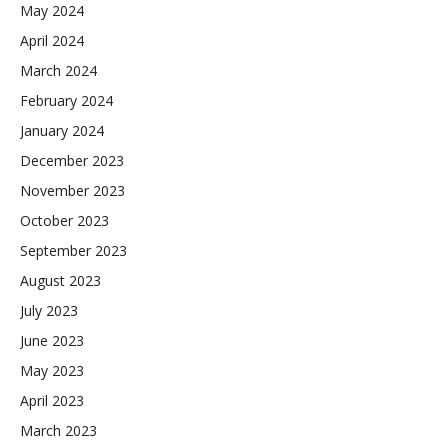
May 2024
April 2024
March 2024
February 2024
January 2024
December 2023
November 2023
October 2023
September 2023
August 2023
July 2023
June 2023
May 2023
April 2023
March 2023