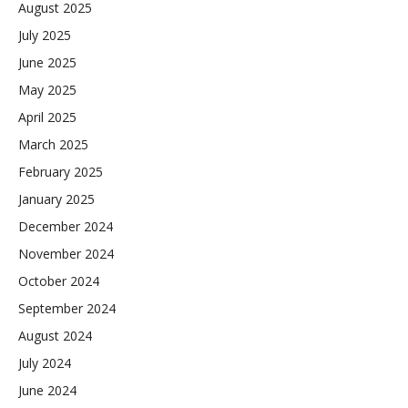
August 2025
July 2025
June 2025
May 2025
April 2025
March 2025
February 2025
January 2025
December 2024
November 2024
October 2024
September 2024
August 2024
July 2024
June 2024